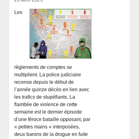
Les
règlements de comptes se
multiplient. La police judiciaire
recense depuis le début de
l’année quinze décès en lien avec
les trafics de stupéfiants. La
flambée de violence de cette
semaine est le dernier épisode
d’une féroce bataille opposant, par
« petites mains » interposées,
deux barons de la drogue en fuite