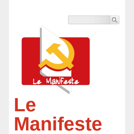
Le
Manifeste