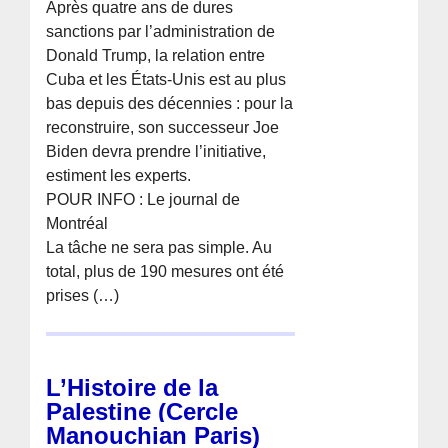
Après quatre ans de dures
sanctions par l’administration de
Donald Trump, la relation entre
Cuba et les États-Unis est au plus
bas depuis des décennies : pour la
reconstruire, son successeur Joe
Biden devra prendre l’initiative,
estiment les experts.
POUR INFO : Le journal de
Montréal
La tâche ne sera pas simple. Au
total, plus de 190 mesures ont été
prises (…)
L’Histoire de la
Palestine (Cercle
Manouchian Paris)