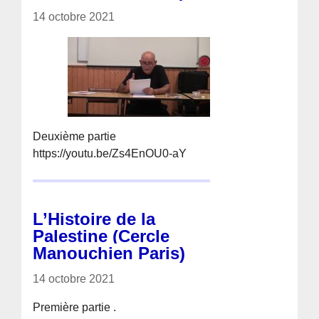
14 octobre 2021
Deuxième partie
https://youtu.be/Zs4EnOU0-aY
L’Histoire de la
Palestine (Cercle
Manouchien Paris)
14 octobre 2021
Première partie .