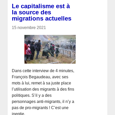
Le capitalisme est à
la source des
migrations actuelles
15 novembre 2021
Dans cette interview de 4 minutes,
François Begaudeau, avec ses
mots à lui, remet à sa juste place
l’utilisation des migrants à des fins
politiques. S’il y a des
personnages anti-migrants, il n’y a
pas de pro-migrants ! C’est une
ineptie.