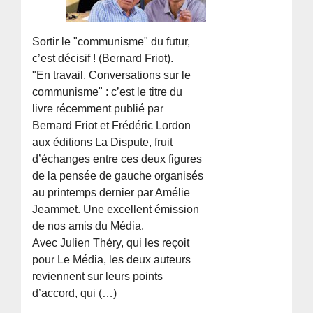
Sortir le "communisme" du futur,
c’est décisif ! (Bernard Friot).
"En travail. Conversations sur le
communisme" : c’est le titre du
livre récemment publié par
Bernard Friot et Frédéric Lordon
aux éditions La Dispute, fruit
d’échanges entre ces deux figures
de la pensée de gauche organisés
au printemps dernier par Amélie
Jeammet. Une excellent émission
de nos amis du Média.
Avec Julien Théry, qui les reçoit
pour Le Média, les deux auteurs
reviennent sur leurs points
d’accord, qui (…)