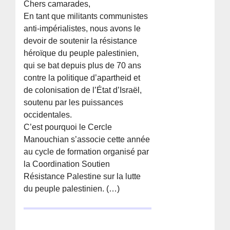
Chers camarades,
En tant que militants communistes
anti-impérialistes, nous avons le
devoir de soutenir la résistance
héroïque du peuple palestinien,
qui se bat depuis plus de 70 ans
contre la politique d’apartheid et
de colonisation de l’État d’Israël,
soutenu par les puissances
occidentales.
C’est pourquoi le Cercle
Manouchian s’associe cette année
au cycle de formation organisé par
la Coordination Soutien
Résistance Palestine sur la lutte
du peuple palestinien. (…)