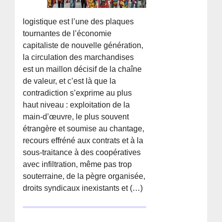
logistique est l’une des plaques
tournantes de l’économie
capitaliste de nouvelle génération,
la circulation des marchandises
est un maillon décisif de la chaîne
de valeur, et c’est là que la
contradiction s’exprime au plus
haut niveau : exploitation de la
main-d’œuvre, le plus souvent
étrangère et soumise au chantage,
recours effréné aux contrats et à la
sous-traitance à des coopératives
avec infiltration, même pas trop
souterraine, de la pègre organisée,
droits syndicaux inexistants et (…)