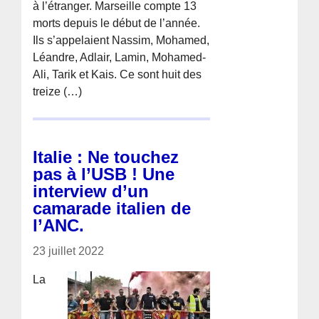
à l’étranger. Marseille compte 13
morts depuis le début de l’année.
Ils s’appelaient Nassim, Mohamed,
Léandre, Adlair, Lamin, Mohamed-
Ali, Tarik et Kais. Ce sont huit des
treize (…)
Italie : Ne touchez
pas à l’USB ! Une
interview d’un
camarade italien de
l’ANC.
23 juillet 2022
La