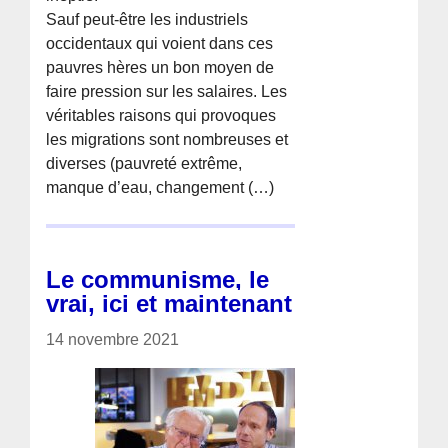
Sauf peut-être les industriels
occidentaux qui voient dans ces
pauvres hères un bon moyen de
faire pression sur les salaires. Les
véritables raisons qui provoques
les migrations sont nombreuses et
diverses (pauvreté extrême,
manque d’eau, changement (…)
Le communisme, le
vrai, ici et maintenant
14 novembre 2021