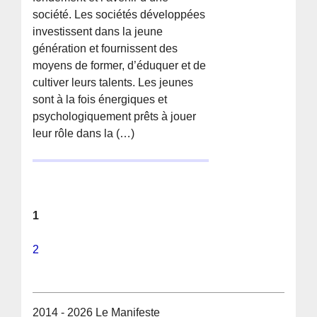
société. Les sociétés développées
investissent dans la jeune
génération et fournissent des
moyens de former, d’éduquer et de
cultiver leurs talents. Les jeunes
sont à la fois énergiques et
psychologiquement prêts à jouer
leur rôle dans la (…)
1
2
2014 - 2026 Le Manifeste