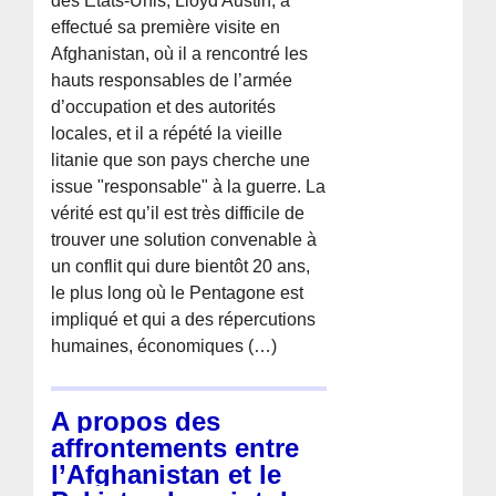
des États-Unis, Lloyd Austin, a
effectué sa première visite en
Afghanistan, où il a rencontré les
hauts responsables de l’armée
d’occupation et des autorités
locales, et il a répété la vieille
litanie que son pays cherche une
issue "responsable" à la guerre. La
vérité est qu’il est très difficile de
trouver une solution convenable à
un conflit qui dure bientôt 20 ans,
le plus long où le Pentagone est
impliqué et qui a des répercutions
humaines, économiques (…)
A propos des
affrontements entre
l’Afghanistan et le