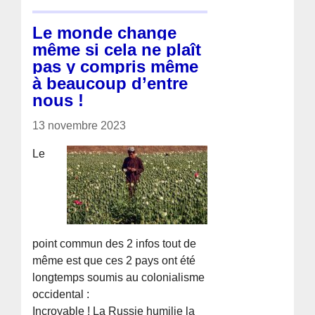
Le monde change
même si cela ne plaît
pas y compris même
à beaucoup d’entre
nous !
13 novembre 2023
Le
point commun des 2 infos tout de
même est que ces 2 pays ont été
longtemps soumis au colonialisme
occidental :
Incroyable ! La Russie humilie la