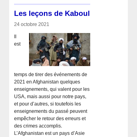
Les leçons de Kaboul
24 octobre 2021
Il
est
temps de tirer des événements de
2021 en Afghanistan quelques
enseignements, qui valent pour les
USA, mais aussi pour notre pays,
et pour d’autres, si toutefois les
enseignements du passé peuvent
empêcher le retour des erreurs et
des crimes accomplis.
L’Afghanistan est un pays d’Asie