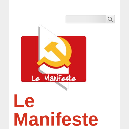
Le
Manifeste