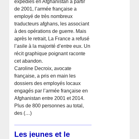
expédiés en Afghanistan à partir
de 2001, l’armée française a
employé de très nombreux
traducteurs afghans, les associant
à des opérations de guerre. Mais
après le retrait, La France a refusé
l’asile à la majorité d’entre eux. Un
récit graphique poignant raconte
cet abandon.
Caroline Decroix, avocate
française, a pris en main les
dossiers des employés locaux
engagés par l’armée française en
Afghanistan entre 2001 et 2014.
Plus de 800 personnes au total,
des (…)
Les jeunes et le