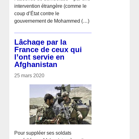
intervention étrangère (comme le
coup d’État contre le
gouvernement de Mohammed (…)
Lâchage par la
France de ceux qui
l’ont servie en
Afghanistan
25 mars 2020
Pour suppléer ses soldats