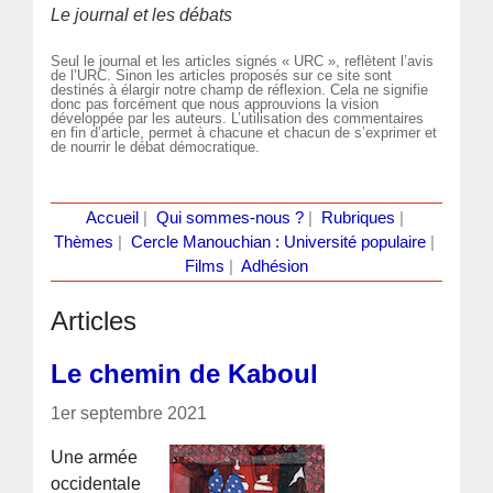
Le journal et les débats
Seul le journal et les articles signés « URC », reflètent l’avis
de l’URC. Sinon les articles proposés sur ce site sont
destinés à élargir notre champ de réflexion. Cela ne signifie
donc pas forcément que nous approuvions la vision
développée par les auteurs. L’utilisation des commentaires
en fin d’article, permet à chacune et chacun de s’exprimer et
de nourrir le débat démocratique.
Accueil
|
Qui sommes-nous ?
|
Rubriques
|
Thèmes
|
Cercle Manouchian : Université populaire
|
Films
|
Adhésion
Articles
Le chemin de Kaboul
1er septembre 2021
Une armée
occidentale