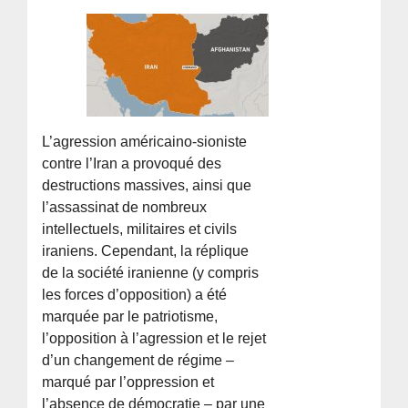
L’agression américaino-sioniste
contre l’Iran a provoqué des
destructions massives, ainsi que
l’assassinat de nombreux
intellectuels, militaires et civils
iraniens. Cependant, la réplique
de la société iranienne (y compris
les forces d’opposition) a été
marquée par le patriotisme,
l’opposition à l’agression et le rejet
d’un changement de régime –
marqué par l’oppression et
l’absence de démocratie – par une