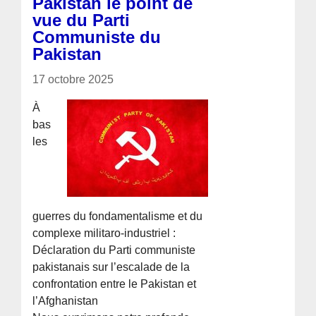
Pakistan le point de
vue du Parti
Communiste du
Pakistan
17 octobre 2025
À
bas
les
guerres du fondamentalisme et du
complexe militaro-industriel :
Déclaration du Parti communiste
pakistanais sur l’escalade de la
confrontation entre le Pakistan et
l’Afghanistan