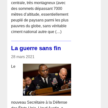
centrale, très montagneux (avec
des sommets dépassant 7000
mètres d’altitude, essentiellement
peuplé de paysans parmi les plus
pauvres du globe, sans véritable
ciment national autre que (…)
La guerre sans fin
28 mars 2021
Le
nouveau Secrétaire à la Défense