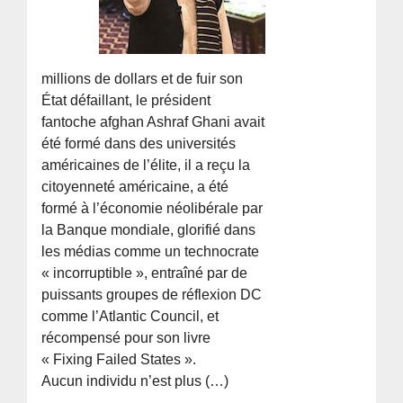
millions de dollars et de fuir son
État défaillant, le président
fantoche afghan Ashraf Ghani avait
été formé dans des universités
américaines de l’élite, il a reçu la
citoyenneté américaine, a été
formé à l’économie néolibérale par
la Banque mondiale, glorifié dans
les médias comme un technocrate
« incorruptible », entraîné par de
puissants groupes de réflexion DC
comme l’Atlantic Council, et
récompensé pour son livre
« Fixing Failed States ».
Aucun individu n’est plus (…)