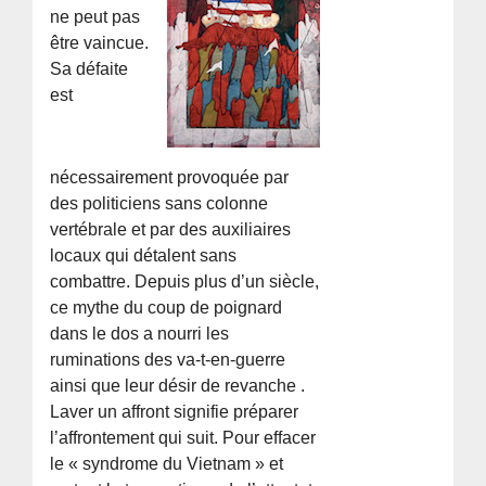
ne peut pas
être vaincue.
Sa défaite
est
nécessairement provoquée par
des politiciens sans colonne
vertébrale et par des auxiliaires
locaux qui détalent sans
combattre. Depuis plus d’un siècle,
ce mythe du coup de poignard
dans le dos a nourri les
ruminations des va-t-en-guerre
ainsi que leur désir de revanche .
Laver un affront signifie préparer
l’affrontement qui suit. Pour effacer
le « syndrome du Vietnam » et