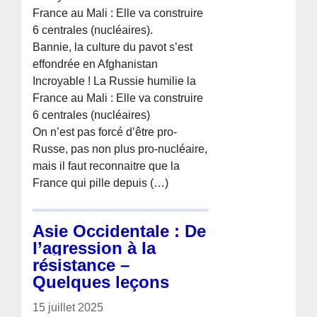
France au Mali : Elle va construire
6 centrales (nucléaires).
Bannie, la culture du pavot s’est
effondrée en Afghanistan
Incroyable ! La Russie humilie la
France au Mali : Elle va construire
6 centrales (nucléaires)
On n’est pas forcé d’être pro-
Russe, pas non plus pro-nucléaire,
mais il faut reconnaitre que la
France qui pille depuis (…)
Asie Occidentale : De
l’agression à la
résistance –
Quelques leçons
15 juillet 2025