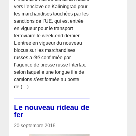
vers l’enclave de Kaliningrad pour
les marchandises touchées par les
sanctions de l’UE, qui est entrée
en vigueur pour le transport
ferroviaire le week-end dernier.
L’entrée en vigueur du nouveau
blocus sur les marchandises
russes a été confirmée par
l’agence de presse russe Interfax,
selon laquelle une longue file de
camions s’est formée au poste
de (…)
Le nouveau rideau de
fer
20 septembre 2018