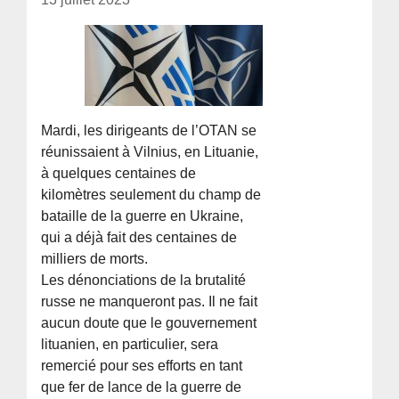
Mardi, les dirigeants de l’OTAN se
réunissaient à Vilnius, en Lituanie,
à quelques centaines de
kilomètres seulement du champ de
bataille de la guerre en Ukraine,
qui a déjà fait des centaines de
milliers de morts.
Les dénonciations de la brutalité
russe ne manqueront pas. Il ne fait
aucun doute que le gouvernement
lituanien, en particulier, sera
remercié pour ses efforts en tant
que fer de lance de la guerre de