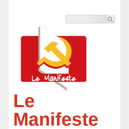
Le
Manifeste