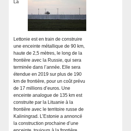
La
Lettonie est en train de construire
une enceinte métallique de 90 km,
haute de 2,5 mètres, le long de la
frontière avec la Russie, qui sera
terminée dans l’année. Elle sera
étendue en 2019 sur plus de 190
km de frontière, pour un coût prévu
de 17 millions d’euros. Une
enceinte analogue de 135 km est
construite par la Lituanie à la
frontière avec le territoire russe de
Kaliningrad. L’Estonie a annoncé
la construction prochaine d’une
enceinte, toujours à la frontière