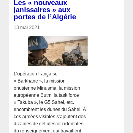
Les « nouveaux
janissaires » aux
portes de l’Algérie
13 mai 2021
L’opération française
« Barkhane », la mission
onusienne Minusma, la mission
européenne Eutm, la task force
« Takuba », le G5 Sahel, etc.
encombrent les dunes du Sahel. À
ces armées visibles s’ajoutent des
dizaines de cellules occidentales
du renseignement qui travaillent