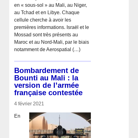
en « sous-sol » au Mali, au Niger,
au Tchad et en Libye. Chaque
cellule cherche à avoir les
premières informations. Israël et le
Mossad sont très présents au
Maroc et au Nord-Mali, par le biais
notamment de Aerospatial (…)
Bombardement de
Bounti au Mali : la
version de l’armée
française contestée
4 février 2021
En