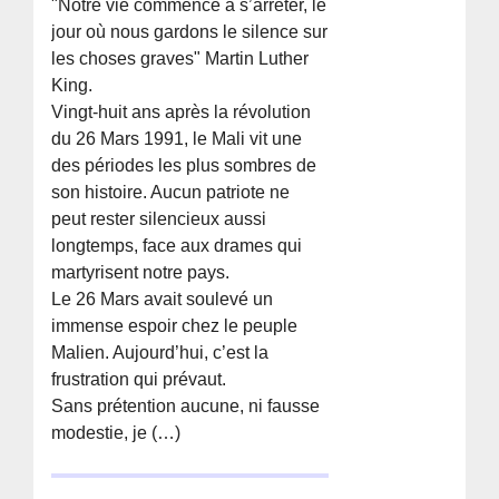
"Notre vie commence à s’arrêter, le
jour où nous gardons le silence sur
les choses graves" Martin Luther
King.
Vingt-huit ans après la révolution
du 26 Mars 1991, le Mali vit une
des périodes les plus sombres de
son histoire. Aucun patriote ne
peut rester silencieux aussi
longtemps, face aux drames qui
martyrisent notre pays.
Le 26 Mars avait soulevé un
immense espoir chez le peuple
Malien. Aujourd’hui, c’est la
frustration qui prévaut.
Sans prétention aucune, ni fausse
modestie, je (…)