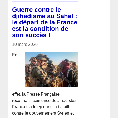
Guerre contre le
djihadisme au Sahel :
le départ de la France
est la condition de
son succès !
10 mars 2020
En
effet, la Presse Française
reconnait l’existence de Jihadistes
Français à Idlep dans la bataille
contre le gouvernement Syrien et