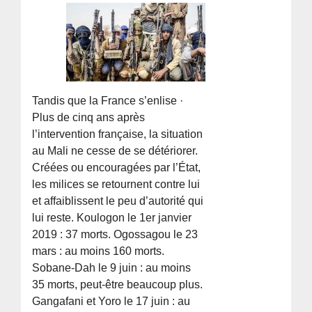
Tandis que la France s’enlise ·
Plus de cinq ans après
l’intervention française, la situation
au Mali ne cesse de se détériorer.
Créées ou encouragées par l’État,
les milices se retournent contre lui
et affaiblissent le peu d’autorité qui
lui reste. Koulogon le 1er janvier
2019 : 37 morts. Ogossagou le 23
mars : au moins 160 morts.
Sobane-Dah le 9 juin : au moins
35 morts, peut-être beaucoup plus.
Gangafani et Yoro le 17 juin : au