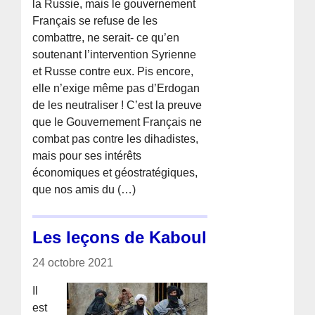
la Russie, mais le gouvernement
Français se refuse de les
combattre, ne serait- ce qu’en
soutenant l’intervention Syrienne
et Russe contre eux. Pis encore,
elle n’exige même pas d’Erdogan
de les neutraliser ! C’est la preuve
que le Gouvernement Français ne
combat pas contre les dihadistes,
mais pour ses intérêts
économiques et géostratégiques,
que nos amis du (…)
Les leçons de Kaboul
24 octobre 2021
Il
est