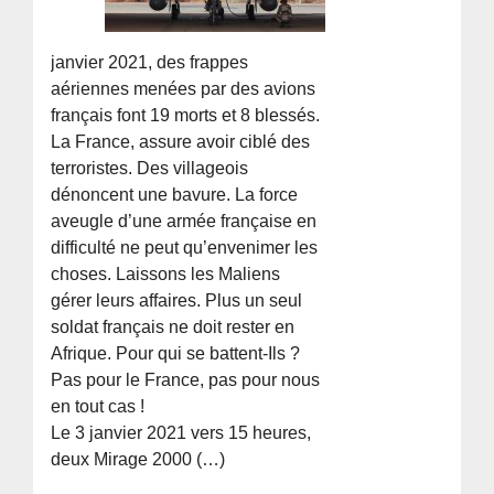
janvier 2021, des frappes
aériennes menées par des avions
français font 19 morts et 8 blessés.
La France, assure avoir ciblé des
terroristes. Des villageois
dénoncent une bavure. La force
aveugle d’une armée française en
difficulté ne peut qu’envenimer les
choses. Laissons les Maliens
gérer leurs affaires. Plus un seul
soldat français ne doit rester en
Afrique. Pour qui se battent-Ils ?
Pas pour le France, pas pour nous
en tout cas !
Le 3 janvier 2021 vers 15 heures,
deux Mirage 2000 (…)