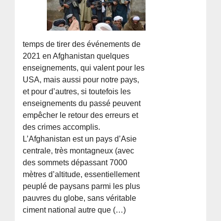
temps de tirer des événements de
2021 en Afghanistan quelques
enseignements, qui valent pour les
USA, mais aussi pour notre pays,
et pour d’autres, si toutefois les
enseignements du passé peuvent
empêcher le retour des erreurs et
des crimes accomplis.
L’Afghanistan est un pays d’Asie
centrale, très montagneux (avec
des sommets dépassant 7000
mètres d’altitude, essentiellement
peuplé de paysans parmi les plus
pauvres du globe, sans véritable
ciment national autre que (…)