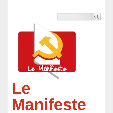
Le
Manifeste