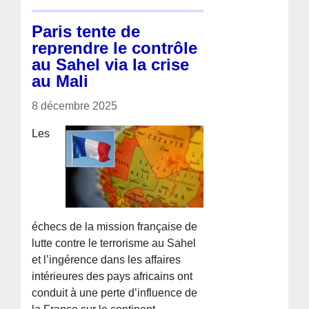
Paris tente de
reprendre le contrôle
au Sahel via la crise
au Mali
8 décembre 2025
Les
échecs de la mission française de
lutte contre le terrorisme au Sahel
et l’ingérence dans les affaires
intérieures des pays africains ont
conduit à une perte d’influence de