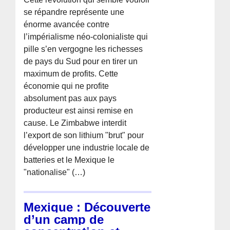
se répandre représente une
énorme avancée contre
l’impérialisme néo-colonialiste qui
pille s’en vergogne les richesses
de pays du Sud pour en tirer un
maximum de profits. Cette
économie qui ne profite
absolument pas aux pays
producteur est ainsi remise en
cause. Le Zimbabwe interdit
l’export de son lithium "brut" pour
développer une industrie locale de
batteries et le Mexique le
"nationalise" (…)
Mexique : Découverte
d’un camp de