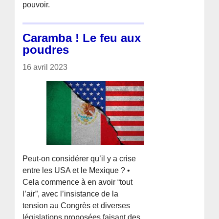
pouvoir.
Caramba ! Le feu aux
poudres
16 avril 2023
Peut-on considérer qu’il y a crise
entre les USA et le Mexique ? •
Cela commence à en avoir “tout
l’air”, avec l’insistance de la
tension au Congrès et diverses
législations proposées faisant des