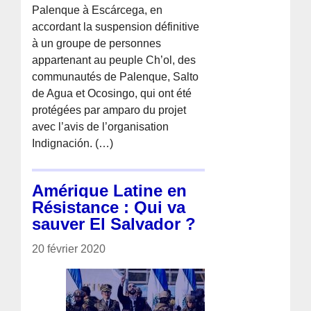
Palenque à Escárcega, en
accordant la suspension définitive
à un groupe de personnes
appartenant au peuple Ch’ol, des
communautés de Palenque, Salto
de Agua et Ocosingo, qui ont été
protégées par amparo du projet
avec l’avis de l’organisation
Indignación. (…)
Amérique Latine en
Résistance : Qui va
sauver El Salvador ?
20 février 2020