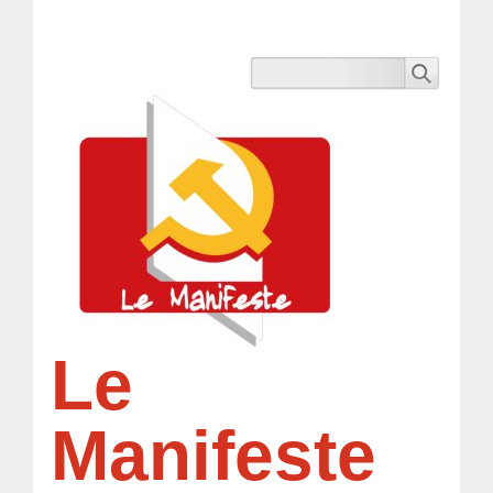
Le
Manifeste