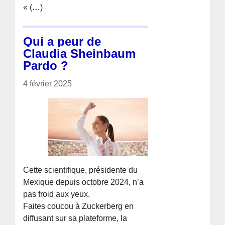
« (…)
Qui a peur de
Claudia Sheinbaum
Pardo ?
4 février 2025
Cette scientifique, présidente du
Mexique depuis octobre 2024, n’a
pas froid aux yeux.
Faites coucou à Zuckerberg en
diffusant sur sa plateforme, la