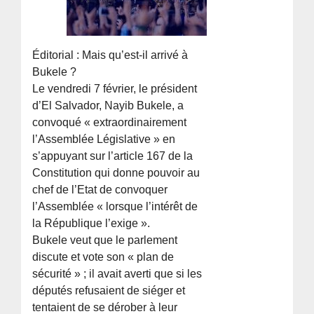
Éditorial : Mais qu’est-il arrivé à
Bukele ?
Le vendredi 7 février, le président
d’El Salvador, Nayib Bukele, a
convoqué « extraordinairement
l’Assemblée Législative » en
s’appuyant sur l’article 167 de la
Constitution qui donne pouvoir au
chef de l’Etat de convoquer
l’Assemblée « lorsque l’intérêt de
la République l’exige ».
Bukele veut que le parlement
discute et vote son « plan de
sécurité » ; il avait averti que si les
députés refusaient de siéger et
tentaient de se dérober à leur