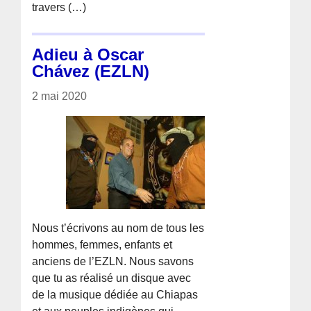
travers (…)
Adieu à Oscar
Chávez (EZLN)
2 mai 2020
Nous t’écrivons au nom de tous les
hommes, femmes, enfants et
anciens de l’EZLN. Nous savons
que tu as réalisé un disque avec
de la musique dédiée au Chiapas