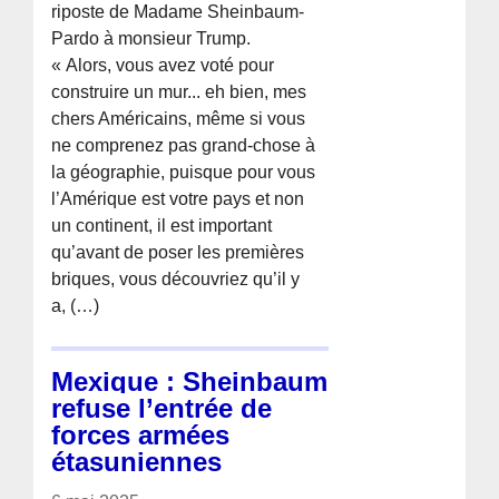
riposte de Madame Sheinbaum-
Pardo à monsieur Trump.
« Alors, vous avez voté pour
construire un mur... eh bien, mes
chers Américains, même si vous
ne comprenez pas grand-chose à
la géographie, puisque pour vous
l’Amérique est votre pays et non
un continent, il est important
qu’avant de poser les premières
briques, vous découvriez qu’il y
a, (…)
Mexique : Sheinbaum
refuse l’entrée de
forces armées
étasuniennes