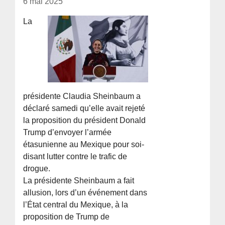
6 mai 2025
La
présidente Claudia Sheinbaum a
déclaré samedi qu’elle avait rejeté
la proposition du président Donald
Trump d’envoyer l’armée
étasunienne au Mexique pour soi-
disant lutter contre le trafic de
drogue.
La présidente Sheinbaum a fait
allusion, lors d’un événement dans
l’État central du Mexique, à la
proposition de Trump de