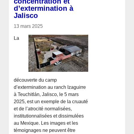
concentration et
d’extermination à
Jalisco
13 mars 2025
La
découverte du camp
d’extermination au ranch Izaguirre
à Teuchitlán, Jalisco, le 5 mars
2025, est un exemple de la cruauté
et de l’atrocité normalisées,
institutionnalisées et dissimulées
au Mexique. Les images et les
témoignages ne peuvent être