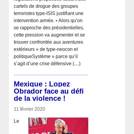
cartels de drogue des groupes
terroristes type-ISIS justifiant une
intervention armée. • Alors qu’on
se rapproche des présidentielles,
cette pression va augmenter et se
trouver confrontée aux aventures
extérieurs « de type-neocon et
politiqueSystème » parce qu’il
s’agit d’une crise défensive (…)
Mexique : Lopez
Obrador face au défi
de la violence !
11 février 2020
Le