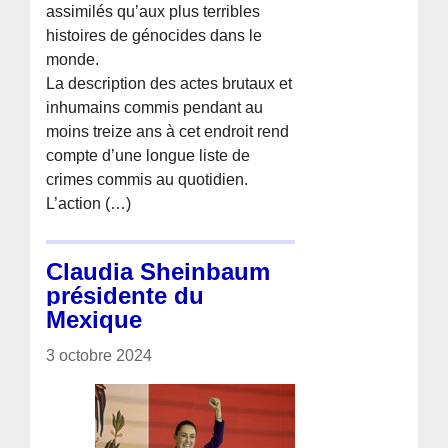
assimilés qu’aux plus terribles
histoires de génocides dans le
monde.
La description des actes brutaux et
inhumains commis pendant au
moins treize ans à cet endroit rend
compte d’une longue liste de
crimes commis au quotidien.
L’action (…)
Claudia Sheinbaum
présidente du
Mexique
3 octobre 2024