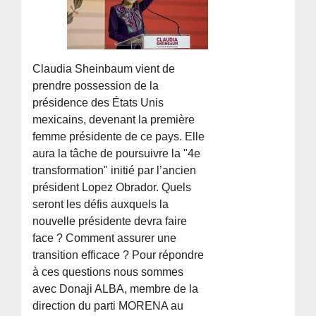
Claudia Sheinbaum vient de
prendre possession de la
présidence des États Unis
mexicains, devenant la première
femme présidente de ce pays. Elle
aura la tâche de poursuivre la "4e
transformation" initié par l’ancien
président Lopez Obrador. Quels
seront les défis auxquels la
nouvelle présidente devra faire
face ? Comment assurer une
transition efficace ? Pour répondre
à ces questions nous sommes
avec Donaji ALBA, membre de la
direction du parti MORENA au