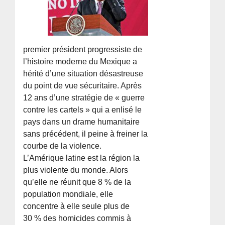
premier président progressiste de
l’histoire moderne du Mexique a
hérité d’une situation désastreuse
du point de vue sécuritaire. Après
12 ans d’une stratégie de « guerre
contre les cartels » qui a enlisé le
pays dans un drame humanitaire
sans précédent, il peine à freiner la
courbe de la violence.
L’Amérique latine est la région la
plus violente du monde. Alors
qu’elle ne réunit que 8 % de la
population mondiale, elle
concentre à elle seule plus de
30 % des homicides commis à