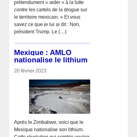
prétendument « aider » à la lutte
contre les cartels de la drogue sur
le territoire mexicain. « Et vous
savez ce que je lui ai dit : Non,
président Trump. Le (…)
Mexique : AMLO
nationalise le lithium
20 février 2023
Après le Zimbabwe, voici que le
Mexique nationalise son lithium.
Cette révolution qui semble vouloir