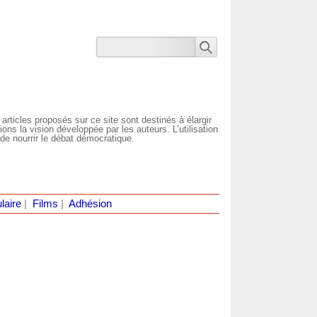
 articles proposés sur ce site sont destinés à élargir
ns la vision développée par les auteurs. L’utilisation
de nourrir le débat démocratique.
laire
|
Films
|
Adhésion