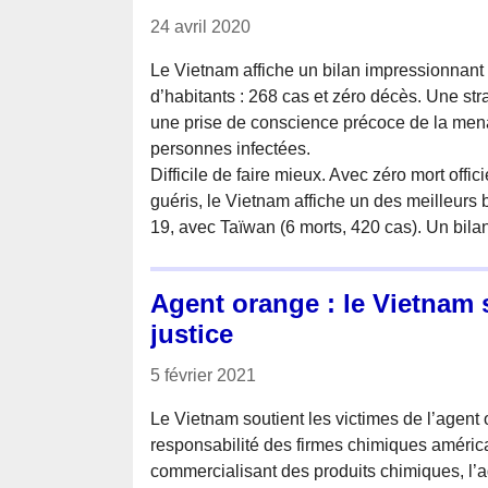
24 avril 2020
Le Vietnam affiche un bilan impressionnant
d’habitants : 268 cas et zéro décès. Une st
une prise de conscience précoce de la menac
personnes infectées.
Difficile de faire mieux. Avec zéro mort offi
guéris, le Vietnam affiche un des meilleurs
19, avec Taïwan (6 morts, 420 cas). Un bil
Agent orange : le Vietnam 
justice
5 février 2021
Le Vietnam soutient les victimes de l’agent
responsabilité des firmes chimiques améric
commercialisant des produits chimiques, l’