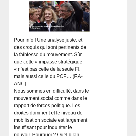
Pour info ! Une analyse juste, et
des croquis qui sont pertinents de
la faiblesse du mouvement. Sûr
que cette « impasse stratégique
« n’est pas celle de la seule FI,
mais aussi celle du PCF… (F.A-
ANC)
Nous sommes en difficulté, dans le
mouvement social comme dans le
rapport de forces politique. Les
droites dominent et le niveau de
mobilisation sociale est largement
insuffisant pour inquiéter le
pouvoir. Pourquoi ? Quel bilan