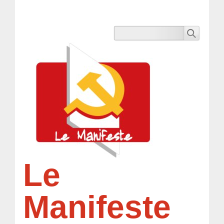
Le
Manifeste