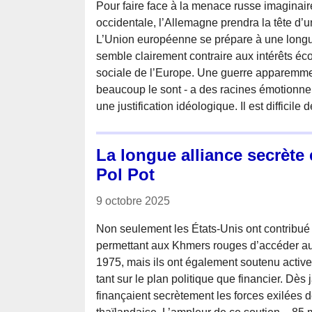
Pour faire face à la menace russe imaginair
occidentale, l’Allemagne prendra la tête d’u
L’Union européenne se prépare à une longu
semble clairement contraire aux intérêts éco
sociale de l’Europe. Une guerre apparemme
beaucoup le sont - a des racines émotionne
une justification idéologique. Il est difficile 
La longue alliance secrète 
Pol Pot
9 octobre 2025
Non seulement les États-Unis ont contribué 
permettant aux Khmers rouges d’accéder 
1975, mais ils ont également soutenu active
tant sur le plan politique que financier. Dès
finançaient secrètement les forces exilées de