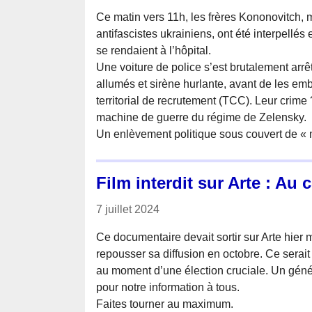
Ce matin vers 11h, les frères Kononovitch, 
antifascistes ukrainiens, ont été interpellés 
se rendaient à l’hôpital.
Une voiture de police s’est brutalement arrê
allumés et sirène hurlante, avant de les em
territorial de recrutement (TCC). Leur crime 
machine de guerre du régime de Zelensky.
Un enlèvement politique sous couvert de « 
Film interdit sur Arte : Au
7 juillet 2024
Ce documentaire devait sortir sur Arte hier
repousser sa diffusion en octobre. Ce serait
au moment d’une élection cruciale. Un gén
pour notre information à tous.
Faites tourner au maximum.