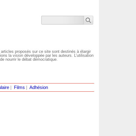
 articles proposés sur ce site sont destinés à élargir
ns la vision développée par les auteurs. L’utilisation
de nourrir le débat démocratique.
laire
|
Films
|
Adhésion