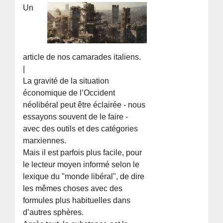
Un
article de nos camarades italiens.
|
La gravité de la situation
économique de l’Occident
néolibéral peut être éclairée - nous
essayons souvent de le faire -
avec des outils et des catégories
marxiennes.
Mais il est parfois plus facile, pour
le lecteur moyen informé selon le
lexique du "monde libéral", de dire
les mêmes choses avec des
formules plus habituelles dans
d’autres sphères.