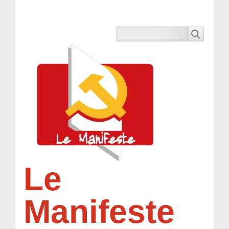
Le
Manifeste