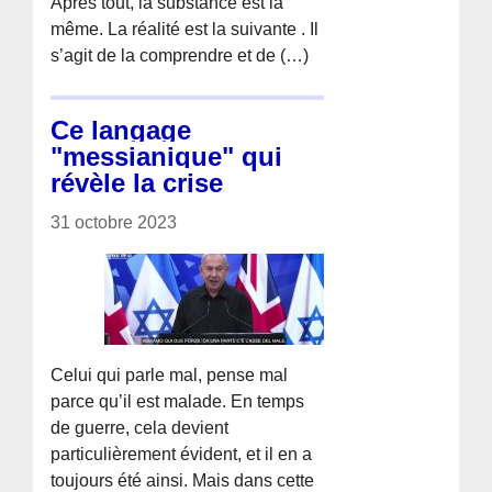
Après tout, la substance est la
même. La réalité est la suivante . Il
s’agit de la comprendre et de (…)
Ce langage
"messianique" qui
révèle la crise
31 octobre 2023
Celui qui parle mal, pense mal
parce qu’il est malade. En temps
de guerre, cela devient
particulièrement évident, et il en a
toujours été ainsi. Mais dans cette