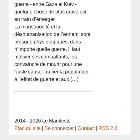
guerre - entre Gaza et Kiev -
quelque chose de plus grave est
en train d’émerger.
La monstruosité et la
déshumanisation de l’ennemi sont
presque physiologiques, dans
n’importe quelle guerre. Il faut
motiver ses combattants, les
convaincre de mourir pour une
"juste cause", rallier la population
à l’effort de guerre et aux (…)
2014 - 2026 Le Manifeste
Plan du site
|
Se connecter
|
Contact
|
RSS 2.0