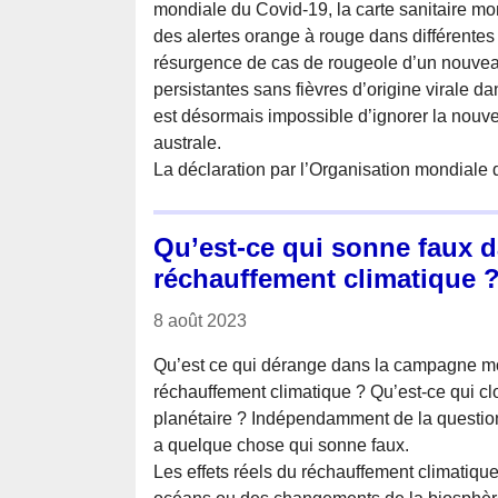
mondiale du Covid-19, la carte sanitaire mo
des alertes orange à rouge dans différentes
résurgence de cas de rougeole d’un nouvea
persistantes sans fièvres d’origine virale da
est désormais impossible d’ignorer la nouv
australe.
La déclaration par l’Organisation mondiale 
Qu’est-ce qui sonne faux 
réchauffement climatique 
8 août 2023
Qu’est ce qui dérange dans la campagne mon
réchauffement climatique ? Qu’est-ce qui c
planétaire ? Indépendamment de la question 
a quelque chose qui sonne faux.
Les effets réels du réchauffement climatique