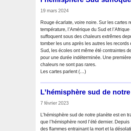
19 mars 2024
Rouge écarlate, voire noire. Sur les cartes
température, l’Amérique du Sud et l’Afrique
suffoquent sous des chaleurs extrêmes depui
tomber les uns après les autres les record
Sud, les écoles ont même été contraintes de 
pour une durée indéterminée. Une première 
chaleurs ne sont pas rares.
Les cartes parlent (…)
L’hémisphère sud de notre 
7 février 2023
L’hémisphère sud de notre planète est en tr
que l’hémisphère nord l’été dernier. Depuis le
des flammes entrainant la mort et la désolat