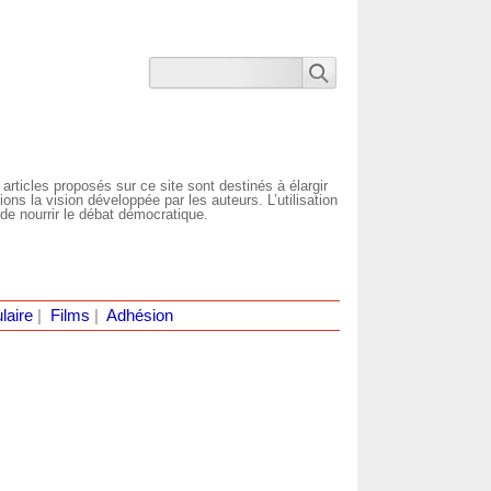
 articles proposés sur ce site sont destinés à élargir
ns la vision développée par les auteurs. L’utilisation
de nourrir le débat démocratique.
laire
|
Films
|
Adhésion