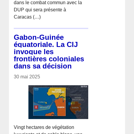
dans le combat commun avec la
DUP qui sera présente à
Caracas (…)
Gabon-Guinée
équatoriale. La CIJ
invoque les
frontières coloniales
dans sa décision
30 mai 2025
Vingt hectares de végétation