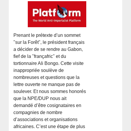
Prenant le prétexte d’un sommet
"sur la Forêt", le président français
a décider de se rendre au Gabon,
fief de la "françafric" et du
tortionnaire Ali Bongo. Cette visite
inappropriée soulève de
nombreuses et questions que la
lettre ouverte ne manque pas de
soulever. Et nous sommes honorés
que la NPE/DUP nous ait
demandé d’être cosignataires en
compagnies de nombre
d’associations et organisations
africaines. C’est une étape de plus