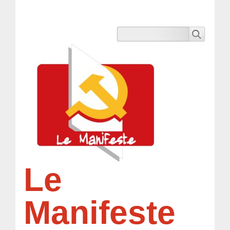
Le
Manifeste