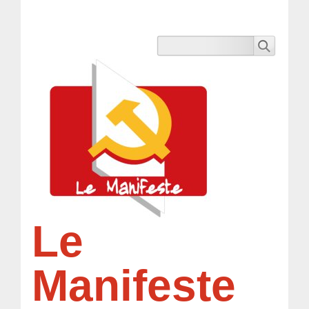
Le
Manifeste