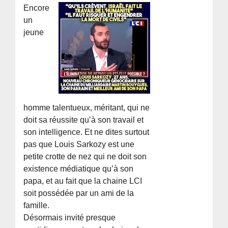
Encore
un
jeune
homme talentueux, méritant, qui ne
doit sa réussite qu’à son travail et
son intelligence. Et ne dites surtout
pas que Louis Sarkozy est une
petite crotte de nez qui ne doit son
existence médiatique qu’à son
papa, et au fait que la chaine LCI
soit possédée par un ami de la
famille.
Désormais invité presque