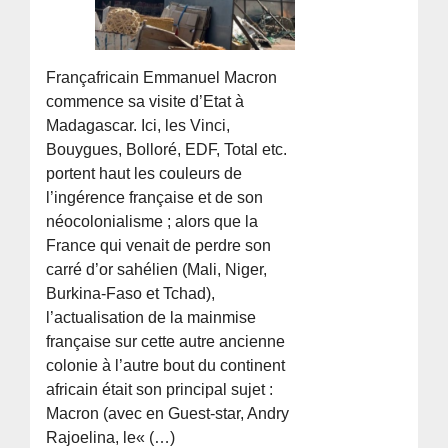
Françafricain Emmanuel Macron
commence sa visite d’Etat à
Madagascar. Ici, les Vinci,
Bouygues, Bolloré, EDF, Total etc.
portent haut les couleurs de
l’ingérence française et de son
néocolonialisme ; alors que la
France qui venait de perdre son
carré d’or sahélien (Mali, Niger,
Burkina-Faso et Tchad),
l’actualisation de la mainmise
française sur cette autre ancienne
colonie à l’autre bout du continent
africain était son principal sujet :
Macron (avec en Guest-star, Andry
Rajoelina, le« (…)