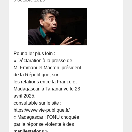
Pour aller plus loin :
« Déclaration à la presse de
M. Emmanuel Macron, président
de la République, sur
les relations entre la France et
Madagascar, à Tananarive le 23
avril 2025,
consultable sur le site :
https://www.vie-publique.fr/
« Madagascar : l’ONU choquée
par la réponse violente à des
manifestations »,