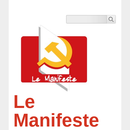
Le
Manifeste