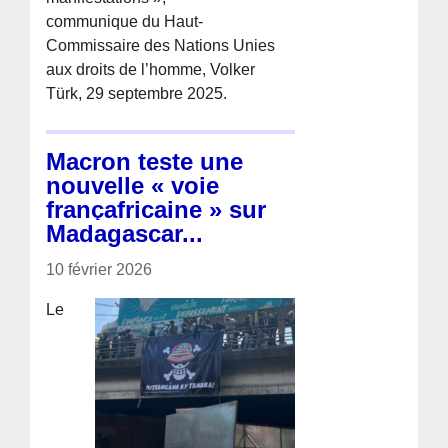
communique du Haut-
Commissaire des Nations Unies
aux droits de l’homme, Volker
Türk, 29 septembre 2025.
Macron teste une
nouvelle « voie
françafricaine » sur
Madagascar...
10 février 2026
Le