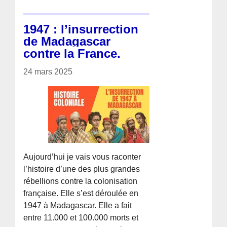
1947 : l’insurrection
de Madagascar
contre la France.
24 mars 2025
Aujourd’hui je vais vous raconter
l’histoire d’une des plus grandes
rébellions contre la colonisation
française. Elle s’est déroulée en
1947 à Madagascar. Elle a fait
entre 11.000 et 100.000 morts et