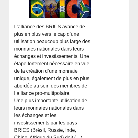
L’alliance des BRICS avance de
plus en plus vers le cap d’une
utilisation beaucoup plus large des
monnaies nationales dans leurs
échanges et investissements. Une
étape fortement nécessaire en vue
de la création d’une monnaie
unique, également de plus en plus
abordée au sein des membres de
l’alliance pro-multipolaire.
Une plus importante utilisation de
leurs monnaies nationales dans
les échanges et les
investissements par les pays
BRICS (Brésil, Russie, Inde,
Chine, Afrique du Sud) doit (…)