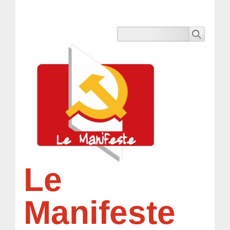
Le
Manifeste