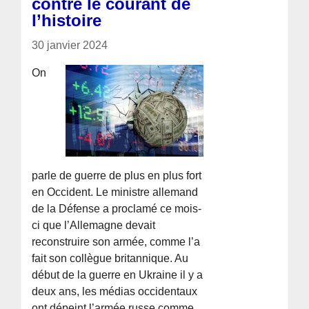
contre le courant de
l’histoire
30 janvier 2024
On
parle de guerre de plus en plus fort
en Occident. Le ministre allemand
de la Défense a proclamé ce mois-
ci que l’Allemagne devait
reconstruire son armée, comme l’a
fait son collègue britannique. Au
début de la guerre en Ukraine il y a
deux ans, les médias occidentaux
ont dépeint l’armée russe comme