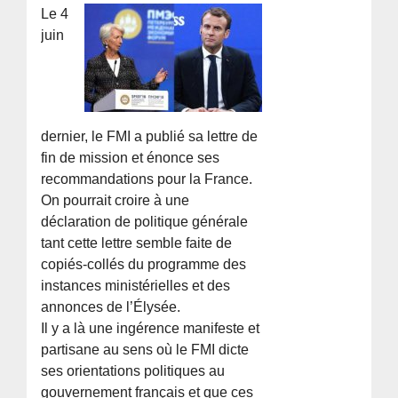
Le 4
juin
dernier, le FMI a publié sa lettre de
fin de mission et énonce ses
recommandations pour la France.
On pourrait croire à une
déclaration de politique générale
tant cette lettre semble faite de
copiés-collés du programme des
instances ministérielles et des
annonces de l’Élysée.
Il y a là une ingérence manifeste et
partisane au sens où le FMI dicte
ses orientations politiques au
gouvernement français et que ces