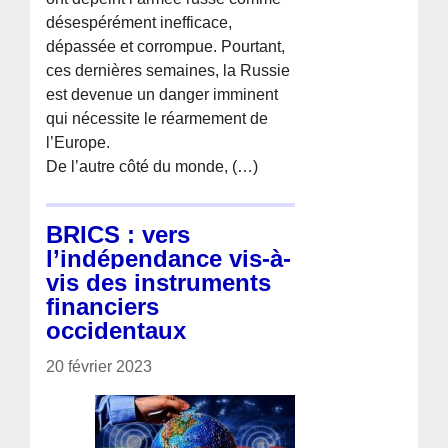
désespérément inefficace,
dépassée et corrompue. Pourtant,
ces dernières semaines, la Russie
est devenue un danger imminent
qui nécessite le réarmement de
l’Europe.
De l’autre côté du monde, (…)
BRICS : vers
l’indépendance vis-à-
vis des instruments
financiers
occidentaux
20 février 2023