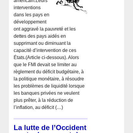
américain.Leurs
interventions
dans les pays en
développement
ont aggravé la pauvreté et les
dettes des pays aidés en
supprimant ou diminuant la
capacité d’intervention de ces
États.(Article ci-dessous). Alors
que le FMI devait se limiter au
règlement du déficit budgétaire, à
la politique monétaire, à résoudre
les problèmes de liquidité lorsque
les banques privées ne veulent
plus prêter, à la réduction de
l’inflation, au déficit (…)
La lutte de l’Occident