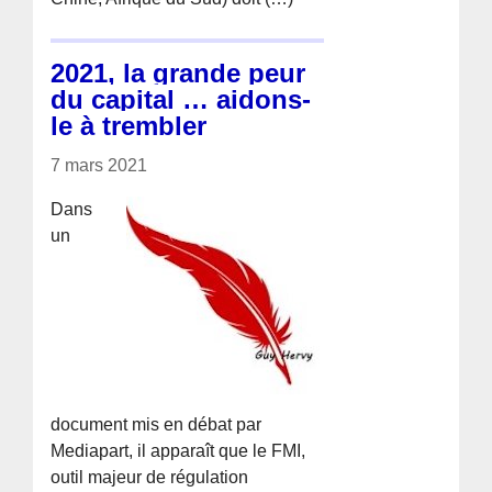
2021, la grande peur
du capital … aidons-
le à trembler
7 mars 2021
Dans
un
document mis en débat par
Mediapart, il apparaît que le FMI,
outil majeur de régulation