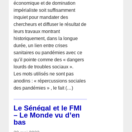
économique et de domination
impérialiste soit suffisamment
inquiet pour mandater des
chercheurs et diffuser le résultat de
leurs travaux montrant
historiquement, dans la longue
durée, un lien entre crises
sanitaires ou pandémies avec ce
qu’il pointe comme des « dangers
lourds de troubles sociaux ».
Les mots utilisés ne sont pas
anodins : « répercussions sociales
des pandémies » , le fait (…)
Le Sénégal et le FMI
– Le Monde vu d’en
bas