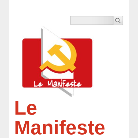
Le
Manifeste