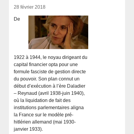
28 février 2018
De
1922 à 1944, le noyau dirigeant du
capital financier opta pour une
formule fasciste de gestion directe
du pouvoir. Son plan connut un
début d’exécution à l’ère Daladier
– Reynaud (avril 1938-juin 1940),
où la liquidation de fait des
institutions parlementaires aligna
la France sur le modèle pré-
hitlérien allemand (mai 1930-
janvier 1933).