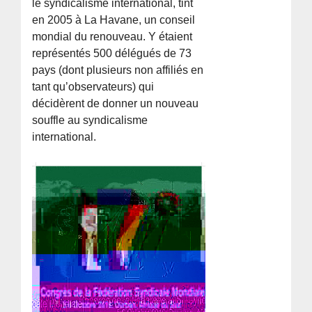
le syndicalisme international, tint
en 2005 à La Havane, un conseil
mondial du renouveau. Y étaient
représentés 500 délégués de 73
pays (dont plusieurs non affiliés en
tant qu’observateurs) qui
décidèrent de donner un nouveau
souffle au syndicalisme
international.