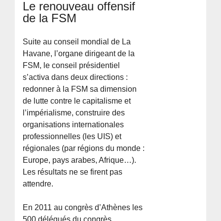
Le renouveau offensif
de la FSM
Suite au conseil mondial de La
Havane, l’organe dirigeant de la
FSM, le conseil présidentiel
s’activa dans deux directions :
redonner à la FSM sa dimension
de lutte contre le capitalisme et
l’impérialisme, construire des
organisations internationales
professionnelles (les UIS) et
régionales (par régions du monde :
Europe, pays arabes, Afrique…).
Les résultats ne se firent pas
attendre.
En 2011 au congrès d’Athènes les
500 délégués du congrès