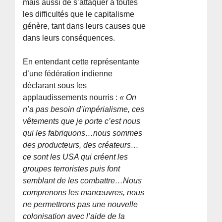
mais aussi de s’attaquer à toutes
les difficultés que le capitalisme
génère, tant dans leurs causes que
dans leurs conséquences.
En entendant cette représentante
d’une fédération indienne
déclarant sous les
applaudissements nourris :
« On
n’a pas besoin d’impérialisme, ces
vêtements que je porte c’est nous
qui les fabriquons…nous sommes
des producteurs, des créateurs…
ce sont les USA qui créent les
groupes terroristes puis font
semblant de les combattre…Nous
comprenons les manœuvres, nous
ne permettrons pas une nouvelle
colonisation avec l’aide de la