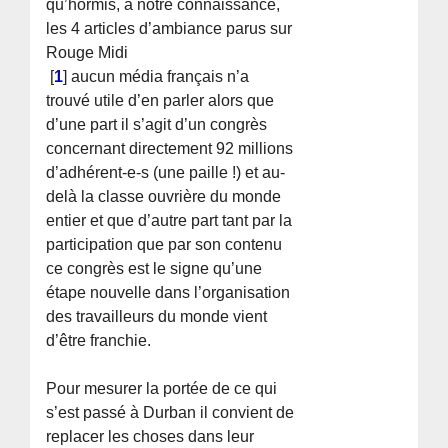
qu’hormis, à notre connaissance,
les 4 articles d’ambiance parus sur
Rouge Midi
[
1
]
aucun média français n’a
trouvé utile d’en parler alors que
d’une part il s’agit d’un congrès
concernant directement 92 millions
d’adhérent-e-s (une paille !) et au-
delà la classe ouvrière du monde
entier et que d’autre part tant par la
participation que par son contenu
ce congrès est le signe qu’une
étape nouvelle dans l’organisation
des travailleurs du monde vient
d’être franchie.
Pour mesurer la portée de ce qui
s’est passé à Durban il convient de
replacer les choses dans leur