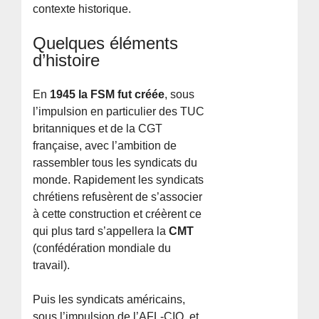
contexte historique.
Quelques éléments
d’histoire
En
1945 la FSM fut créée
, sous
l’impulsion en particulier des TUC
britanniques et de la CGT
française, avec l’ambition de
rassembler tous les syndicats du
monde. Rapidement les syndicats
chrétiens refusèrent de s’associer
à cette construction et créèrent ce
qui plus tard s’appellera la
CMT
(confédération mondiale du
travail).
Puis les syndicats américains,
sous l’impulsion de l’AFL-CIO, et