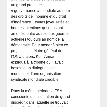
un grand projet de
« gouvernance » mondiale au nom
des droits de l’homme et du droit
d’ingérence…toutes joyeusetés et
bonnes intentions qui nous ont
amenés, entre autres, aux guerres
actuelles toujours au nom de la
démocratie. Pour mener à bien ce
projet, le secrétaire général de
l’ONU d’alors, Koffi Annan
expliqua à la tribune qu’il avait
besoin d’un dialogue social
mondial et d’une organisation
syndicale mondiale crédible.
Dans la même période la FSM,
consciente de la situation de grand
discrédit dans laquelle se trouvait