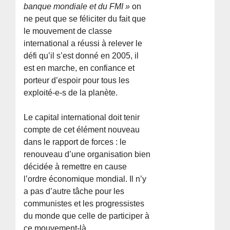
banque mondiale et du FMI »
on
ne peut que se féliciter du fait que
le mouvement de classe
international a réussi à relever le
défi qu’il s’est donné en 2005, il
est en marche, en confiance et
porteur d’espoir pour tous les
exploité-e-s de la planète.
Le capital international doit tenir
compte de cet élément nouveau
dans le rapport de forces : le
renouveau d’une organisation bien
décidée à remettre en cause
l’ordre économique mondial. Il n’y
a pas d’autre tâche pour les
communistes et les progressistes
du monde que celle de participer à
ce mouvement-là.