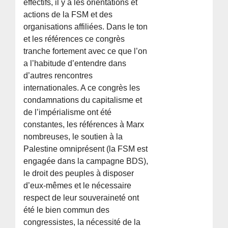
effectifs, il y a les orientations et
actions de la FSM et des
organisations affiliées. Dans le ton
et les références ce congrès
tranche fortement avec ce que l’on
a l’habitude d’entendre dans
d’autres rencontres
internationales. A ce congrès les
condamnations du capitalisme et
de l’impérialisme ont été
constantes, les références à Marx
nombreuses, le soutien à la
Palestine omniprésent (la FSM est
engagée dans la campagne BDS),
le droit des peuples à disposer
d’eux-mêmes et le nécessaire
respect de leur souveraineté ont
été le bien commun des
congressistes, la nécessité de la