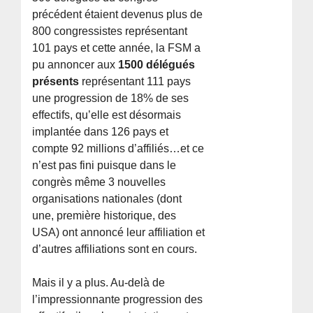
précédent étaient devenus plus de
800 congressistes représentant
101 pays et cette année, la FSM a
pu annoncer aux
1500 délégués
présents
représentant 111 pays
une progression de 18% de ses
effectifs, qu’elle est désormais
implantée dans 126 pays et
compte 92 millions d’affiliés…et ce
n’est pas fini puisque dans le
congrès même 3 nouvelles
organisations nationales (dont
une, première historique, des
USA) ont annoncé leur affiliation et
d’autres affiliations sont en cours.
Mais il y a plus. Au-delà de
l’impressionnante progression des