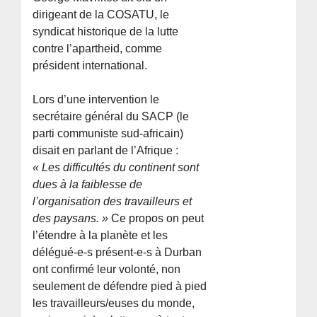
dirigeant de la COSATU, le
syndicat historique de la lutte
contre l’apartheid, comme
président international.
Lors d’une intervention le
secrétaire général du SACP (le
parti communiste sud-africain)
disait en parlant de l’Afrique :
« Les difficultés du continent sont
dues à la faiblesse de
l’organisation des travailleurs et
des paysans. »
Ce propos on peut
l’étendre à la planète et les
délégué-e-s présent-e-s à Durban
ont confirmé leur volonté, non
seulement de défendre pied à pied
les travailleurs/euses du monde,