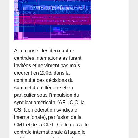
A ce conseil les deux autres
centrales internationales furent
invitées et ne vinrent pas mais
créèrent en 2006, dans la
continuité des décisions du
sommet du millénaire et en
particulier sous l’impulsion du
syndicat américain l’AFL-CIO, la
CSI
(confédération syndicale
internationale), par fusion de la
CMT et de la CISL. Cette nouvelle
centrale internationale à laquelle