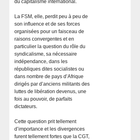
du capitalisme international.
La FSM, elle, perdit peu à peu de
son influence et de ses forces
organisées pour un faisceau de
raisons convergentes et en
particulier la question du rôle du
syndicalisme, sa nécessaire
indépendance, dans les
républiques dites socialistes ou
dans nombre de pays d’Afrique
dirigés par d’anciens militants des
luttes de libération devenus, une
fois au pouvoir, de parfaits
dictateurs.
Cette question prit tellement
d’importance et les divergences
furent tellement fortes que la CGT,