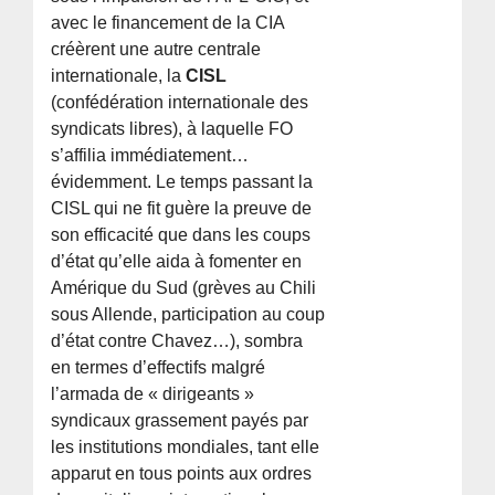
avec le financement de la CIA
créèrent une autre centrale
internationale, la
CISL
(confédération internationale des
syndicats libres), à laquelle FO
s’affilia immédiatement…
évidemment. Le temps passant la
CISL qui ne fit guère la preuve de
son efficacité que dans les coups
d’état qu’elle aida à fomenter en
Amérique du Sud (grèves au Chili
sous Allende, participation au coup
d’état contre Chavez…), sombra
en termes d’effectifs malgré
l’armada de « dirigeants »
syndicaux grassement payés par
les institutions mondiales, tant elle
apparut en tous points aux ordres