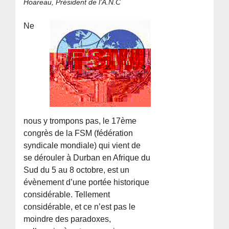
Hoareau, Président de l’A.N.C
Ne
nous y trompons pas, le 17ème
congrès de la FSM (fédération
syndicale mondiale) qui vient de
se dérouler à Durban en Afrique du
Sud du 5 au 8 octobre, est un
évènement d’une portée historique
considérable. Tellement
considérable, et ce n’est pas le
moindre des paradoxes,