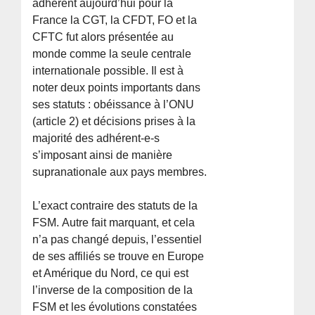
adhèrent aujourd’hui pour la
France la CGT, la CFDT, FO et la
CFTC fut alors présentée au
monde comme la seule centrale
internationale possible. Il est à
noter deux points importants dans
ses statuts : obéissance à l’ONU
(article 2) et décisions prises à la
majorité des adhérent-e-s
s’imposant ainsi de manière
supranationale aux pays membres.
L’exact contraire des statuts de la
FSM. Autre fait marquant, et cela
n’a pas changé depuis, l’essentiel
de ses affiliés se trouve en Europe
et Amérique du Nord, ce qui est
l’inverse de la composition de la
FSM et les évolutions constatées