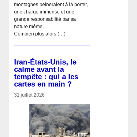
montagnes peineraient à la porter,
une charge immense et une
grande responsabilité par sa
nature même.
Combien plus alors (…)
Iran-États-Unis, le
calme avant la
tempête : qui a les
cartes en main ?
31 juillet 2026