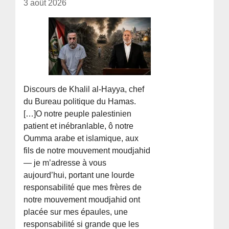
3 août 2026
Discours de Khalil al-Hayya, chef
du Bureau politique du Hamas.
[…]O notre peuple palestinien
patient et inébranlable, ô notre
Oumma arabe et islamique, aux
fils de notre mouvement moudjahid
— je m’adresse à vous
aujourd’hui, portant une lourde
responsabilité que mes frères de
notre mouvement moudjahid ont
placée sur mes épaules, une
responsabilité si grande que les