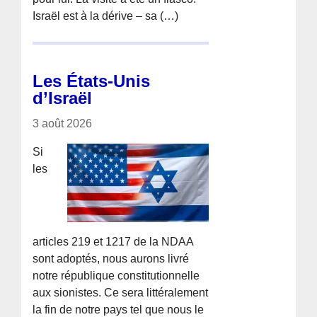
Israël est à la dérive – sa (…)
Les États-Unis
d’Israël
3 août 2026
Si
les
articles 219 et 1217 de la NDAA
sont adoptés, nous aurons livré
notre république constitutionnelle
aux sionistes. Ce sera littéralement
la fin de notre pays tel que nous le