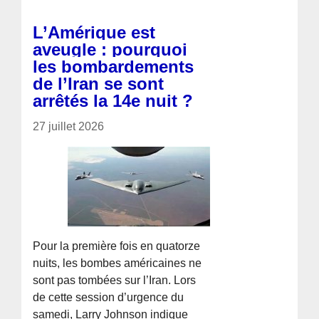
L’Amérique est
aveugle : pourquoi
les bombardements
de l’Iran se sont
arrêtés la 14e nuit ?
27 juillet 2026
Pour la première fois en quatorze
nuits, les bombes américaines ne
sont pas tombées sur l’Iran. Lors
de cette session d’urgence du
samedi, Larry Johnson indique