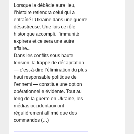
Lorsque la débâcle aura lieu,
l’histoire retiendra celui qui a
entraîné l’Ukraine dans une guerre
désastreuse. Une fois ce rôle
historique accompli, l’immunité
expirera et ce sera une autre
affaire...
Dans les conflits sous haute
tension, la frappe de décapitation
— c’est-à-dire l’élimination du plus
haut responsable politique de
l’ennemi — constitue une option
opérationnelle évidente. Tout au
long de la guerre en Ukraine, les
médias occidentaux ont
régulièrement affirmé que des
commandos (…)