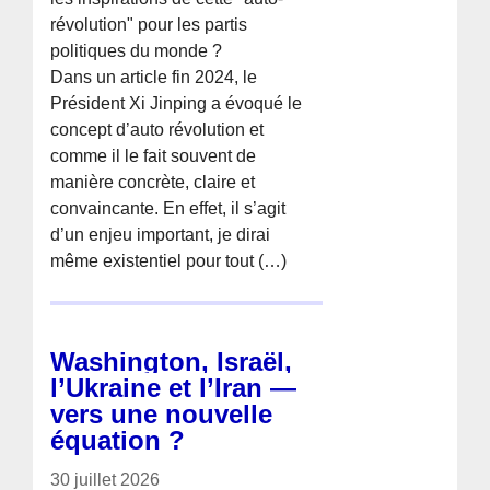
révolution" pour les partis
politiques du monde ?
Dans un article fin 2024, le
Président Xi Jinping a évoqué le
concept d’auto révolution et
comme il le fait souvent de
manière concrète, claire et
convaincante. En effet, il s’agit
d’un enjeu important, je dirai
même existentiel pour tout (…)
Washington, Israël,
l’Ukraine et l’Iran —
vers une nouvelle
équation ?
30 juillet 2026