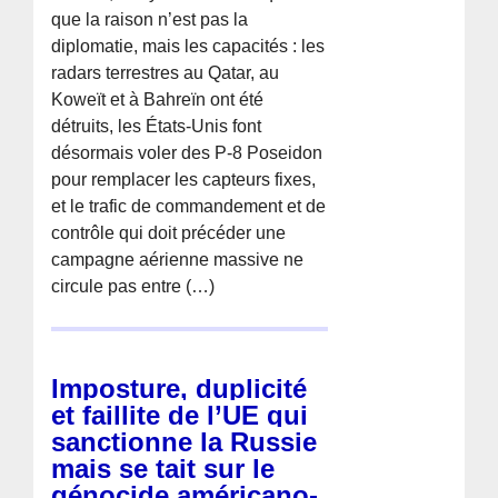
que la raison n’est pas la
diplomatie, mais les capacités : les
radars terrestres au Qatar, au
Koweït et à Bahreïn ont été
détruits, les États-Unis font
désormais voler des P-8 Poseidon
pour remplacer les capteurs fixes,
et le trafic de commandement et de
contrôle qui doit précéder une
campagne aérienne massive ne
circule pas entre (…)
Imposture, duplicité
et faillite de l’UE qui
sanctionne la Russie
mais se tait sur le
génocide américano-