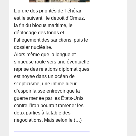
L’ordre des priorités de Téhéran
est le suivant : le détroit d’Ormuz,
la fin du blocus maritime, le
déblocage des fonds et
l’allègement des sanctions, puis le
dossier nucléaire.
Alors même que la longue et
sinueuse route vers une éventuelle
reprise des relations diplomatiques
est noyée dans un océan de
scepticisme, une infime lueur
d’espoir laisse entrevoir que la
guerre menée par les États-Unis
contre l’Iran pourrait ramener les
deux parties à la table des
négociations. Mais selon le (…)