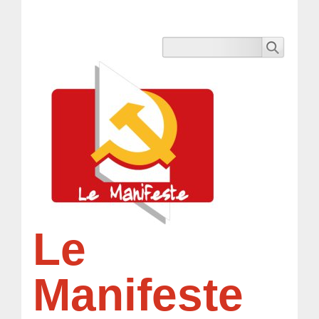
Le
Manifeste