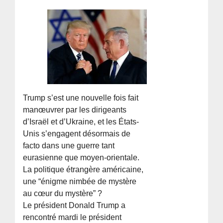
Trump s’est une nouvelle fois fait
manœuvrer par les dirigeants
d’Israël et d’Ukraine, et les États-
Unis s’engagent désormais de
facto dans une guerre tant
eurasienne que moyen-orientale.
La politique étrangère américaine,
une “énigme nimbée de mystère
au cœur du mystère” ?
Le président Donald Trump a
rencontré mardi le président