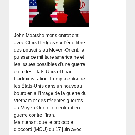
John Mearsheimer s’entretient
avec Chris Hedges sur l’équilibre
des pouvoirs au Moyen-Orient, la
puissance militaire américaine et
les issues possibles d’une guerre
entre les États-Unis et l’Iran.
L’administration Trump a entraîné
les États-Unis dans un nouveau
bourbier, à l’image de la guerre du
Vietnam et des récentes guerres
au Moyen-Orient, en entrant en
guerre contre l’Iran.
Maintenant que le protocole
d’accord (MOU) du 17 juin avec