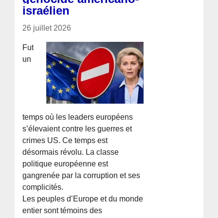
israélien
26 juillet 2026
Fut
un
temps où les leaders européens
s’élevaient contre les guerres et
crimes US. Ce temps est
désormais révolu. La classe
politique européenne est
gangrenée par la corruption et ses
complicités.
Les peuples d’Europe et du monde
entier sont témoins des