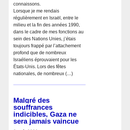
connaissons.
Lorsque je me rendais
régulièrement en Israël, entre le
milieu et la fin des années 1990,
dans le cadre de mes fonctions au
sein des Nations Unies, j’étais
toujours frappé par l’attachement
profond que de nombreux
Israéliens éprouvaient pour les
États-Unis. Lors des fêtes
nationales, de nombreux (…)
Malgré des
souffrances
indicibles, Gaza ne
sera jamais vaincue