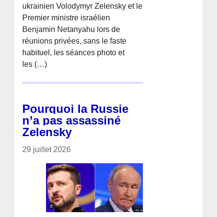
ukrainien Volodymyr Zelensky et le
Premier ministre israélien
Benjamin Netanyahu lors de
réunions privées, sans le faste
habituel, les séances photo et
les (…)
Pourquoi la Russie
n’a pas assassiné
Zelensky
29 juillet 2026