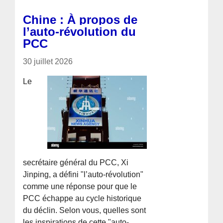
Chine : À propos de
l’auto-révolution du
PCC
30 juillet 2026
Le
secrétaire général du PCC, Xi
Jinping, a défini "l’auto-révolution"
comme une réponse pour que le
PCC échappe au cycle historique
du déclin. Selon vous, quelles sont
les inspirations de cette "auto-