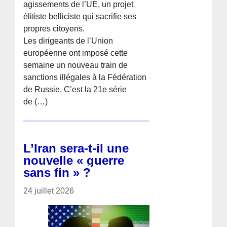
agissements de l’UE, un projet
élitiste belliciste qui sacrifie ses
propres citoyens.
Les dirigeants de l’Union
européenne ont imposé cette
semaine un nouveau train de
sanctions illégales à la Fédération
de Russie. C’est la 21e série
de (…)
L’Iran sera-t-il une
nouvelle « guerre
sans fin » ?
24 juillet 2026