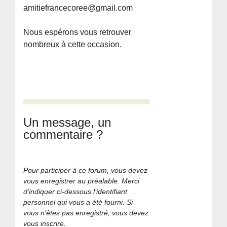
amitiefrancecoree@gmail.com
Nous espérons vous retrouver
nombreux à cette occasion.
Un message, un
commentaire ?
Pour participer à ce forum, vous devez
vous enregistrer au préalable. Merci
d’indiquer ci-dessous l’identifiant
personnel qui vous a été fourni. Si
vous n’êtes pas enregistré, vous devez
vous inscrire.