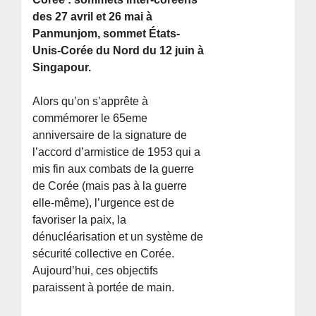
des 27 avril et 26 mai à
Panmunjom, sommet États-
Unis-Corée du Nord du 12 juin à
Singapour.
Alors qu’on s’apprête à
commémorer le 65eme
anniversaire de la signature de
l’accord d’armistice de 1953 qui a
mis fin aux combats de la guerre
de Corée (mais pas à la guerre
elle-même), l’urgence est de
favoriser la paix, la
dénucléarisation et un système de
sécurité collective en Corée.
Aujourd’hui, ces objectifs
paraissent à portée de main.