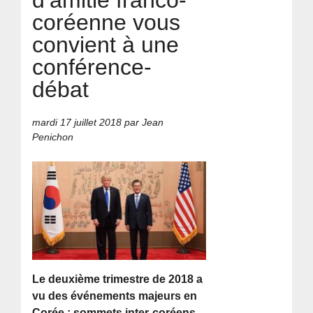
coréenne vous
convient à une
conférence-
débat
mardi 17 juillet 2018
par Jean
Penichon
Le deuxième trimestre de 2018 a
vu des événements majeurs en
Corée : sommets inter-coréens