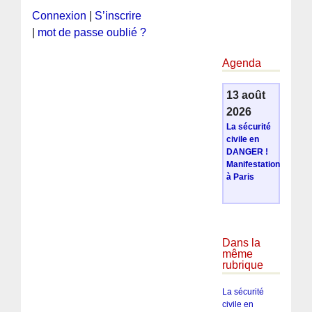
Connexion
|
S’inscrire
|
mot de passe oublié ?
Agenda
13 août
2026
La sécurité
civile en
DANGER !
Manifestation
à Paris
Dans la
même
rubrique
La sécurité
civile en