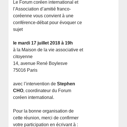
Le Forum coréen international et
l’Association d’amitié franco-
coréenne vous convient à une
conférence-débat pour évoquer ce
sujet
le mardi 17 juillet 2018 à 19h
à la Maison de la vie associative et
citoyenne
14, avenue René Boylesve
75016 Paris
avec l’intervention de
Stephen
CHO
, coordinateur du Forum
coréen international.
Pour la bonne organisation de
cette réunion, merci de confirmer
votre participation en écrivant à :