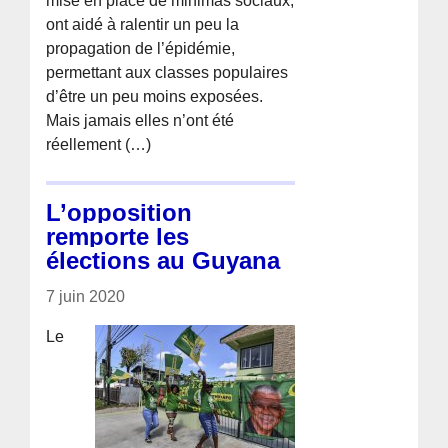
mise en place de minimas sociaux,
ont aidé à ralentir un peu la
propagation de l’épidémie,
permettant aux classes populaires
d’être un peu moins exposées.
Mais jamais elles n’ont été
réellement (…)
L’opposition
remporte les
élections au Guyana
7 juin 2020
Le