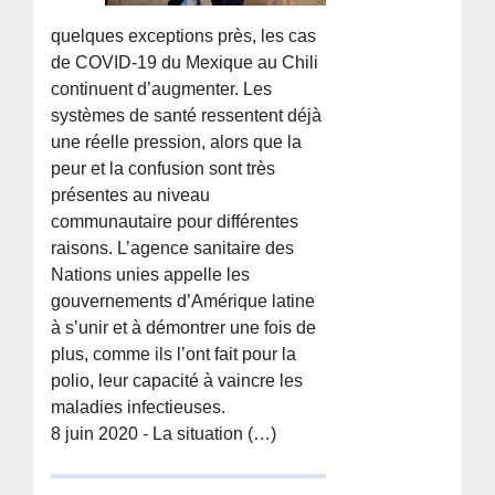
quelques exceptions près, les cas
de COVID-19 du Mexique au Chili
continuent d’augmenter. Les
systèmes de santé ressentent déjà
une réelle pression, alors que la
peur et la confusion sont très
présentes au niveau
communautaire pour différentes
raisons. L’agence sanitaire des
Nations unies appelle les
gouvernements d’Amérique latine
à s’unir et à démontrer une fois de
plus, comme ils l’ont fait pour la
polio, leur capacité à vaincre les
maladies infectieuses.
8 juin 2020 - La situation (…)