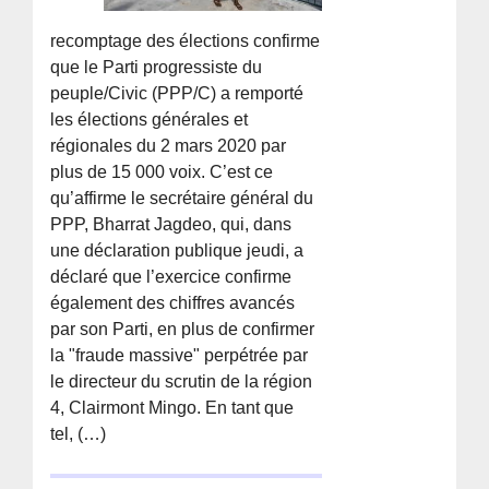
recomptage des élections confirme
que le Parti progressiste du
peuple/Civic (PPP/C) a remporté
les élections générales et
régionales du 2 mars 2020 par
plus de 15 000 voix. C’est ce
qu’affirme le secrétaire général du
PPP, Bharrat Jagdeo, qui, dans
une déclaration publique jeudi, a
déclaré que l’exercice confirme
également des chiffres avancés
par son Parti, en plus de confirmer
la "fraude massive" perpétrée par
le directeur du scrutin de la région
4, Clairmont Mingo. En tant que
tel, (…)