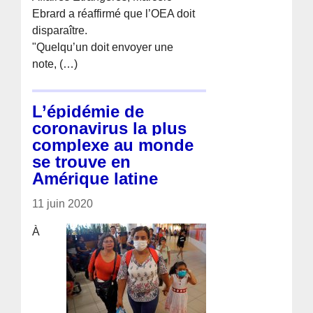
Ebrard a réaffirmé que l’OEA doit
disparaître.
"Quelqu’un doit envoyer une
note, (…)
L’épidémie de
coronavirus la plus
complexe au monde
se trouve en
Amérique latine
11 juin 2020
À