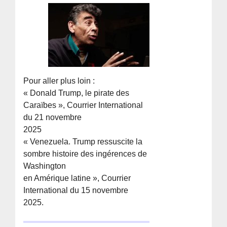
Pour aller plus loin :
« Donald Trump, le pirate des
Caraïbes », Courrier International
du 21 novembre
2025
« Venezuela. Trump ressuscite la
sombre histoire des ingérences de
Washington
en Amérique latine », Courrier
International du 15 novembre
2025.