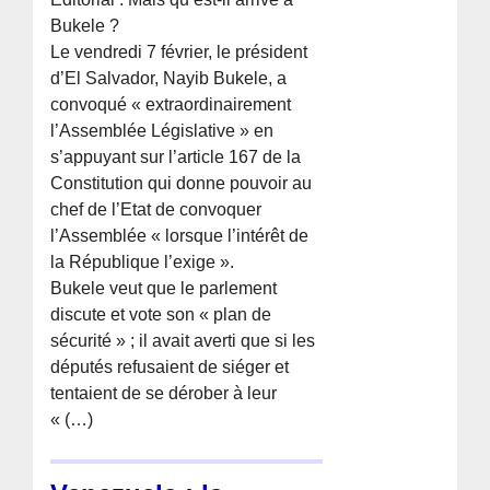
Bukele ?
Le vendredi 7 février, le président
d’El Salvador, Nayib Bukele, a
convoqué « extraordinairement
l’Assemblée Législative » en
s’appuyant sur l’article 167 de la
Constitution qui donne pouvoir au
chef de l’Etat de convoquer
l’Assemblée « lorsque l’intérêt de
la République l’exige ».
Bukele veut que le parlement
discute et vote son « plan de
sécurité » ; il avait averti que si les
députés refusaient de siéger et
tentaient de se dérober à leur
« (…)