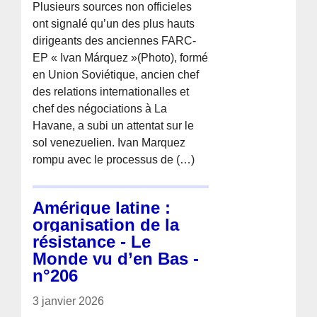
Plusieurs sources non officieles
ont signalé qu’un des plus hauts
dirigeants des anciennes FARC-
EP « Ivan Márquez »(Photo), formé
en Union Soviétique, ancien chef
des relations internationalles et
chef des négociations à La
Havane, a subi un attentat sur le
sol venezuelien. Ivan Marquez
rompu avec le processus de (…)
Amérique latine :
organisation de la
résistance - Le
Monde vu d’en Bas -
n°206
3 janvier 2026