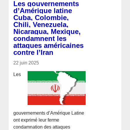
Les gouvernements
d’Amérique latine
Cuba, Colombie,
Chili, Venezuela,
Nicaragua, Mexique,
condamnent les
attaques américaines
contre l’Iran
22 juin 2025
Les
gouvernements d’Amérique Latine
ont exprimé leur ferme
condamnation des attaques