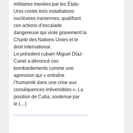
militaires menées par les États-
Unis contre trois installations
nucléaires iraniennes, qualifiant
ces actions d’escalade
dangereuse qui viole gravement la
Charte des Nations Unies et le
droit international.
Le président cubain Miguel Díaz-
Canel a dénoncé ces
bombardements comme une
agression qui « entraîne
l’humanité dans une crise aux
conséquences irréversibles ». La
position de Cuba, soutenue par
le (…)