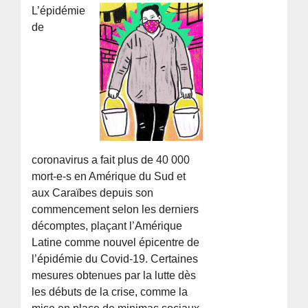
L’épidémie
de
coronavirus a fait plus de 40 000
mort-e-s en Amérique du Sud et
aux Caraïbes depuis son
commencement selon les derniers
décomptes, plaçant l’Amérique
Latine comme nouvel épicentre de
l’épidémie du Covid-19. Certaines
mesures obtenues par la lutte dès
les débuts de la crise, comme la