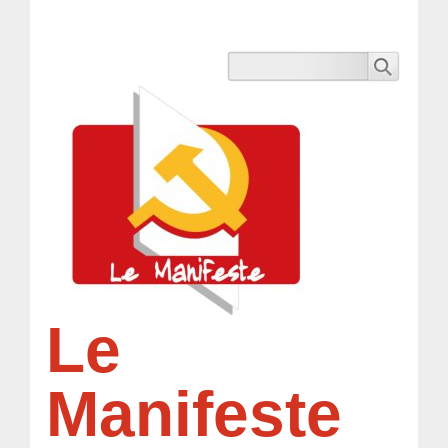
Le
Manifeste