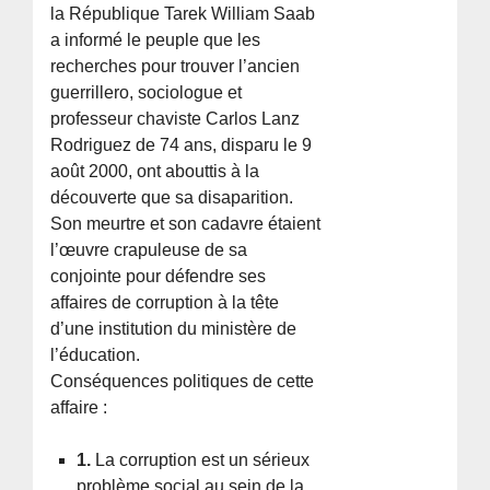
la République Tarek William Saab
a informé le peuple que les
recherches pour trouver l’ancien
guerrillero, sociologue et
professeur chaviste Carlos Lanz
Rodriguez de 74 ans, disparu le 9
août 2000, ont abouttis à la
découverte que sa disaparition.
Son meurtre et son cadavre étaient
l’œuvre crapuleuse de sa
conjointe pour défendre ses
affaires de corruption à la tête
d’une institution du ministère de
l’éducation.
Conséquences politiques de cette
affaire :
1.
La corruption est un sérieux
problème social au sein de la