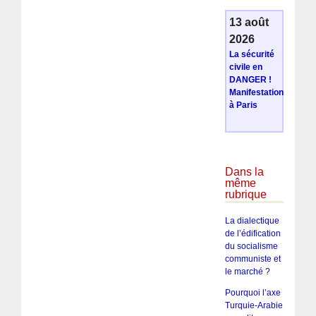
13 août
2026
La sécurité
civile en
DANGER !
Manifestation
à Paris
Dans la
même
rubrique
La dialectique
de l’édification
du socialisme
communiste et
le marché ?
Pourquoi l’axe
Turquie-Arabie