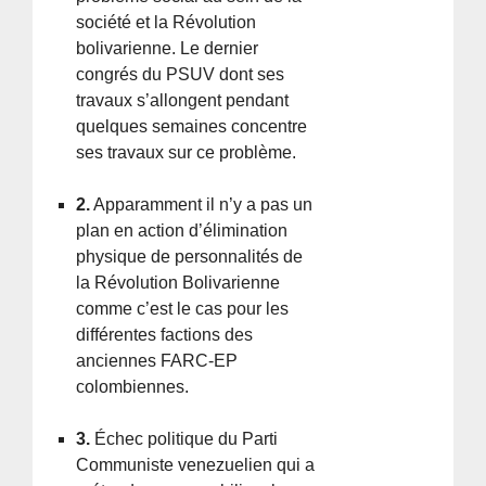
société et la Révolution
bolivarienne. Le dernier
congrés du PSUV dont ses
travaux s’allongent pendant
quelques semaines concentre
ses travaux sur ce problème.
2.
Apparamment il n’y a pas un
plan en action d’élimination
physique de personnalités de
la Révolution Bolivarienne
comme c’est le cas pour les
différentes factions des
anciennes FARC-EP
colombiennes.
3.
Échec politique du Parti
Communiste venezuelien qui a