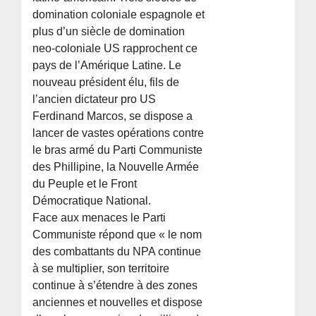
domination coloniale espagnole et
plus d’un siècle de domination
neo-coloniale US rapprochent ce
pays de l’Amérique Latine. Le
nouveau président élu, fils de
l’ancien dictateur pro US
Ferdinand Marcos, se dispose a
lancer de vastes opérations contre
le bras armé du Parti Communiste
des Phillipine, la Nouvelle Armée
du Peuple et le Front
Démocratique National.
Face aux menaces le Parti
Communiste répond que « le nom
des combattants du NPA continue
à se multiplier, son territoire
continue à s’étendre à des zones
anciennes et nouvelles et dispose