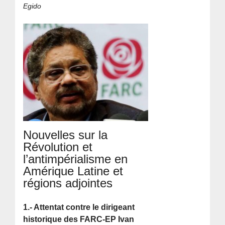
Egido
Nouvelles sur la
Révolution et
l’antimpérialisme en
Amérique Latine et
régions adjointes
1.- Attentat contre le dirigeant
historique des FARC-EP Ivan