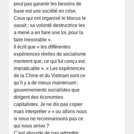
peut pas garantir les besoins de
base est une société en crise.
Ceux qui ont organisé le blocus le
savait ; sa volonté destructrice les
a mené a en faire une loi, pour la
faire inexorable ».
Il écrit que « les différentes
expériences réelles de socialisme
montrent que, ce qui fut conçu est
impraticable ». « Les expériences
de la Chine et du Vietnam sont ce
qu’il y a de mieux maintenant :
gouvernements socialistes que
dirigent des économies
capitalistes. Je ne dis pas copier
mais interpréter » « ou allons nous
si nous ne reconnaissons pas ce
qui nous arrive ?
C’est absurde de pas admettre