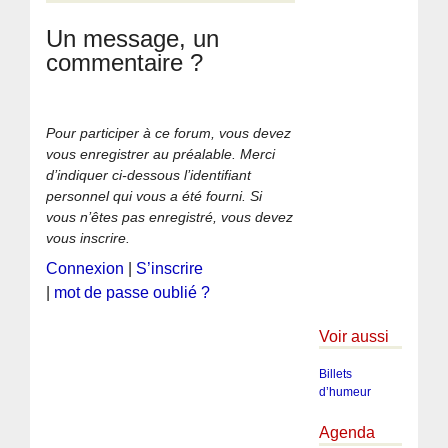
Un message, un
commentaire ?
Pour participer à ce forum, vous devez
vous enregistrer au préalable. Merci
d’indiquer ci-dessous l’identifiant
personnel qui vous a été fourni. Si
vous n’êtes pas enregistré, vous devez
vous inscrire.
Connexion
|
S’inscrire
|
mot de passe oublié ?
Voir aussi
Billets
d’humeur
Agenda