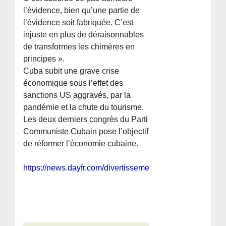
l’évidence, bien qu’une partie de
l’évidence soit fabriquée. C’est
injuste en plus de déraisonnables
de transformes les chimères en
principes ».
Cuba subit une grave crise
économique sous l’effet des
sanctions US aggravés, par la
pandémie et la chute du tourisme.
Les deux derniers congrès du Parti
Communiste Cubain pose l’objectif
de réformer l’économie cubaine.
https://news.dayfr.com/divertissement/divertissement/47