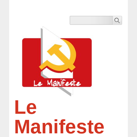
Le
Manifeste