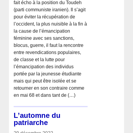
fait écho à la position du Toudeh
(parti communiste iranien). Il s’agit
pour éviter la récupération de
l’occident, la plus nuisible à la fin à
la cause de l’émancipation
féminine avec ses sanctions,
blocus, guerre, il faut la rencontre
entre revendications populaires,
de classe et la lutte pour
l’émancipation des individus
portée par la jeunesse étudiante
mais qui peut être isolée et se
retourner en son contraire comme
en mai 68 et dans tant de (…)
L’automne du
patriarche