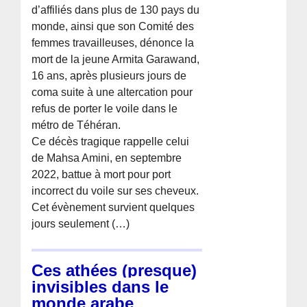
d’affiliés dans plus de 130 pays du
monde, ainsi que son Comité des
femmes travailleuses, dénonce la
mort de la jeune Armita Garawand,
16 ans, après plusieurs jours de
coma suite à une altercation pour
refus de porter le voile dans le
métro de Téhéran.
Ce décès tragique rappelle celui
de Mahsa Amini, en septembre
2022, battue à mort pour port
incorrect du voile sur ses cheveux.
Cet évènement survient quelques
jours seulement (…)
Ces athées (presque)
invisibles dans le
monde arabe