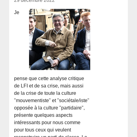
29 décembre 2022
Je
pense que cette analyse critique
de LFI et de sa crise, mais aussi
de la crise de toute la culture
"mouvementiste" et "sociétale/iste"
opposée à la culture "partidaire",
présente quelques aspects
intéressants pour nous comme
pour tous ceux qui veulent