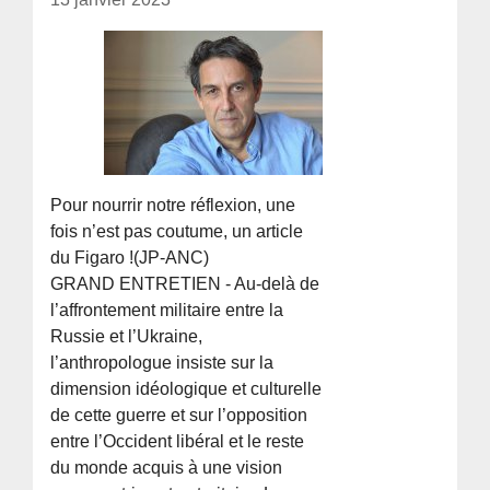
Pour nourrir notre réflexion, une
fois n’est pas coutume, un article
du Figaro !(JP-ANC)
GRAND ENTRETIEN - Au-delà de
l’affrontement militaire entre la
Russie et l’Ukraine,
l’anthropologue insiste sur la
dimension idéologique et culturelle
de cette guerre et sur l’opposition
entre l’Occident libéral et le reste
du monde acquis à une vision