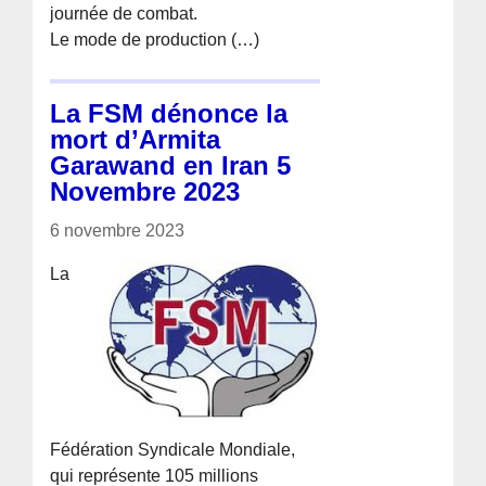
journée de combat.
Le mode de production (…)
La FSM dénonce la
mort d’Armita
Garawand en Iran 5
Novembre 2023
6 novembre 2023
La
Fédération Syndicale Mondiale,
qui représente 105 millions