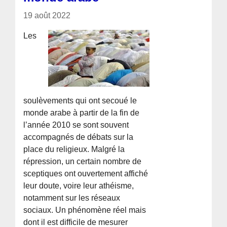
19 août 2022
Les
soulèvements qui ont secoué le
monde arabe à partir de la fin de
l’année 2010 se sont souvent
accompagnés de débats sur la
place du religieux. Malgré la
répression, un certain nombre de
sceptiques ont ouvertement affiché
leur doute, voire leur athéisme,
notamment sur les réseaux
sociaux. Un phénomène réel mais
dont il est difficile de mesurer