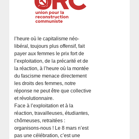
l’heure où le capitalisme néo-
libéral, toujours plus offensif, fait
payer aux femmes le prix fort de
l’exploitation, de la précarité et de
la réaction, à l’heure où la montée
du fascisme menace directement
les droits des femmes, notre
réponse ne peut être que collective
et révolutionnaire.
Face à l’exploitation et à la
réaction, travailleuses, étudiantes,
chômeuses, retraitées :
organisons-nous ! Le 8 mars n’est
pas une célébration, c’est une