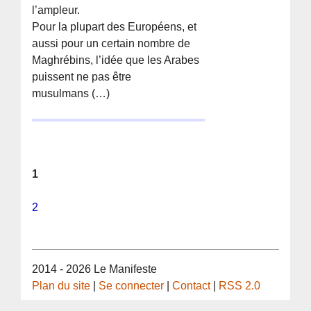
l’ampleur.
Pour la plupart des Européens, et
aussi pour un certain nombre de
Maghrébins, l’idée que les Arabes
puissent ne pas être
musulmans (…)
1
2
2014 - 2026 Le Manifeste
Plan du site
|
Se connecter
|
Contact
|
RSS 2.0