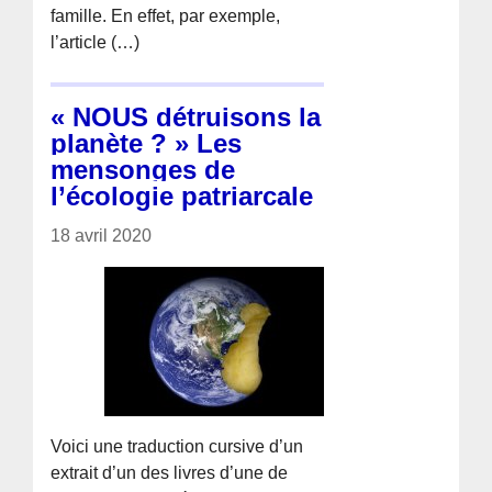
famille. En effet, par exemple,
l’article (…)
« NOUS détruisons la
planète ? » Les
mensonges de
l’écologie patriarcale
18 avril 2020
Voici une traduction cursive d’un
extrait d’un des livres d’une de