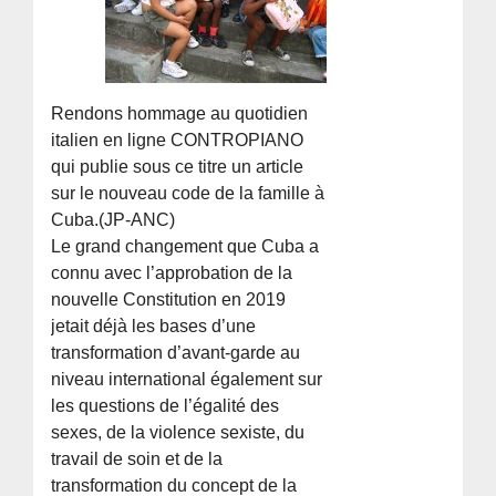
Rendons hommage au quotidien
italien en ligne CONTROPIANO
qui publie sous ce titre un article
sur le nouveau code de la famille à
Cuba.(JP-ANC)
Le grand changement que Cuba a
connu avec l’approbation de la
nouvelle Constitution en 2019
jetait déjà les bases d’une
transformation d’avant-garde au
niveau international également sur
les questions de l’égalité des
sexes, de la violence sexiste, du
travail de soin et de la
transformation du concept de la