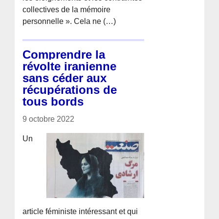
collectives de la mémoire
personnelle ». Cela ne (…)
Comprendre la
révolte iranienne
sans céder aux
récupérations de
tous bords
9 octobre 2022
Un
article féministe intéressant et qui