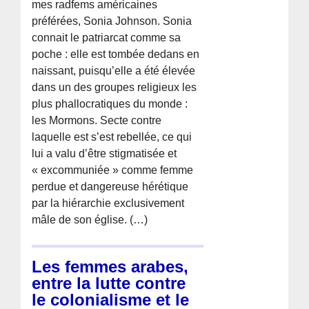
mes radfems américaines
préférées, Sonia Johnson. Sonia
connait le patriarcat comme sa
poche : elle est tombée dedans en
naissant, puisqu’elle a été élevée
dans un des groupes religieux les
plus phallocratiques du monde :
les Mormons. Secte contre
laquelle est s’est rebellée, ce qui
lui a valu d’être stigmatisée et
« excommuniée » comme femme
perdue et dangereuse hérétique
par la hiérarchie exclusivement
mâle de son église. (…)
Les femmes arabes,
entre la lutte contre
le colonialisme et le