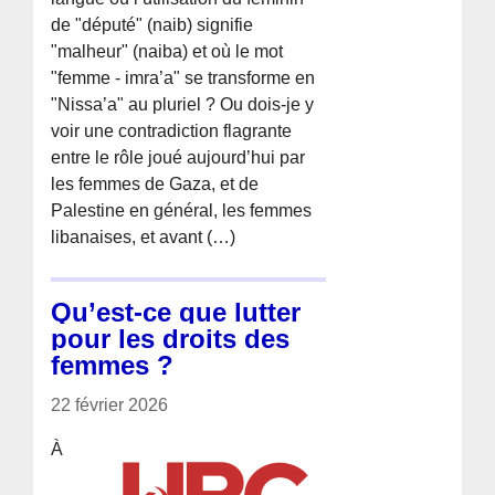
de "député" (naib) signifie
"malheur" (naiba) et où le mot
"femme - imra’a" se transforme en
"Nissa’a" au pluriel ? Ou dois-je y
voir une contradiction flagrante
entre le rôle joué aujourd’hui par
les femmes de Gaza, et de
Palestine en général, les femmes
libanaises, et avant (…)
Qu’est-ce que lutter
pour les droits des
femmes ?
22 février 2026
À