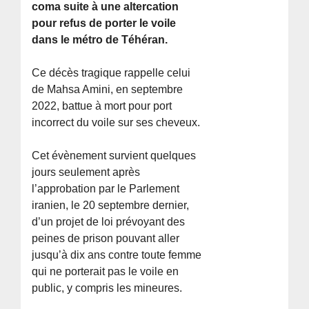
coma suite à une altercation
pour refus de porter le voile
dans le métro de Téhéran.
Ce décès tragique rappelle celui
de Mahsa Amini, en septembre
2022, battue à mort pour port
incorrect du voile sur ses cheveux.
Cet évènement survient quelques
jours seulement après
l’approbation par le Parlement
iranien, le 20 septembre dernier,
d’un projet de loi prévoyant des
peines de prison pouvant aller
jusqu’à dix ans contre toute femme
qui ne porterait pas le voile en
public, y compris les mineures.