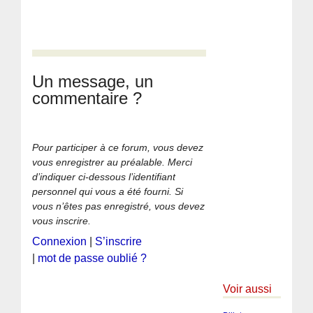
Un message, un
commentaire ?
Pour participer à ce forum, vous devez
vous enregistrer au préalable. Merci
d’indiquer ci-dessous l’identifiant
personnel qui vous a été fourni. Si
vous n’êtes pas enregistré, vous devez
vous inscrire.
Connexion
|
S’inscrire
|
mot de passe oublié ?
Voir aussi