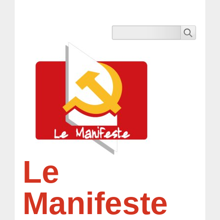
Le
Manifeste