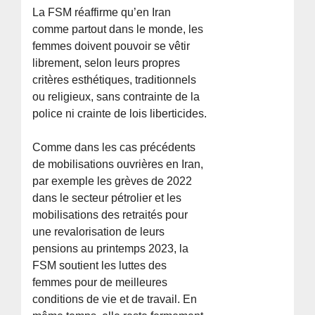
La FSM réaffirme qu’en Iran
comme partout dans le monde, les
femmes doivent pouvoir se vêtir
librement, selon leurs propres
critères esthétiques, traditionnels
ou religieux, sans contrainte de la
police ni crainte de lois liberticides.
Comme dans les cas précédents
de mobilisations ouvrières en Iran,
par exemple les grèves de 2022
dans le secteur pétrolier et les
mobilisations des retraités pour
une revalorisation de leurs
pensions au printemps 2023, la
FSM soutient les luttes des
femmes pour de meilleures
conditions de vie et de travail. En