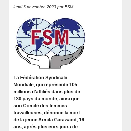
lundi 6 novembre 2023
par FSM
La Fédération Syndicale
Mondiale, qui représente 105
millions d’affiliés dans plus de
130 pays du monde, ainsi que
son Comité des femmes
travailleuses, dénonce la mort
de la jeune Armita Garawand, 16
ans, après plusieurs jours de