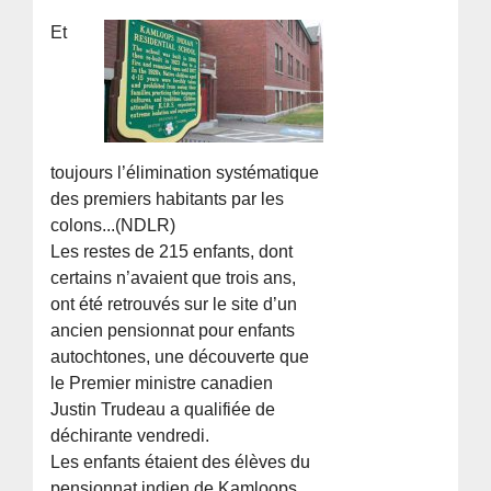
Et
toujours l’élimination systématique
des premiers habitants par les
colons...(NDLR)
Les restes de 215 enfants, dont
certains n’avaient que trois ans,
ont été retrouvés sur le site d’un
ancien pensionnat pour enfants
autochtones, une découverte que
le Premier ministre canadien
Justin Trudeau a qualifiée de
déchirante vendredi.
Les enfants étaient des élèves du
pensionnat indien de Kamloops,