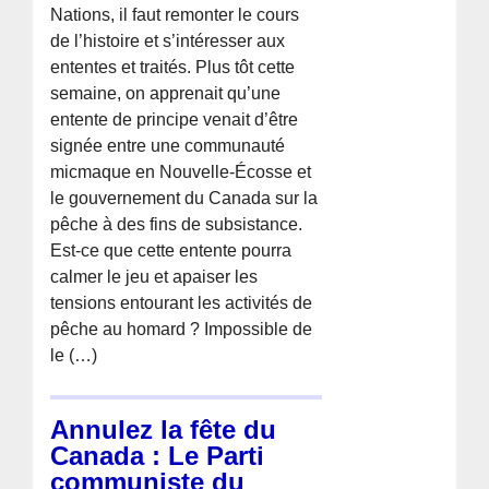
Nations, il faut remonter le cours
de l’histoire et s’intéresser aux
ententes et traités. Plus tôt cette
semaine, on apprenait qu’une
entente de principe venait d’être
signée entre une communauté
micmaque en Nouvelle-Écosse et
le gouvernement du Canada sur la
pêche à des fins de subsistance.
Est-ce que cette entente pourra
calmer le jeu et apaiser les
tensions entourant les activités de
pêche au homard ? Impossible de
le (…)
Annulez la fête du
Canada : Le Parti
communiste du