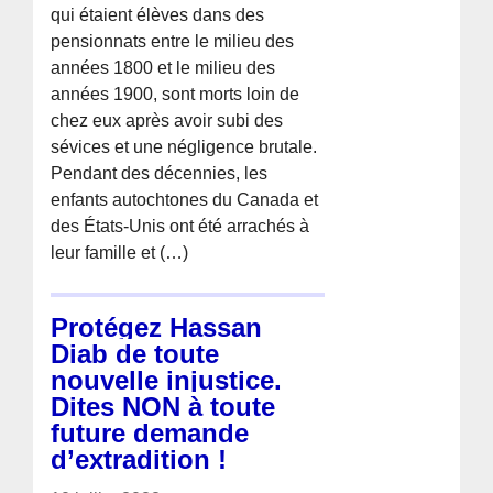
qui étaient élèves dans des
pensionnats entre le milieu des
années 1800 et le milieu des
années 1900, sont morts loin de
chez eux après avoir subi des
sévices et une négligence brutale.
Pendant des décennies, les
enfants autochtones du Canada et
des États-Unis ont été arrachés à
leur famille et (…)
Protégez Hassan
Diab de toute
nouvelle injustice.
Dites NON à toute
future demande
d’extradition !