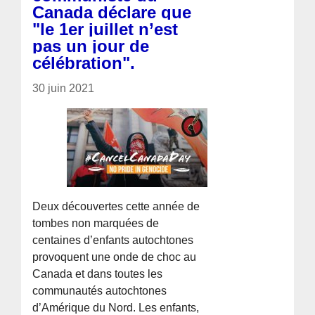
Canada déclare que
"le 1er juillet n’est
pas un jour de
célébration".
30 juin 2021
Deux découvertes cette année de
tombes non marquées de
centaines d’enfants autochtones
provoquent une onde de choc au
Canada et dans toutes les
communautés autochtones
d’Amérique du Nord. Les enfants,