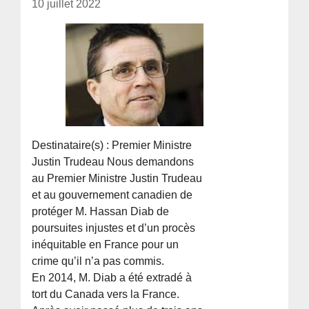
10 juillet 2022
Destinataire(s) : Premier Ministre
Justin Trudeau Nous demandons
au Premier Ministre Justin Trudeau
et au gouvernement canadien de
protéger M. Hassan Diab de
poursuites injustes et d’un procès
inéquitable en France pour un
crime qu’il n’a pas commis.
En 2014, M. Diab a été extradé à
tort du Canada vers la France.