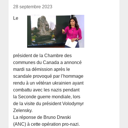
28 septembre 2023
Le
président de la Chambre des
communes du Canada a annoncé
mardi sa démission après le
scandale provoqué par l’hommage
rendu à un vétéran ukrainien ayant
combattu avec les nazis pendant
la Seconde guerre mondiale, lors
de la visite du président Volodymyr
Zelensky.
La réponse de Bruno Drwski
(ANC) à cette opération pro-nazi.