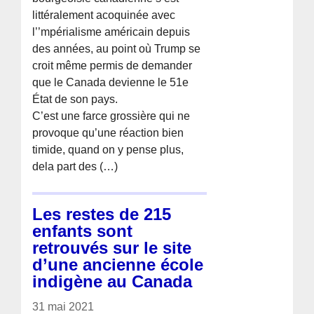
littéralement acoquinée avec
l’’mpérialisme américain depuis
des années, au point où Trump se
croit même permis de demander
que le Canada devienne le 51e
État de son pays.
C’est une farce grossière qui ne
provoque qu’une réaction bien
timide, quand on y pense plus,
dela part des (…)
Les restes de 215
enfants sont
retrouvés sur le site
d’une ancienne école
indigène au Canada
31 mai 2021