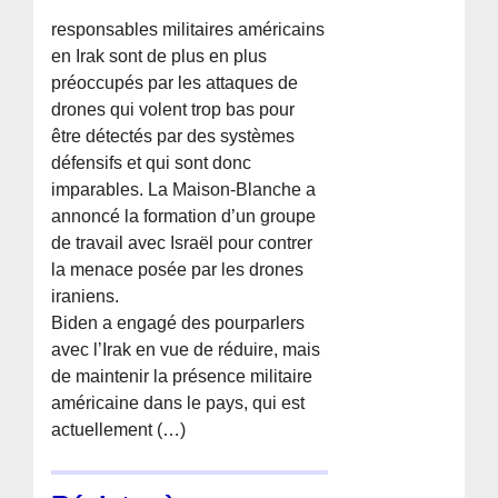
responsables militaires américains
en Irak sont de plus en plus
préoccupés par les attaques de
drones qui volent trop bas pour
être détectés par des systèmes
défensifs et qui sont donc
imparables. La Maison-Blanche a
annoncé la formation d’un groupe
de travail avec Israël pour contrer
la menace posée par les drones
iraniens.
Biden a engagé des pourparlers
avec l’Irak en vue de réduire, mais
de maintenir la présence militaire
américaine dans le pays, qui est
actuellement (…)