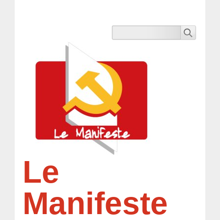
Le
Manifeste