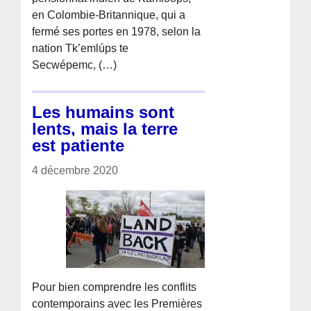
en Colombie-Britannique, qui a
fermé ses portes en 1978, selon la
nation Tk’emlúps te
Secwépemc, (…)
Les humains sont
lents, mais la terre
est patiente
4 décembre 2020
Pour bien comprendre les conflits
contemporains avec les Premières