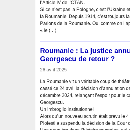
l’Article IV de l’OTAN.
Si ce n’est pas la Pologne, c’est l’Ukraine et
la Roumanie. Depuis 1914, c’est toujours l
Parlons de la Roumanie. Ou, comme on l’app
« le (…)
Roumanie : La justice annul
Georgescu de retour ?
26 avril 2025
La Roumanie vit un véritable coup de théâtr
cassé ce 24 avril la décision d’annulation de
décembre 2024, relançant l’espoir pour le c
Georgescu.
Un imbroglio institutionnel
Alors qu’un nouveau scrutin était prévu le 4
Ploiești a suspendu la décision de la Cour co