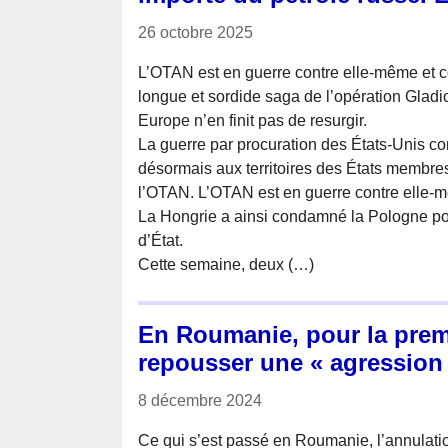
26 octobre 2025
L’OTAN est en guerre contre elle-même et c
longue et sordide saga de l’opération Gladi
Europe n’en finit pas de resurgir.
La guerre par procuration des États-Unis co
désormais aux territoires des États membre
l’OTAN. L’OTAN est en guerre contre elle-
La Hongrie a ainsi condamné la Pologne pou
d’État.
Cette semaine, deux (…)
En Roumanie, pour la premiè
repousser une « agression 
8 décembre 2024
Ce qui s’est passé en Roumanie, l’annulatio