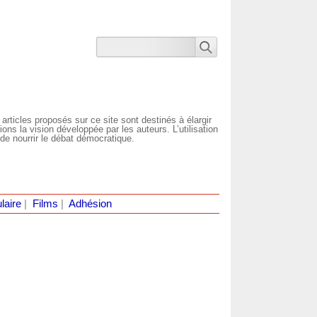
 articles proposés sur ce site sont destinés à élargir
ns la vision développée par les auteurs. L’utilisation
de nourrir le débat démocratique.
laire
|
Films
|
Adhésion