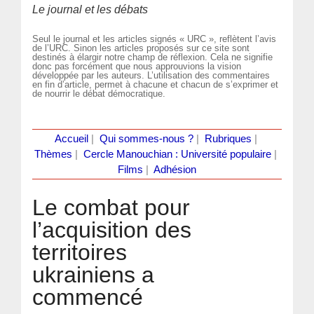
Le journal et les débats
Seul le journal et les articles signés « URC », reflètent l’avis
de l’URC. Sinon les articles proposés sur ce site sont
destinés à élargir notre champ de réflexion. Cela ne signifie
donc pas forcément que nous approuvions la vision
développée par les auteurs. L’utilisation des commentaires
en fin d’article, permet à chacune et chacun de s’exprimer et
de nourrir le débat démocratique.
Accueil
|
Qui sommes-nous ?
|
Rubriques
|
Thèmes
|
Cercle Manouchian : Université populaire
|
Films
|
Adhésion
Le combat pour
l’acquisition des
territoires
ukrainiens a
commencé