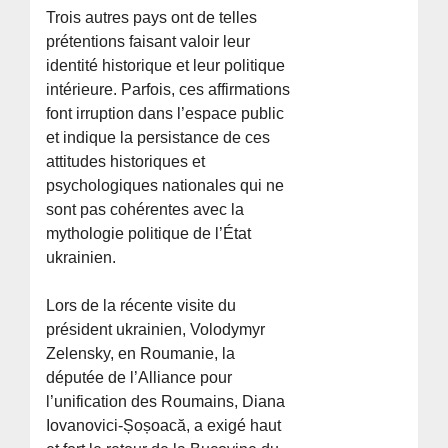
Trois autres pays ont de telles
prétentions faisant valoir leur
identité historique et leur politique
intérieure. Parfois, ces affirmations
font irruption dans l’espace public
et indique la persistance de ces
attitudes historiques et
psychologiques nationales qui ne
sont pas cohérentes avec la
mythologie politique de l’État
ukrainien.
Lors de la récente visite du
président ukrainien, Volodymyr
Zelensky, en Roumanie, la
députée de l’Alliance pour
l’unification des Roumains, Diana
Iovanovici-Șoșoacă, a exigé haut