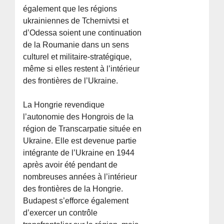
également que les régions
ukrainiennes de Tchernivtsi et
d’Odessa soient une continuation
de la Roumanie dans un sens
culturel et militaire-stratégique,
même si elles restent à l’intérieur
des frontières de l’Ukraine.
La Hongrie revendique
l’autonomie des Hongrois de la
région de Transcarpatie située en
Ukraine. Elle est devenue partie
intégrante de l’Ukraine en 1944
après avoir été pendant de
nombreuses années à l’intérieur
des frontières de la Hongrie.
Budapest s’efforce également
d’exercer un contrôle