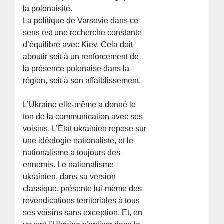
la polonaisité.
La politique de Varsovie dans ce
sens est une recherche constante
d’équilibre avec Kiev. Cela doit
aboutir soit à un renforcement de
la présence polonaise dans la
région, soit à son affaiblissement.
L’Ukraine elle-même a donné le
ton de la communication avec ses
voisins. L’État ukrainien repose sur
une idéologie nationaliste, et le
nationalisme a toujours des
ennemis. Le nationalisme
ukrainien, dans sa version
classique, présente lui-même des
revendications territoriales à tous
ses voisins sans exception. Et, en