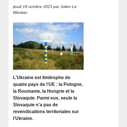
jeudi 19 octobre 2023
par Julien Le
Ménéec
L’Ukraine est limitrophe de
quatre pays de l’UE : la Pologne,
la Roumanie, la Hongrie et la
Slovaquie. Parmi eux, seule la
Slovaquie n’a pas de
revendications territoriales sur
l’Ukraine.