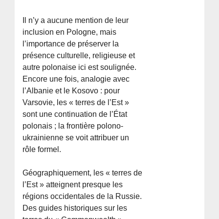
Il n’y a aucune mention de leur
inclusion en Pologne, mais
l’importance de préserver la
présence culturelle, religieuse et
autre polonaise ici est soulignée.
Encore une fois, analogie avec
l’Albanie et le Kosovo : pour
Varsovie, les « terres de l’Est »
sont une continuation de l’État
polonais ; la frontière polono-
ukrainienne se voit attribuer un
rôle formel.
Géographiquement, les « terres de
l’Est » atteignent presque les
régions occidentales de la Russie.
Des guides historiques sur les