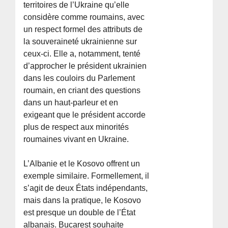
territoires de l’Ukraine qu’elle
considère comme roumains, avec
un respect formel des attributs de
la souveraineté ukrainienne sur
ceux-ci. Elle a, notamment, tenté
d’approcher le président ukrainien
dans les couloirs du Parlement
roumain, en criant des questions
dans un haut-parleur et en
exigeant que le président accorde
plus de respect aux minorités
roumaines vivant en Ukraine.
L’Albanie et le Kosovo offrent un
exemple similaire. Formellement, il
s’agit de deux États indépendants,
mais dans la pratique, le Kosovo
est presque un double de l’État
albanais. Bucarest souhaite