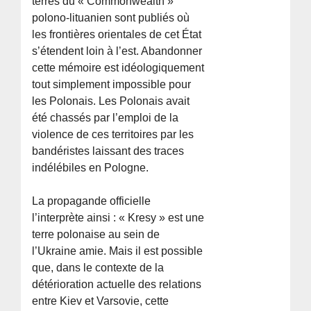
terres du « Commonwealth »
polono-lituanien sont publiés où
les frontières orientales de cet État
s’étendent loin à l’est. Abandonner
cette mémoire est idéologiquement
tout simplement impossible pour
les Polonais. Les Polonais avait
été chassés par l’emploi de la
violence de ces territoires par les
bandéristes laissant des traces
indélébiles en Pologne.
La propagande officielle
l’interprète ainsi : « Kresy » est une
terre polonaise au sein de
l’Ukraine amie. Mais il est possible
que, dans le contexte de la
détérioration actuelle des relations
entre Kiev et Varsovie, cette