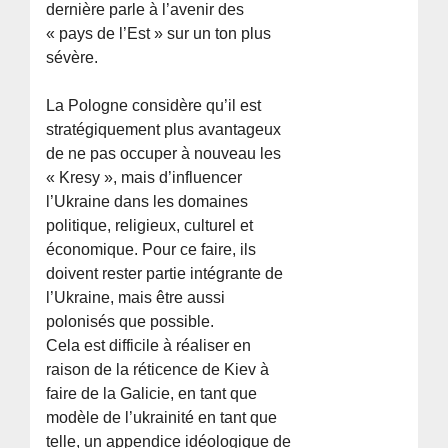
dernière parle à l’avenir des
« pays de l’Est » sur un ton plus
sévère.
La Pologne considère qu’il est
stratégiquement plus avantageux
de ne pas occuper à nouveau les
« Kresy », mais d’influencer
l’Ukraine dans les domaines
politique, religieux, culturel et
économique. Pour ce faire, ils
doivent rester partie intégrante de
l’Ukraine, mais être aussi
polonisés que possible.
Cela est difficile à réaliser en
raison de la réticence de Kiev à
faire de la Galicie, en tant que
modèle de l’ukrainité en tant que
telle, un appendice idéologique de