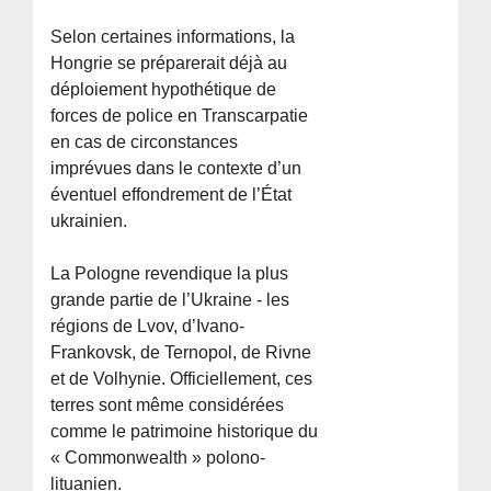
Selon certaines informations, la
Hongrie se préparerait déjà au
déploiement hypothétique de
forces de police en Transcarpatie
en cas de circonstances
imprévues dans le contexte d’un
éventuel effondrement de l’État
ukrainien.
La Pologne revendique la plus
grande partie de l’Ukraine - les
régions de Lvov, d’Ivano-
Frankovsk, de Ternopol, de Rivne
et de Volhynie. Officiellement, ces
terres sont même considérées
comme le patrimoine historique du
« Commonwealth » polono-
lituanien.