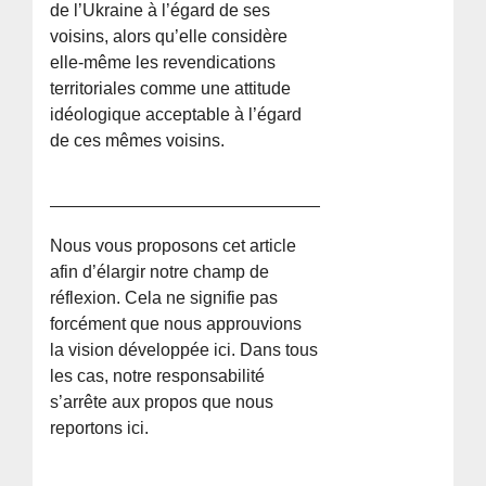
de l’Ukraine à l’égard de ses
voisins, alors qu’elle considère
elle-même les revendications
territoriales comme une attitude
idéologique acceptable à l’égard
de ces mêmes voisins.
Nous vous proposons cet article
afin d’élargir notre champ de
réflexion. Cela ne signifie pas
forcément que nous approuvions
la vision développée ici. Dans tous
les cas, notre responsabilité
s’arrête aux propos que nous
reportons ici.