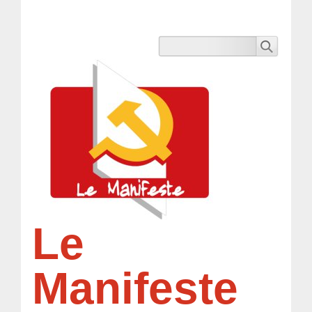
Le
Manifeste