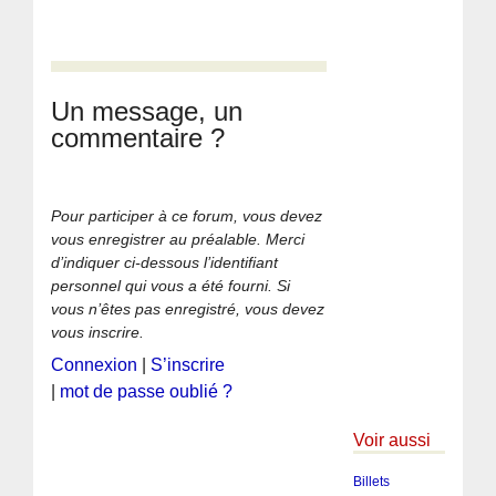
Un message, un
commentaire ?
Pour participer à ce forum, vous devez
vous enregistrer au préalable. Merci
d’indiquer ci-dessous l’identifiant
personnel qui vous a été fourni. Si
vous n’êtes pas enregistré, vous devez
vous inscrire.
Connexion
|
S’inscrire
|
mot de passe oublié ?
Voir aussi
Billets