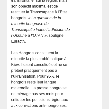
transfrontalier sur la région, mais
son objectif maximal est de
restituer la Transcarpatie à l’État
hongrois.
« La question de la
minorité hongroise de
Transcarpatie freine l’adhésion de
l’Ukraine à l’OTAN »
, souligne
Euractiv.
Les Hongrois constituent la
minorité la plus problématique à
Kiev. Ils sont consolidés et ne se
prêtent pratiquement pas à
l’ukrainisation. Pour 95%, le
hongrois reste leur langue
maternelle. La presse hongroise
ne ménage pas ses mots pour
critiquer les politiciens régionaux
aux convictions anti-hongroises.