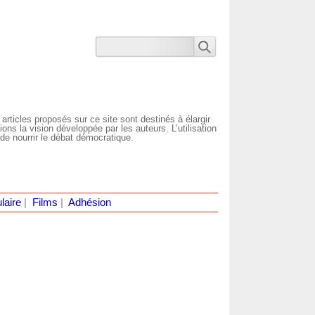
 articles proposés sur ce site sont destinés à élargir
ns la vision développée par les auteurs. L’utilisation
de nourrir le débat démocratique.
laire
|
Films
|
Adhésion