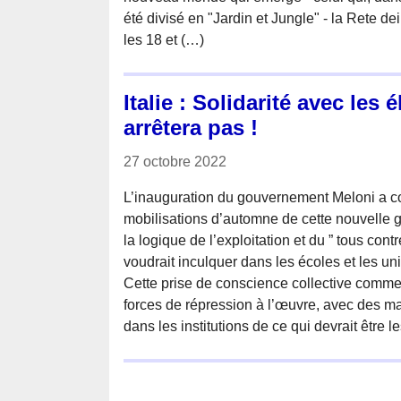
été divisé en "Jardin et Jungle" - la Rete d
les 18 et (…)
Italie : Solidarité avec les
arrêtera pas !
27 octobre 2022
L’inauguration du gouvernement Meloni a c
mobilisations d’automne de cette nouvelle g
la logique de l’exploitation et du ” tous cont
voudrait inculquer dans les écoles et les uni
Cette prise de conscience collective commen
forces de répression à l’œuvre, avec des ma
dans les institutions de ce qui devrait être l