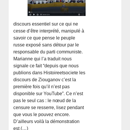
discours essentiel sur ce qui ne
cesse d’être interprété, manipulé à
savoir ce que pense le peuple
russe exposé sans détour par le
responsable du parti communiste.
Marianne qui l’a traduit nous
signale ce fait “depuis que nous
publions dans Histoireetsociete les
discours de Ziouganov c’est la
première fois qu’il n’est pas
disponible sur YouTube”. Ce n’est
pas le seul cas : le nœud de la
censure se resserre, lisez pendant
que vous le pouvez encore.
D’ailleurs voilà la démonstration
est (…)