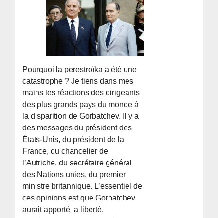
Pourquoi la perestroïka a été une
catastrophe ? Je tiens dans mes
mains les réactions des dirigeants
des plus grands pays du monde à
la disparition de Gorbatchev. Il y a
des messages du président des
États-Unis, du président de la
France, du chancelier de
l’Autriche, du secrétaire général
des Nations unies, du premier
ministre britannique. L’essentiel de
ces opinions est que Gorbatchev
aurait apporté la liberté,