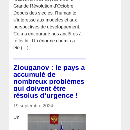
Grande Révolution d’Octobre.
Depuis des siècles, l’humanité
s’intéresse aux modèles et aux
perspectives de développement.
Cela a encouragé nos ancêtres à
réfléchir. Un énorme chemin a
été (…)
Ziouganov : le pays a
accumulé de
nombreux problèmes
qui doivent être
résolus d’urgence !
19 septembre 2024
Un