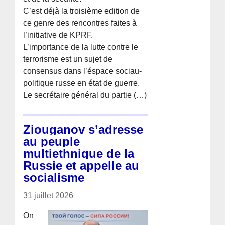
C’est déjà la troisième edition de
ce genre des rencontres faites à
l’initiative de KPRF.
L’importance de la lutte contre le
terrorisme est un sujet de
consensus dans l’éspace sociau-
politique russe en état de guerre.
Le secrétaire général du partie (…)
Ziouganov s’adresse
au peuple
multiethnique de la
Russie et appelle au
socialisme
31 juillet 2026
On