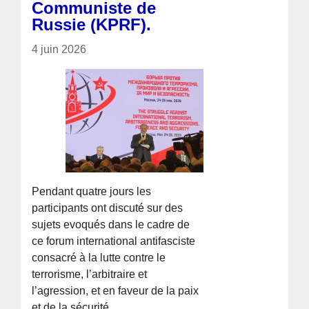
Communiste de
Russie (KPRF).
4 juin 2026
Pendant quatre jours les
participants ont discuté sur des
sujets evoqués dans le cadre de
ce forum international antifasciste
consacré à la lutte contre le
terrorisme, l’arbitraire et
l’agression, et en faveur de la paix
et de la sécurité.