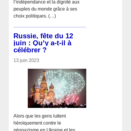
l’indépendance et la dignité aux
peuples du monde grâce à ses
choix politiques. (…)
Russie, fête du 12
juin : Qu’y a-t-il à
célébrer ?
13 juin 2023
Alors que les gens luttent
héroïquement contre le
néonazisme en Ukraine et les