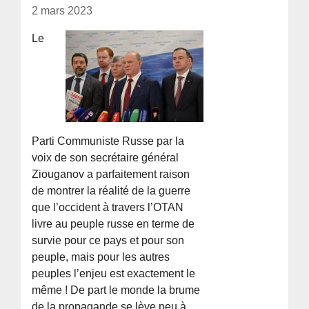
2 mars 2023
Le
Parti Communiste Russe par la
voix de son secrétaire général
Ziouganov a parfaitement raison
de montrer la réalité de la guerre
que l’occident à travers l’OTAN
livre au peuple russe en terme de
survie pour ce pays et pour son
peuple, mais pour les autres
peuples l’enjeu est exactement le
même ! De part le monde la brume
de la propagande se lève peu à