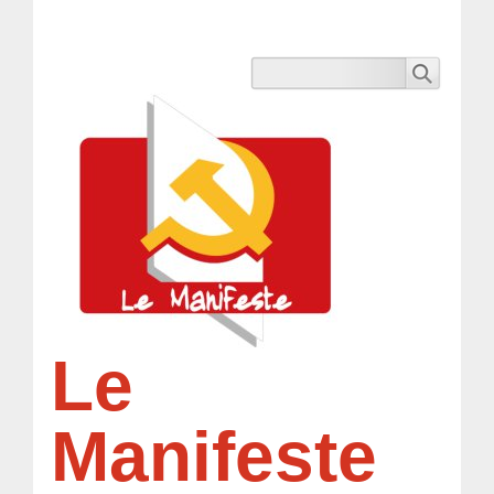
Le
Manifeste