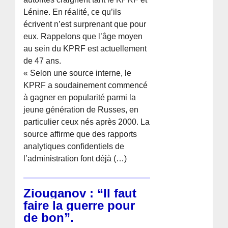
Lénine. En réalité, ce qu’ils
écrivent n’est surprenant que pour
eux. Rappelons que l’âge moyen
au sein du KPRF est actuellement
de 47 ans.
« Selon une source interne, le
KPRF a soudainement commencé
à gagner en popularité parmi la
jeune génération de Russes, en
particulier ceux nés après 2000. La
source affirme que des rapports
analytiques confidentiels de
l’administration font déjà (…)
Ziouganov : “Il faut
faire la guerre pour
de bon”.