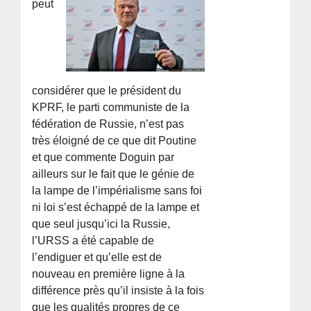
peut
considérer que le président du
KPRF, le parti communiste de la
fédération de Russie, n’est pas
très éloigné de ce que dit Poutine
et que commente Doguin par
ailleurs sur le fait que le génie de
la lampe de l’impérialisme sans foi
ni loi s’est échappé de la lampe et
que seul jusqu’ici la Russie,
l’URSS a été capable de
l’endiguer et qu’elle est de
nouveau en première ligne à la
différence près qu’il insiste à la fois
que les qualités propres de ce