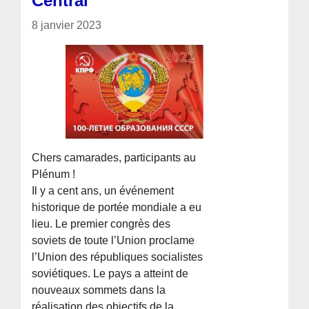
Central
8 janvier 2023
Chers camarades, participants au
Plénum !
Il y a cent ans, un événement
historique de portée mondiale a eu
lieu. Le premier congrès des
soviets de toute l’Union proclame
l’Union des républiques socialistes
soviétiques. Le pays a atteint de
nouveaux sommets dans la
réalisation des objectifs de la