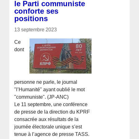
le Parti communiste
conforte ses
positions
13 septembre 2023
Ce
dont
personne ne parle, le journal
"l’Humanité" ayant oublié le mot
"communiste". (JP-ANC)
Le 11 septembre, une conférence
de presse de la direction du KPRF
consacrée aux résultats de la
journée électorale unique s’est
tenue à l’agence de presse TASS.