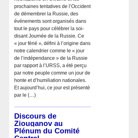
prochaines tentatives de l’Occident
de démembrer la Russie, des
événements sont organisés dans
tout le pays pour célébrer la soi-
disant Journée de la Russie. Ce
« jour férié », défini à l’origine dans
notre calendrier comme le « jour
de l’indépendance » de la Russie
par rapport à l’URSS, a été perçu
par notre peuple comme un jour de
honte et d’humiliation nationales.
Et aujourd’hui, ce jour est présenté
par le (…)
Discours de
Ziouganov au
Plénum du Comité