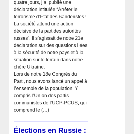
quatre jours, j’ai publié une
déclaration intitulée “Arrêter le
terrorisme d’État des Banderistes !
La société attend une action
décisive de la part des autorités
russes”. Il s’agissait de notre 21e
déclaration sur des questions liées
à la sécurité de notre pays et à la
situation sur le terrain dans notre
chère Ukraine.
Lors de notre 18e Congrès du
Parti, nous avons lancé un appel à
l’ensemble de la population. Y
compris l’Union des partis
communistes de l’UCP-PCUS, qui
comprend le (…)
Élections en Russie :