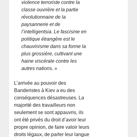
violence terroriste contre la
classe ouvrière et la partie
révolutionnaire de la
paysannerie et de
l’intelligentsia. Le fascisme en
politique étrangère est le
chauvinisme dans sa forme la
plus grossière, cultivant une
haine viscérale contre les
autres nations. »
L’arrivée au pouvoir des
Banderistes à Kiev a eu des
conséquences désastreuses. La
majorité des travailleurs non
seulement se sont appauvris, ils
ont été privés du droit d’avoir leur
propre opinion, de faire valoir leurs
droits légaux, de parler leur langue