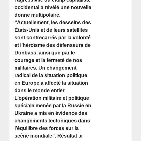
occidental a révélé une nouvelle
donne multipolaire.
“Actuellement, les desseins des
États-Unis et de leurs satellites
sont contrecarrés par la volonté
et l’héroïsme des défenseurs de
Donbass, ainsi que par le
courage et la fermeté de nos
militaires. Un changement
radical de la situation politique
en Europe a affecté la situation
dans le monde entier.
L’opération militaire et politique
spéciale menée par la Russie en
Ukraine a mis en évidence des
changements tectoniques dans
l’équilibre des forces sur la
scène mondiale”. Résultat si