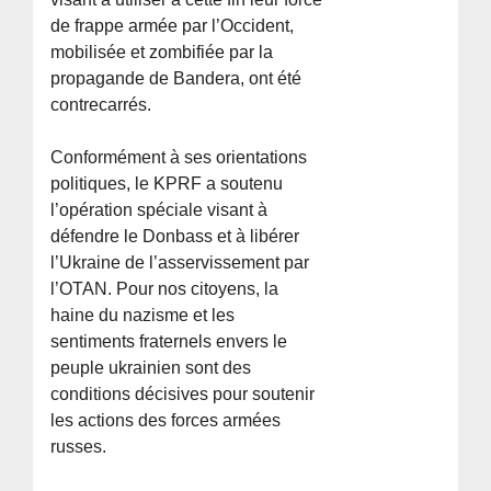
de frappe armée par l’Occident,
mobilisée et zombifiée par la
propagande de Bandera, ont été
contrecarrés.
Conformément à ses orientations
politiques, le KPRF a soutenu
l’opération spéciale visant à
défendre le Donbass et à libérer
l’Ukraine de l’asservissement par
l’OTAN. Pour nos citoyens, la
haine du nazisme et les
sentiments fraternels envers le
peuple ukrainien sont des
conditions décisives pour soutenir
les actions des forces armées
russes.