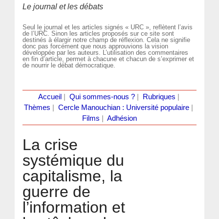
Le journal et les débats
Seul le journal et les articles signés « URC », reflètent l’avis
de l’URC. Sinon les articles proposés sur ce site sont
destinés à élargir notre champ de réflexion. Cela ne signifie
donc pas forcément que nous approuvions la vision
développée par les auteurs. L’utilisation des commentaires
en fin d’article, permet à chacune et chacun de s’exprimer et
de nourrir le débat démocratique.
Accueil
|
Qui sommes-nous ?
|
Rubriques
|
Thèmes
|
Cercle Manouchian : Université populaire
|
Films
|
Adhésion
La crise
systémique du
capitalisme, la
guerre de
l’information et