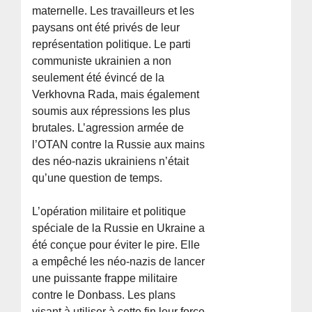
maternelle. Les travailleurs et les
paysans ont été privés de leur
représentation politique. Le parti
communiste ukrainien a non
seulement été évincé de la
Verkhovna Rada, mais également
soumis aux répressions les plus
brutales. L’agression armée de
l’OTAN contre la Russie aux mains
des néo-nazis ukrainiens n’était
qu’une question de temps.
L’opération militaire et politique
spéciale de la Russie en Ukraine a
été conçue pour éviter le pire. Elle
a empêché les néo-nazis de lancer
une puissante frappe militaire
contre le Donbass. Les plans
visant à utiliser à cette fin leur force