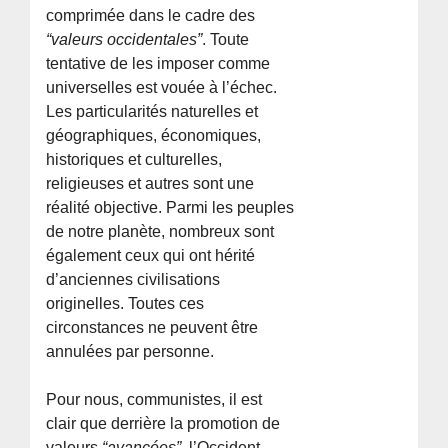
comprimée dans le cadre des
“valeurs occidentales”
. Toute
tentative de les imposer comme
universelles est vouée à l’échec.
Les particularités naturelles et
géographiques, économiques,
historiques et culturelles,
religieuses et autres sont une
réalité objective. Parmi les peuples
de notre planète, nombreux sont
également ceux qui ont hérité
d’anciennes civilisations
originelles. Toutes ces
circonstances ne peuvent être
annulées par personne.
Pour nous, communistes, il est
clair que derrière la promotion de
valeurs
“avancées”
, l’Occident