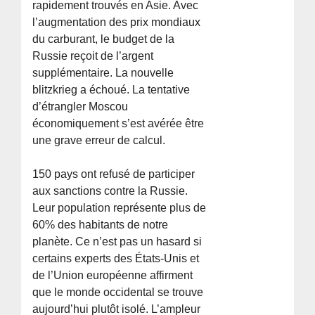
rapidement trouvés en Asie. Avec
l’augmentation des prix mondiaux
du carburant, le budget de la
Russie reçoit de l’argent
supplémentaire. La nouvelle
blitzkrieg a échoué. La tentative
d’étrangler Moscou
économiquement s’est avérée être
une grave erreur de calcul.
150 pays ont refusé de participer
aux sanctions contre la Russie.
Leur population représente plus de
60% des habitants de notre
planète. Ce n’est pas un hasard si
certains experts des États-Unis et
de l’Union européenne affirment
que le monde occidental se trouve
aujourd’hui plutôt isolé. L’ampleur