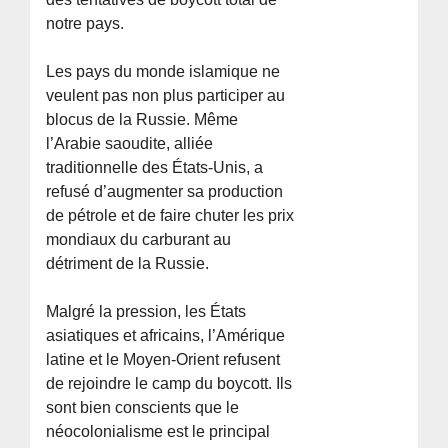
notre pays.
Les pays du monde islamique ne
veulent pas non plus participer au
blocus de la Russie. Même
l’Arabie saoudite, alliée
traditionnelle des États-Unis, a
refusé d’augmenter sa production
de pétrole et de faire chuter les prix
mondiaux du carburant au
détriment de la Russie.
Malgré la pression, les États
asiatiques et africains, l’Amérique
latine et le Moyen-Orient refusent
de rejoindre le camp du boycott. Ils
sont bien conscients que le
néocolonialisme est le principal