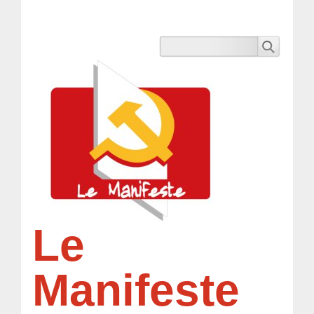
Le
Manifeste