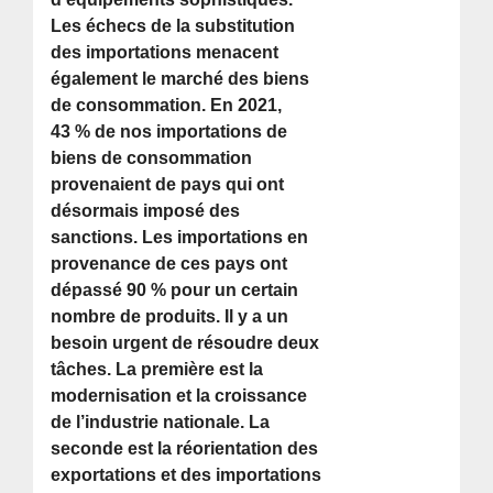
Les échecs de la substitution
des importations menacent
également le marché des biens
de consommation. En 2021,
43 % de nos importations de
biens de consommation
provenaient de pays qui ont
désormais imposé des
sanctions. Les importations en
provenance de ces pays ont
dépassé 90 % pour un certain
nombre de produits. Il y a un
besoin urgent de résoudre deux
tâches. La première est la
modernisation et la croissance
de l’industrie nationale. La
seconde est la réorientation des
exportations et des importations