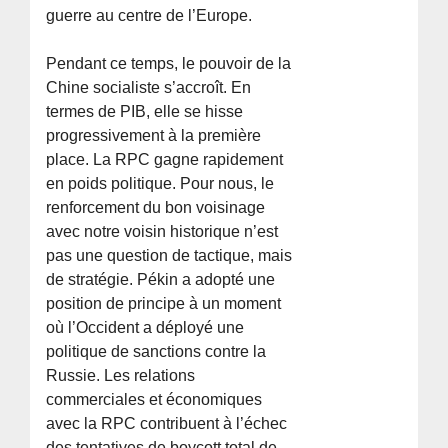
guerre au centre de l’Europe.
Pendant ce temps, le pouvoir de la
Chine socialiste s’accroît. En
termes de PIB, elle se hisse
progressivement à la première
place. La RPC gagne rapidement
en poids politique. Pour nous, le
renforcement du bon voisinage
avec notre voisin historique n’est
pas une question de tactique, mais
de stratégie. Pékin a adopté une
position de principe à un moment
où l’Occident a déployé une
politique de sanctions contre la
Russie. Les relations
commerciales et économiques
avec la RPC contribuent à l’échec
des tentatives de boycott total de