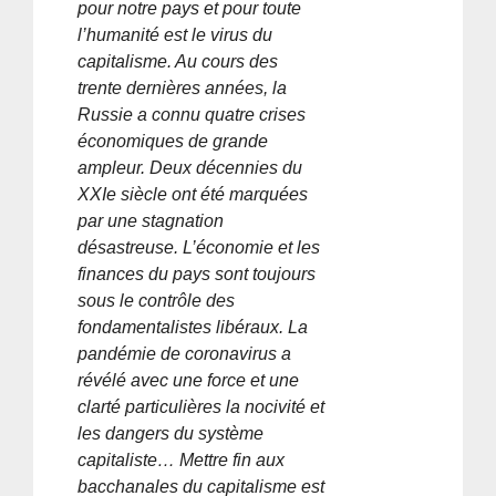
pour notre pays et pour toute
l’humanité est le virus du
capitalisme. Au cours des
trente dernières années, la
Russie a connu quatre crises
économiques de grande
ampleur. Deux décennies du
XXIe siècle ont été marquées
par une stagnation
désastreuse. L’économie et les
finances du pays sont toujours
sous le contrôle des
fondamentalistes libéraux. La
pandémie de coronavirus a
révélé avec une force et une
clarté particulières la nocivité et
les dangers du système
capitaliste… Mettre fin aux
bacchanales du capitalisme est