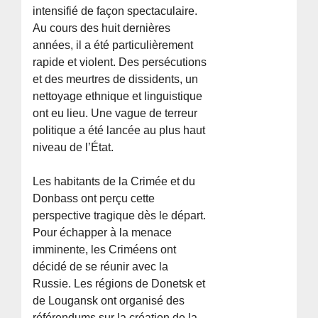
intensifié de façon spectaculaire.
Au cours des huit dernières
années, il a été particulièrement
rapide et violent. Des persécutions
et des meurtres de dissidents, un
nettoyage ethnique et linguistique
ont eu lieu. Une vague de terreur
politique a été lancée au plus haut
niveau de l’État.
Les habitants de la Crimée et du
Donbass ont perçu cette
perspective tragique dès le départ.
Pour échapper à la menace
imminente, les Criméens ont
décidé de se réunir avec la
Russie. Les régions de Donetsk et
de Lougansk ont organisé des
référendums sur la création de la