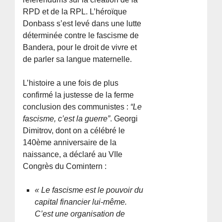
RPD et de la RPL. L’héroïque
Donbass s’est levé dans une lutte
déterminée contre le fascisme de
Bandera, pour le droit de vivre et
de parler sa langue maternelle.
L’histoire a une fois de plus
confirmé la justesse de la ferme
conclusion des communistes :
“Le
fascisme, c’est la guerre”
. Georgi
Dimitrov, dont on a célébré le
140ème anniversaire de la
naissance, a déclaré au VIIe
Congrès du Comintern :
« Le fascisme est le pouvoir du
capital financier lui-même.
C’est une organisation de