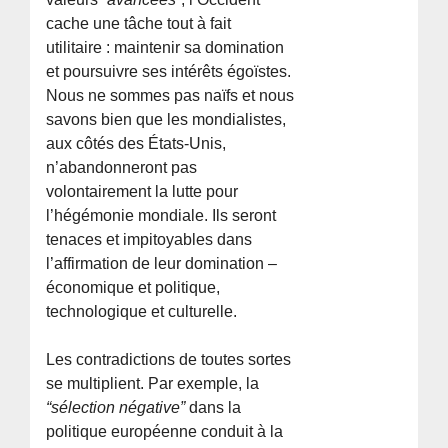
cache une tâche tout à fait
utilitaire : maintenir sa domination
et poursuivre ses intérêts égoïstes.
Nous ne sommes pas naïfs et nous
savons bien que les mondialistes,
aux côtés des États-Unis,
n’abandonneront pas
volontairement la lutte pour
l’hégémonie mondiale. Ils seront
tenaces et impitoyables dans
l’affirmation de leur domination –
économique et politique,
technologique et culturelle.
Les contradictions de toutes sortes
se multiplient. Par exemple, la
“sélection négative”
dans la
politique européenne conduit à la