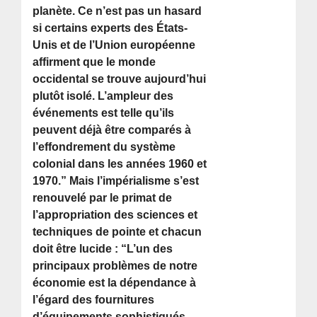
planète. Ce n’est pas un hasard
si certains experts des États-
Unis et de l’Union européenne
affirment que le monde
occidental se trouve aujourd’hui
plutôt isolé. L’ampleur des
événements est telle qu’ils
peuvent déjà être comparés à
l’effondrement du système
colonial dans les années 1960 et
1970.” Mais l’impérialisme s’est
renouvelé par le primat de
l’appropriation des sciences et
techniques de pointe et chacun
doit être lucide : “L’un des
principaux problèmes de notre
économie est la dépendance à
l’égard des fournitures
d’équipements sophistiqués.