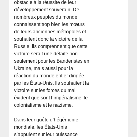
obstacle à la réussite de leur
développement souverain. De
nombreux peuples du monde
connaissent trop bien les mœurs
de leurs anciennes métropoles et
souhaitent donc la victoire de la
Russie. Ils comprennent que cette
victoire serait une défaite non
seulement pour les Banderistes en
Ukraine, mais aussi pour la
réaction du monde entier dirigée
par les États-Unis. Ils souhaitent la
victoire sur les forces du mal
évident que sont l’impérialisme, le
colonialisme et le nazisme.
Dans leur quête d’hégémonie
mondiale, les États-Unis
s’appuient sur leur puissance