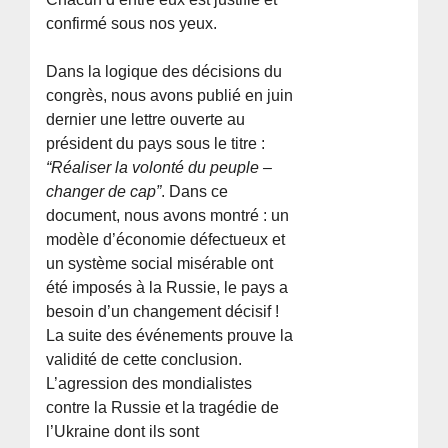
confirmé sous nos yeux.
Dans la logique des décisions du
congrès, nous avons publié en juin
dernier une lettre ouverte au
président du pays sous le titre :
“Réaliser la volonté du peuple –
changer de cap”
. Dans ce
document, nous avons montré : un
modèle d’économie défectueux et
un système social misérable ont
été imposés à la Russie, le pays a
besoin d’un changement décisif !
La suite des événements prouve la
validité de cette conclusion.
L’agression des mondialistes
contre la Russie et la tragédie de
l’Ukraine dont ils sont