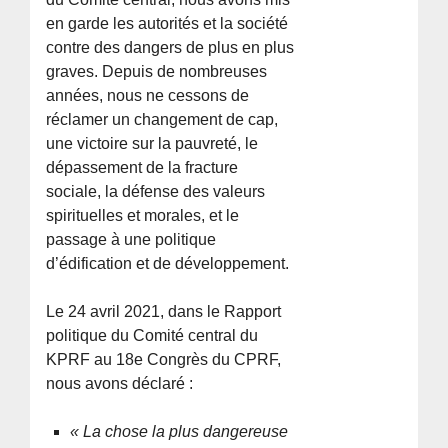
en garde les autorités et la société
contre des dangers de plus en plus
graves. Depuis de nombreuses
années, nous ne cessons de
réclamer un changement de cap,
une victoire sur la pauvreté, le
dépassement de la fracture
sociale, la défense des valeurs
spirituelles et morales, et le
passage à une politique
d’édification et de développement.
Le 24 avril 2021, dans le Rapport
politique du Comité central du
KPRF au 18e Congrès du CPRF,
nous avons déclaré :
« La chose la plus dangereuse