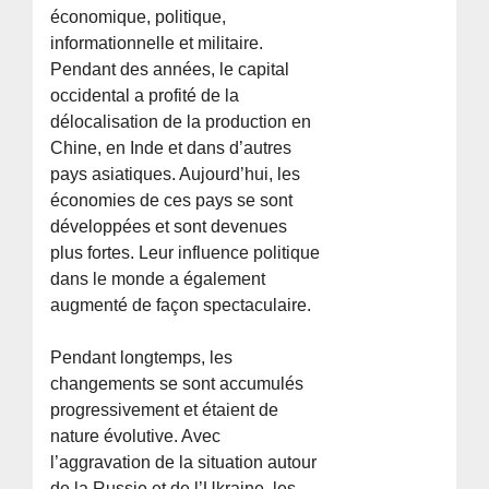
économique, politique,
informationnelle et militaire.
Pendant des années, le capital
occidental a profité de la
délocalisation de la production en
Chine, en Inde et dans d’autres
pays asiatiques. Aujourd’hui, les
économies de ces pays se sont
développées et sont devenues
plus fortes. Leur influence politique
dans le monde a également
augmenté de façon spectaculaire.
Pendant longtemps, les
changements se sont accumulés
progressivement et étaient de
nature évolutive. Avec
l’aggravation de la situation autour
de la Russie et de l’Ukraine, les