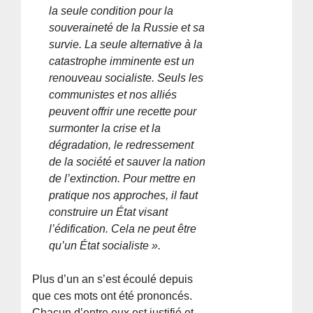
la seule condition pour la
souveraineté de la Russie et sa
survie. La seule alternative à la
catastrophe imminente est un
renouveau socialiste. Seuls les
communistes et nos alliés
peuvent offrir une recette pour
surmonter la crise et la
dégradation, le redressement
de la société et sauver la nation
de l’extinction. Pour mettre en
pratique nos approches, il faut
construire un État visant
l’édification. Cela ne peut être
qu’un État socialiste ».
Plus d’un an s’est écoulé depuis
que ces mots ont été prononcés.
Chacun d’entre eux est justifié et