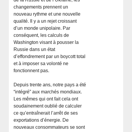
changements prennent un
nouveau rythme et une nouvelle
qualité. Il y a un rejet croissant
d’un monde unipolaire. Par
conséquent, les calculs de
Washington visant à pousser la
Russie dans un état
d’effondrement par un boycott total
et à imposer sa volonté ne
fonctionnent pas.
Depuis trente ans, notre pays a été
“intégré” aux marchés mondiaux.
Les mêmes qui ont fait cela ont
soudainement oublié de calculer
ce qu’entraînerait l’arrêt de ses
exportations d’énergie. De
nouveaux consommateurs se sont