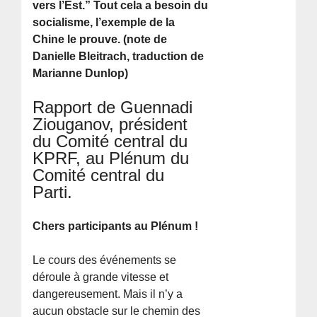
vers l’Est.” Tout cela a besoin du
socialisme, l’exemple de la
Chine le prouve. (note de
Danielle Bleitrach, traduction de
Marianne Dunlop)
Rapport de Guennadi
Ziouganov, président
du Comité central du
KPRF, au Plénum du
Comité central du
Parti.
Chers participants au Plénum !
Le cours des événements se
déroule à grande vitesse et
dangereusement. Mais il n’y a
aucun obstacle sur le chemin des