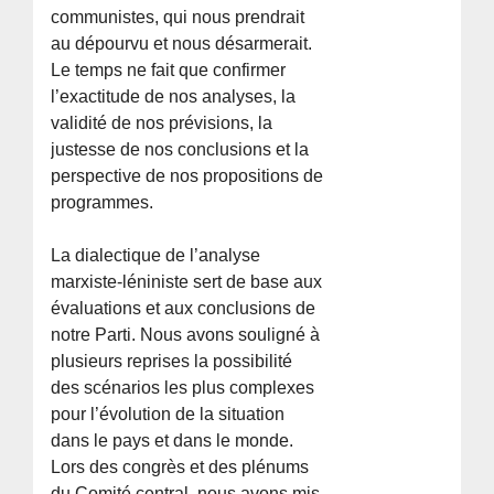
communistes, qui nous prendrait
au dépourvu et nous désarmerait.
Le temps ne fait que confirmer
l’exactitude de nos analyses, la
validité de nos prévisions, la
justesse de nos conclusions et la
perspective de nos propositions de
programmes.
La dialectique de l’analyse
marxiste-léniniste sert de base aux
évaluations et aux conclusions de
notre Parti. Nous avons souligné à
plusieurs reprises la possibilité
des scénarios les plus complexes
pour l’évolution de la situation
dans le pays et dans le monde.
Lors des congrès et des plénums
du Comité central, nous avons mis