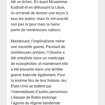
été un échec. En tuant Mouammar
Kadhafi et en détruisant la Libye,
ils ont tenté de donner une leçon à
tous les autres, mais ils ont suscité
non pas la peur mais la haine
parmi de nombreuses nations.
Maintenant, l’impérialisme mène
une nouvelle guerre. Pendant de
nombreuses années, l’Ukraine a
été entraînée dans un marécage
de russophobie, et maintenant elle
a été poussée dans une terrible
guerre fratricide également. Pour
la énième fois de leur histoire, les
États-Unis se battent par
l’intermédiaire d’autres personnes.
L’équipe de Biden prolonge
l’agonie du régime banderiste