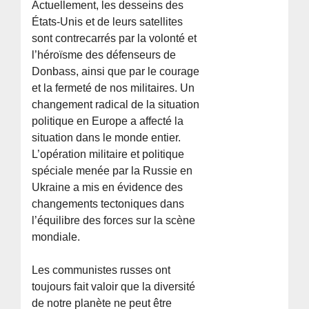
Actuellement, les desseins des
États-Unis et de leurs satellites
sont contrecarrés par la volonté et
l’héroïsme des défenseurs de
Donbass, ainsi que par le courage
et la fermeté de nos militaires. Un
changement radical de la situation
politique en Europe a affecté la
situation dans le monde entier.
L’opération militaire et politique
spéciale menée par la Russie en
Ukraine a mis en évidence des
changements tectoniques dans
l’équilibre des forces sur la scène
mondiale.
Les communistes russes ont
toujours fait valoir que la diversité
de notre planète ne peut être