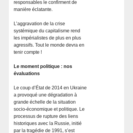
responsables le confirment de
manière éclatante.
L’aggravation de la crise
systémique du capitalisme rend
les impérialistes de plus en plus
agressifs. Tout le monde devra en
tenir compte !
Le moment politique : nos
évaluations
Le coup d’État de 2014 en Ukraine
a provoqué une dégradation à
grande échelle de la situation
socio-économique et politique. Le
processus de rupture des liens
historiques avec la Russie, initié
par la tragédie de 1991, s’est