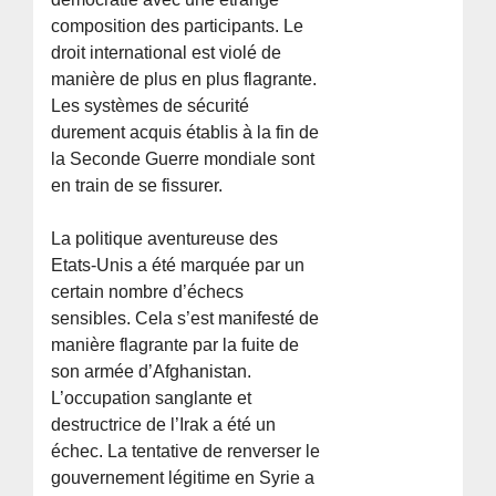
composition des participants. Le
droit international est violé de
manière de plus en plus flagrante.
Les systèmes de sécurité
durement acquis établis à la fin de
la Seconde Guerre mondiale sont
en train de se fissurer.
La politique aventureuse des
Etats-Unis a été marquée par un
certain nombre d’échecs
sensibles. Cela s’est manifesté de
manière flagrante par la fuite de
son armée d’Afghanistan.
L’occupation sanglante et
destructrice de l’Irak a été un
échec. La tentative de renverser le
gouvernement légitime en Syrie a