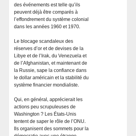
des événements est telle qu’ils
peuvent déjà être comparés à
l’effondrement du système colonial
dans les années 1960 et 1970.
Le blocage scandaleux des
réserves d’or et de devises de la
Libye et de l’Irak, du Venezuela et
de l’Afghanistan, et maintenant de
la Russie, sape la confiance dans
le dollar américain et la stabilité du
système financier mondialiste.
Qui, en général, apprécierait les
actions peu scrupuleuses de
Washington ? Les États-Unis
tentent de saper le rôle de l’ONU.
Ils organisent des sommets pour la
démocratie avec une étrange