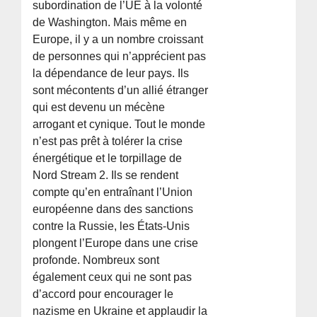
subordination de l’UE à la volonté
de Washington. Mais même en
Europe, il y a un nombre croissant
de personnes qui n’apprécient pas
la dépendance de leur pays. Ils
sont mécontents d’un allié étranger
qui est devenu un mécène
arrogant et cynique. Tout le monde
n’est pas prêt à tolérer la crise
énergétique et le torpillage de
Nord Stream 2. Ils se rendent
compte qu’en entraînant l’Union
européenne dans des sanctions
contre la Russie, les États-Unis
plongent l’Europe dans une crise
profonde. Nombreux sont
également ceux qui ne sont pas
d’accord pour encourager le
nazisme en Ukraine et applaudir la