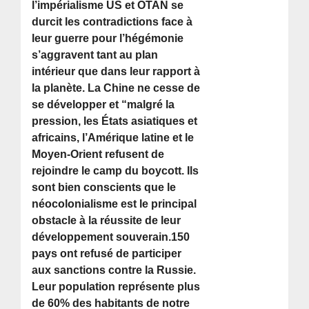
l’impérialisme US et OTAN se
durcit les contradictions face à
leur guerre pour l’hégémonie
s’aggravent tant au plan
intérieur que dans leur rapport à
la planète. La Chine ne cesse de
se développer et “malgré la
pression, les États asiatiques et
africains, l’Amérique latine et le
Moyen-Orient refusent de
rejoindre le camp du boycott. Ils
sont bien conscients que le
néocolonialisme est le principal
obstacle à la réussite de leur
développement souverain.150
pays ont refusé de participer
aux sanctions contre la Russie.
Leur population représente plus
de 60% des habitants de notre