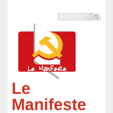
Le
Manifeste