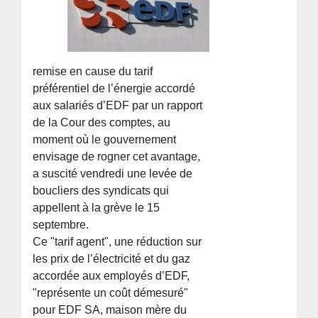
remise en cause du tarif
préférentiel de l’énergie accordé
aux salariés d’EDF par un rapport
de la Cour des comptes, au
moment où le gouvernement
envisage de rogner cet avantage,
a suscité vendredi une levée de
boucliers des syndicats qui
appellent à la grève le 15
septembre.
Ce "tarif agent", une réduction sur
les prix de l’électricité et du gaz
accordée aux employés d’EDF,
"représente un coût démesuré"
pour EDF SA, maison mère du