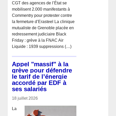
CGT des agences de l’État se
mobilisent 2.000 manifestants à
Commentry pour protester contre
la fermeture d’Erasteel La clinique
mutualiste de Grenoble placée en
redressement judiciaire Black
Friday : grève à la FNAC Air
Liquide : 1939 suppressions (…)
Appel "massif" à la
grève pour défendre
le tarif de l’énergie
accordé par EDF à
ses salariés
18 juillet 2026
La