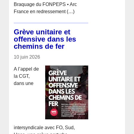
Braquage du FONPEPS • Arc
France en redressement (…)
Grève unitaire et
offensive dans les
chemins de fer
10 juin 2026
A l’appel de
la CGT,
dans une
intersyndicale avec FO, Sud,