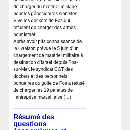
de charger du matériel militaire
pour les génocidaires sionistes
Vive les dockers de Fos qui
refusent de charger des armes
pour Israël !
Après avoir pris connaissance de
la livraison prévue le 5 juin d’un
chargement de matériel militaire à
destination d’Israël depuis Fos-
sur-Mer, le syndicat CGT des
dockers et des personnels
portuaires du golfe de Fos a refusé
de charger les 19 palettes de
l’entreprise marseillaise (…)
Résumé des
questions