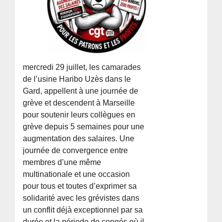
mercredi 29 juillet, les camarades
de l’usine Haribo Uzès dans le
Gard, appellent à une journée de
grève et descendent à Marseille
pour soutenir leurs collègues en
grève depuis 5 semaines pour une
augmentation des salaires. Une
journée de convergence entre
membres d’une même
multinationale et une occasion
pour tous et toutes d’exprimer sa
solidarité avec les grévistes dans
un conflit déjà exceptionnel par sa
durée et la période de congés où il