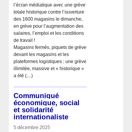
l’écran médiatique avec une grève
totale historique contre l’ouverture
des 1600 magasins le dimanche,
en grève pour l’augmentation des
salaires, l’emploi et les conditions
de travail !
Magasins fermés, piquets de grève
devant les magasins et les
plateformes logistiques : une grève
illimitée, massive et « historique »
a été (…)
Communiqué
économique, social
et solidarité
internationaliste
5 décembre 2025