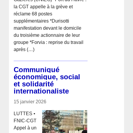
la CGT appelle à la grève et
réclame 68 postes
supplémentaires *Durisotti
manifestation devant le domicile
du troisième actionnaire de leur
groupe *Forvia : reprise du travail
après (…)
Communiqué
économique, social
et solidarité
internationaliste
15 janvier 2026
LUTTES •
FNIC-CGT
Appel à un