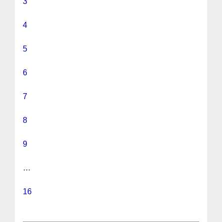
3
4
5
6
7
8
9
…
16