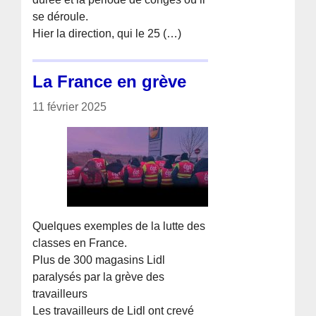
se déroule.
Hier la direction, qui le 25 (…)
La France en grève
11 février 2025
Quelques exemples de la lutte des
classes en France.
Plus de 300 magasins Lidl
paralysés par la grève des
travailleurs
Les travailleurs de Lidl ont crevé