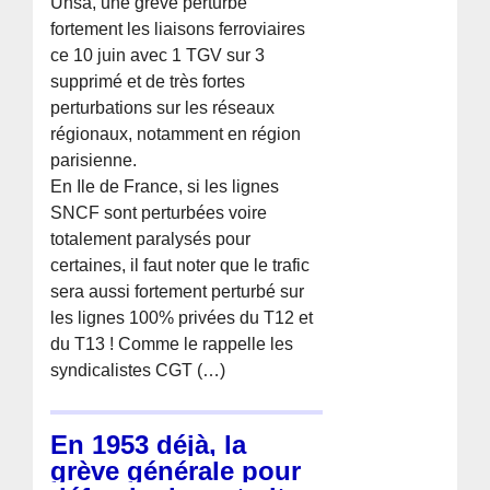
Unsa, une grève perturbe
fortement les liaisons ferroviaires
ce 10 juin avec 1 TGV sur 3
supprimé et de très fortes
perturbations sur les réseaux
régionaux, notamment en région
parisienne.
En Ile de France, si les lignes
SNCF sont perturbées voire
totalement paralysés pour
certaines, il faut noter que le trafic
sera aussi fortement perturbé sur
les lignes 100% privées du T12 et
du T13 ! Comme le rappelle les
syndicalistes CGT (…)
En 1953 déjà, la
grève générale pour