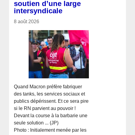
soutien d’une large
intersyndicale
8 août 2026
Quand Macron préfère fabriquer
des tanks, les services sociaux et
publics dépérissent. Et ce sera pire
si le RN parvient au pouvoir !
Devant la course à la barbarie une
seule solution ... (JP)
Photo : Initialement menée par les