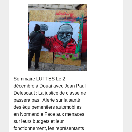
Sommaire LUTTES Le 2
décembre à Douai avec Jean Paul
Delescaut : La justice de classe ne
passera pas ! Alerte sur la santé
des équipementiers automobiles
en Normandie Face aux menaces
sur leurs budgets et leur
fonctionnement, les représentants