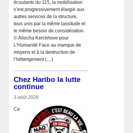
écoutants du 115, la mobilisation
s’est progressivement élargie aux
autres services de la structure,
tous unis par la même lassitude et
le même besoin de considération.
© Aliocha Kerckhove pour
L’Humanité Face au manque de
moyens et à la destruction de
l’hébergement (…)
Chez Haribo la lutte
continue
3 août 2026
Ce