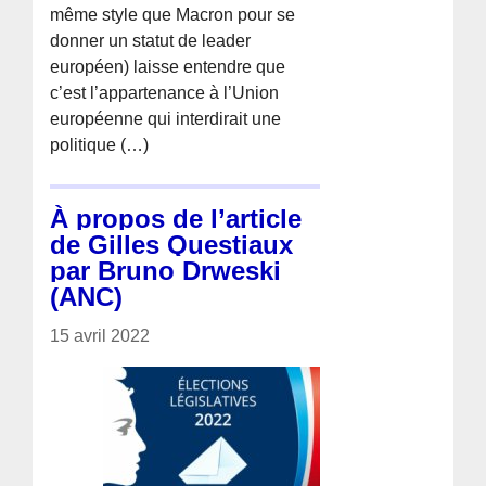
même style que Macron pour se
donner un statut de leader
européen) laisse entendre que
c’est l’appartenance à l’Union
européenne qui interdirait une
politique (…)
À propos de l’article
de Gilles Questiaux
par Bruno Drweski
(ANC)
15 avril 2022