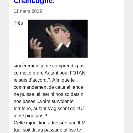
Chancogne.
11 mars 2019
Très
sincèrement je ne comprends pas
ce mot d’ordre Autant pour l’OTAN
je suis d’accord.’’. Afin que le
commandement de cette alliance
ne puisse utiliser ni nos soldats ni
nos bases ...voire survoler le
territoire, autant s’agissant de l’UE
je ne pige pas !!
Cette injonction adressée par JLM
(qui soit dit au passage utilise le