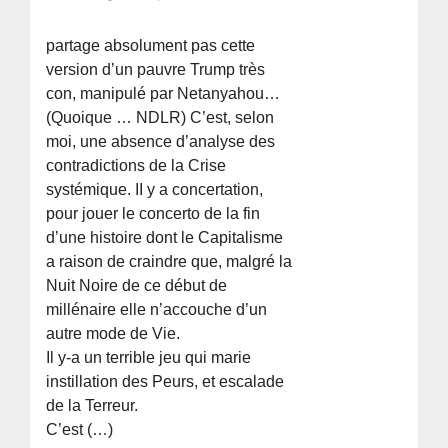
partage absolument pas cette
version d’un pauvre Trump très
con, manipulé par Netanyahou…
(Quoique … NDLR) C’est, selon
moi, une absence d’analyse des
contradictions de la Crise
systémique. II y a concertation,
pour jouer le concerto de la fin
d’une histoire dont le Capitalisme
a raison de craindre que, malgré la
Nuit Noire de ce début de
millénaire elle n’accouche d’un
autre mode de Vie.
Il y-a un terrible jeu qui marie
instillation des Peurs, et escalade
de la Terreur.
C’est (…)