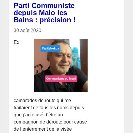
Parti Communiste
depuis Malo les
Bains : précision !
30 août 2020
Ex
camarades de route qui me
traitaient de tous les noms depuis
que j’ai refusé d’être un
compagnon de déroute pour cause
de l’enterrement de la visée