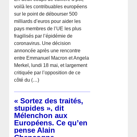
voilà les contribuables européens
sur le point de débourser 500
milliards d’euros pour aider les
pays membres de l’UE les plus
fragilisés par l’épidémie de
coronavirus. Une décision
annoncée après une rencontre
entre Emmanuel Macron et Angela
Merkel, lundi 18 mai, et largement
critiquée par l’opposition de ce
côté du (…)
« Sortez des traités,
stupides », dit
Mélenchon aux
Européens. Ce qu’en
pense Alain