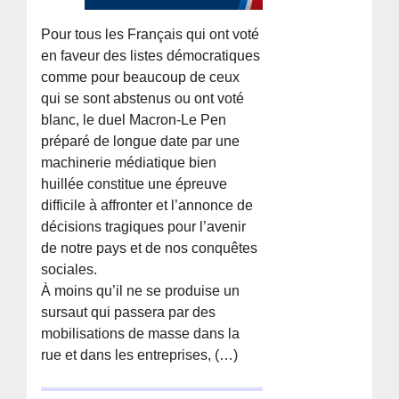
Pour tous les Français qui ont voté
en faveur des listes démocratiques
comme pour beaucoup de ceux
qui se sont abstenus ou ont voté
blanc, le duel Macron-Le Pen
préparé de longue date par une
machinerie médiatique bien
huillée constitue une épreuve
difficile à affronter et l’annonce de
décisions tragiques pour l’avenir
de notre pays et de nos conquêtes
sociales.
À moins qu’il ne se produise un
sursaut qui passera par des
mobilisations de masse dans la
rue et dans les entreprises, (…)