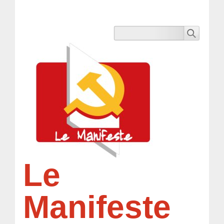
Le
Manifeste