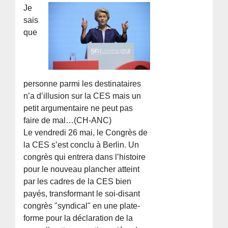
Je
sais
que
personne parmi les destinataires
n’a d’illusion sur la CES mais un
petit argumentaire ne peut pas
faire de mal…(CH-ANC)
Le vendredi 26 mai, le Congrès de
la CES s’est conclu à Berlin. Un
congrès qui entrera dans l’histoire
pour le nouveau plancher atteint
par les cadres de la CES bien
payés, transformant le soi-disant
congrès "syndical" en une plate-
forme pour la déclaration de la