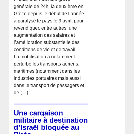
générale de 24h, la deuxième en
Grèce depuis le début de l’année,
a paralysé le pays le 9 avril, pour
revendiquer, entre autres, une
augmentation des salaires et
l’amélioration substantielle des
conditions de vie et de travail.
La mobilisation a notamment
perturbé les transports aériens,
maritimes (notamment dans les
industries portuaires mais aussi
dans le transport de passagers et
de (…)
Une cargaison
militaire à destination
d’Israël bloquée au