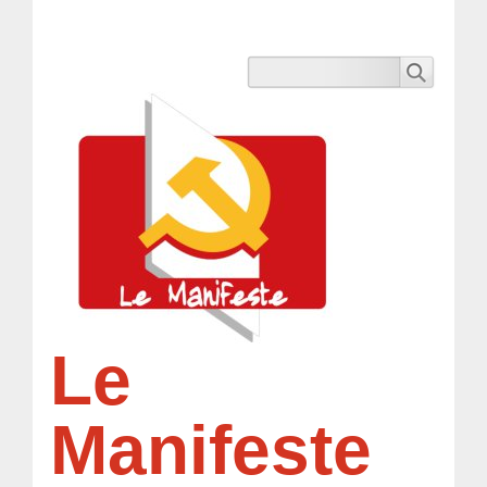
Le
Manifeste