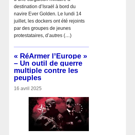
destination d’Israël à bord du
navire Ever Golden. Le lundi 14
juillet, les dockers ont été rejoints
par des groupes de jeunes
protestataires, d’autres (…)
« RéArmer l’Europe »
– Un outil de guerre
multiple contre les
peuples
16 avril 2025