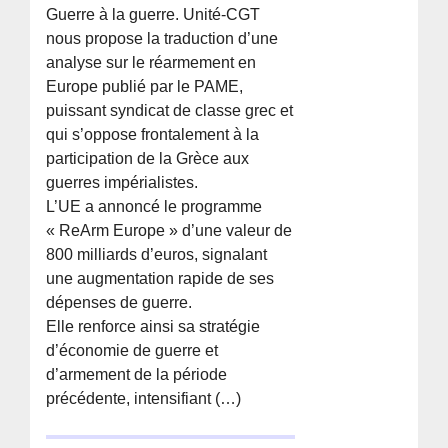
Guerre à la guerre. Unité-CGT
nous propose la traduction d’une
analyse sur le réarmement en
Europe publié par le PAME,
puissant syndicat de classe grec et
qui s’oppose frontalement à la
participation de la Grèce aux
guerres impérialistes.
L’UE a annoncé le programme
« ReArm Europe » d’une valeur de
800 milliards d’euros, signalant
une augmentation rapide de ses
dépenses de guerre.
Elle renforce ainsi sa stratégie
d’économie de guerre et
d’armement de la période
précédente, intensifiant (…)