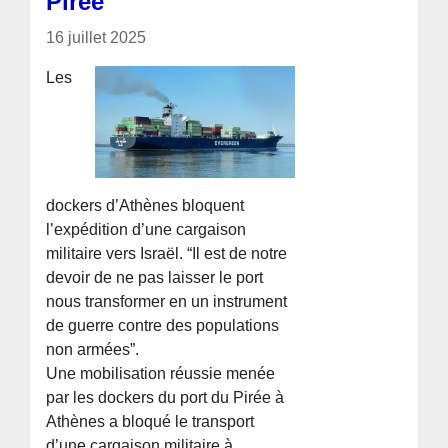
Pirée
16 juillet 2025
Les
dockers d’Athènes bloquent
l’expédition d’une cargaison
militaire vers Israël. “Il est de notre
devoir de ne pas laisser le port
nous transformer en un instrument
de guerre contre des populations
non armées”.
Une mobilisation réussie menée
par les dockers du port du Pirée à
Athènes a bloqué le transport
d’une cargaison militaire à