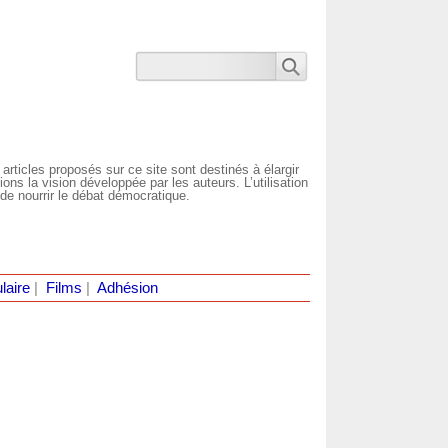
 articles proposés sur ce site sont destinés à élargir
ns la vision développée par les auteurs. L’utilisation
de nourrir le débat démocratique.
laire
|
Films
|
Adhésion