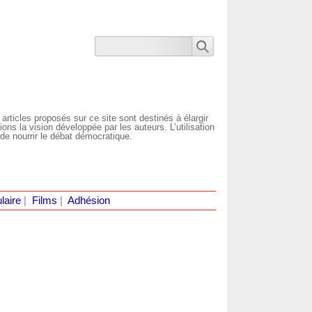
 articles proposés sur ce site sont destinés à élargir
ns la vision développée par les auteurs. L’utilisation
de nourrir le débat démocratique.
laire
|
Films
|
Adhésion