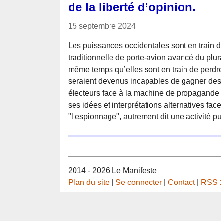
de la liberté d’opinion.
15 septembre 2024
Les puissances occidentales sont en train de
traditionnelle de porte-avion avancé du plura
même temps qu’elles sont en train de perdre 
seraient devenus incapables de gagner des 
électeurs face à la machine de propagande 
ses idées et interprétations alternatives fa
"l’espionnage", autrement dit une activité p
2014 - 2026 Le Manifeste
Plan du site
|
Se connecter
|
Contact
|
RSS 