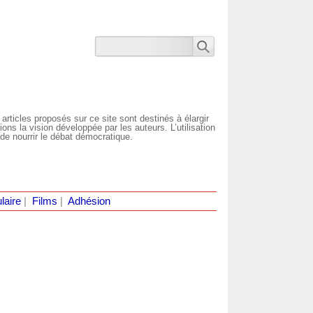
 articles proposés sur ce site sont destinés à élargir
ns la vision développée par les auteurs. L’utilisation
de nourrir le débat démocratique.
laire
|
Films
|
Adhésion