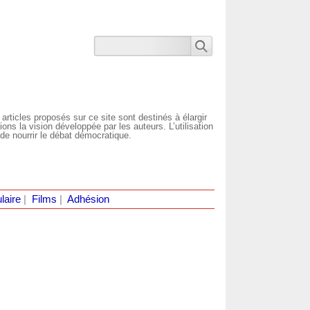
 articles proposés sur ce site sont destinés à élargir
ns la vision développée par les auteurs. L’utilisation
de nourrir le débat démocratique.
laire
|
Films
|
Adhésion