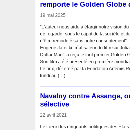
remporte le Golden Globe 
19 mai 2025
“L’auteur nous aide à élargir notre vision du
de regarder sous le capot de la société et de
d’être remodelé sans notre consentement”.
Eugene Jarecki, réalisateur du film sur Juli
Dollar Man”, a reçu le tout premier Golden 
Son film a été présenté en première mondia
Le prix, décerné par la Fondation Artemis Ri
lundi au (…)
Navalny contre Assange, ou
sélective
22 avril 2021
Le cœur des dirigeants politiques des États-