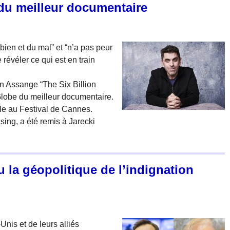
du meilleur documentaire
 bien et du mal” et “n’a pas peur
 révéler ce qui est en train
an Assange “The Six Billion
Globe du meilleur documentaire.
le au Festival de Cannes.
sing, a été remis à Jarecki
 la géopolitique de l’indignation
Unis et de leurs alliés