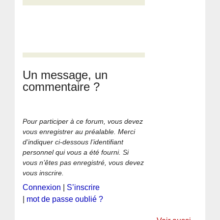
Un message, un
commentaire ?
Pour participer à ce forum, vous devez
vous enregistrer au préalable. Merci
d’indiquer ci-dessous l’identifiant
personnel qui vous a été fourni. Si
vous n’êtes pas enregistré, vous devez
vous inscrire.
Connexion
|
S’inscrire
|
mot de passe oublié ?