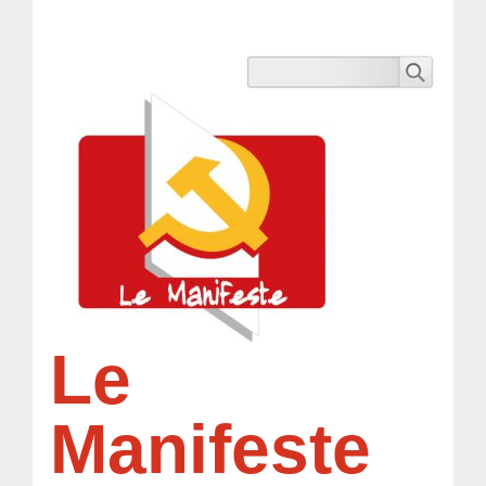
Le
Manifeste