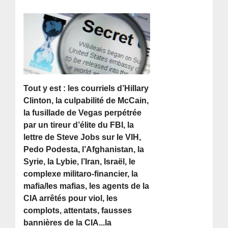
Tout y est : les courriels d’Hillary
Clinton, la culpabilité de McCain,
la fusillade de Vegas perpétrée
par un tireur d’élite du FBI, la
lettre de Steve Jobs sur le VIH,
Pedo Podesta, l’Afghanistan, la
Syrie, la Lybie, l’Iran, Israël, le
complexe militaro-financier, la
mafia/les mafias, les agents de la
CIA arrêtés pour viol, les
complots, attentats, fausses
bannières de la CIA...la