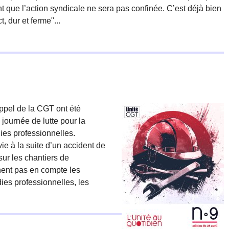
ent que l’action syndicale ne sera pas confinée. C’est déjà bien
, dur et ferme"...
ppel de la CGT ont été
 journée de lutte pour la
ies professionnelles.
vie à la suite d’un accident de
 sur les chantiers de
nnent pas en compte les
ies professionnelles, les