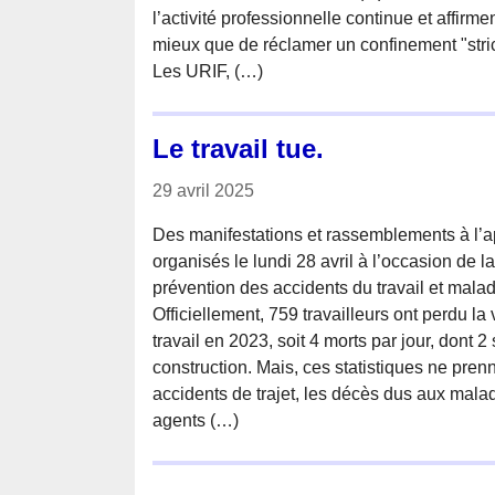
l’activité professionnelle continue et affirm
mieux que de réclamer un confinement "strict
Les URIF, (…)
Le travail tue.
29 avril 2025
Des manifestations et rassemblements à l’a
organisés le lundi 28 avril à l’occasion de la
prévention des accidents du travail et malad
Officiellement, 759 travailleurs ont perdu la 
travail en 2023, soit 4 morts par jour, dont 2
construction. Mais, ces statistiques ne pre
accidents de trajet, les décès dus aux malad
agents (…)