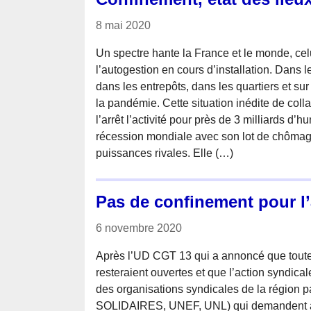
8 mai 2020
Un spectre hante la France et le monde, cel
l’autogestion en cours d’installation. Dans l
dans les entrepôts, dans les quartiers et sur 
la pandémie. Cette situation inédite de col
l’arrêt l’activité pour près de 3 milliards d’
récession mondiale avec son lot de chômage
puissances rivales. Elle (…)
Pas de confinement pour l’
6 novembre 2020
Après l’UD CGT 13 qui a annoncé que tout
resteraient ouvertes et que l’action syndical
des organisations syndicales de la région 
SOLIDAIRES, UNEF, UNL) qui demandent au p