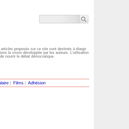
 articles proposés sur ce site sont destinés à élargir
ns la vision développée par les auteurs. L’utilisation
de nourrir le débat démocratique.
laire
|
Films
|
Adhésion