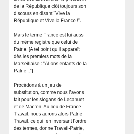
de la République clôt toujours son
discours en disant "Vive la
République et Vive la France !".
Mais le terme France est lui aussi
du même registre que celui de
Patrie. [A tel point qu’il apparaît
dès les premiers mots de la
Marseillaise : "Allons enfants de la
Patrie..."]
Procédons à un jeu de
substitution, comme nous l’avons
fait pour les slogans de Lecanuet
et de Macron. Au lieu de France
Travail, nous aurons alors Patrie
Travail, ce qui, en inversant l’ordre
des termes, donne Travail-Patrie,