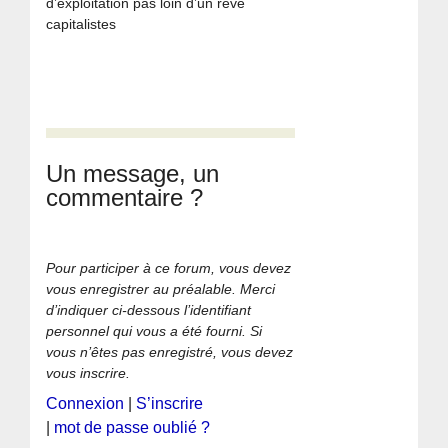
d’exploitation pas loin d’un rêve
capitalistes
Un message, un
commentaire ?
Pour participer à ce forum, vous devez
vous enregistrer au préalable. Merci
d’indiquer ci-dessous l’identifiant
personnel qui vous a été fourni. Si
vous n’êtes pas enregistré, vous devez
vous inscrire.
Connexion
|
S’inscrire
|
mot de passe oublié ?