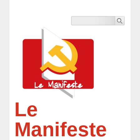
Le
Manifeste