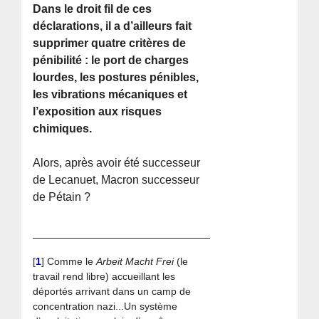
Dans le droit fil de ces
déclarations, il a d’ailleurs fait
supprimer quatre critères de
pénibilité : le port de charges
lourdes, les postures pénibles,
les vibrations mécaniques et
l’exposition aux risques
chimiques.
Alors, après avoir été successeur
de Lecanuet, Macron successeur
de Pétain ?
[
1
]
Comme le
Arbeit Macht Frei
(le
travail rend libre) accueillant les
déportés arrivant dans un camp de
concentration nazi...Un système