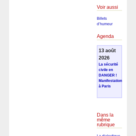
Voir aussi
Billets
d’humeur
Agenda
13 août
2026
La sécurité
civile en
DANGER !
Manifestation
à Paris
Dans la
même
rubrique