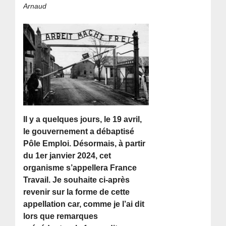
Arnaud
Il y a quelques jours, le 19 avril,
le gouvernement a débaptisé
Pôle Emploi. Désormais, à partir
du 1er janvier 2024, cet
organisme s’appellera France
Travail. Je souhaite ci-après
revenir sur la forme de cette
appellation car, comme je l’ai dit
lors que remarques