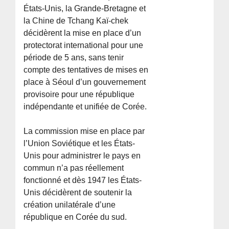
États-Unis, la Grande-Bretagne et
la Chine de Tchang Kaï-chek
décidèrent la mise en place d’un
protectorat international pour une
période de 5 ans, sans tenir
compte des tentatives de mises en
place à Séoul d’un gouvernement
provisoire pour une république
indépendante et unifiée de Corée.
La commission mise en place par
l’Union Soviétique et les États-
Unis pour administrer le pays en
commun n’a pas réellement
fonctionné et dès 1947 les États-
Unis décidèrent de soutenir la
création unilatérale d’une
république en Corée du sud.