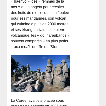
« haenyo », des « femmes de la
mer » qui plongent pour récolter
des fruits de mer, et qui est réputée
pour ses mandarines, son volcan
qui culmine à plus de 2000 mètres
et ses étranges statues de pierre
volcanique, les « dol hareubangs »
souvent comparés – en plus petits
– aux moaïs de l’île de Pâques.
La Corée, avait été placée sous