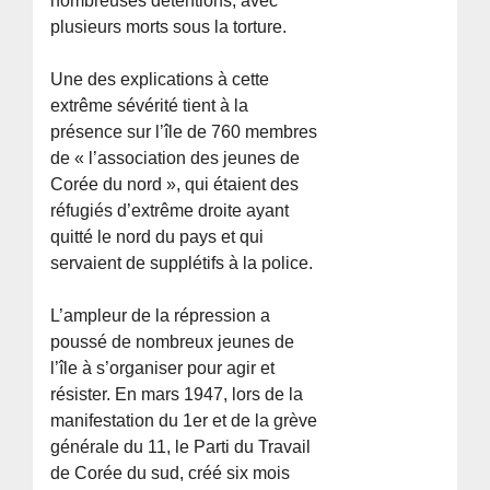
nombreuses détentions, avec
plusieurs morts sous la torture.
Une des explications à cette
extrême sévérité tient à la
présence sur l’île de 760 membres
de « l’association des jeunes de
Corée du nord », qui étaient des
réfugiés d’extrême droite ayant
quitté le nord du pays et qui
servaient de supplétifs à la police.
L’ampleur de la répression a
poussé de nombreux jeunes de
l’île à s’organiser pour agir et
résister. En mars 1947, lors de la
manifestation du 1er et de la grève
générale du 11, le Parti du Travail
de Corée du sud, créé six mois