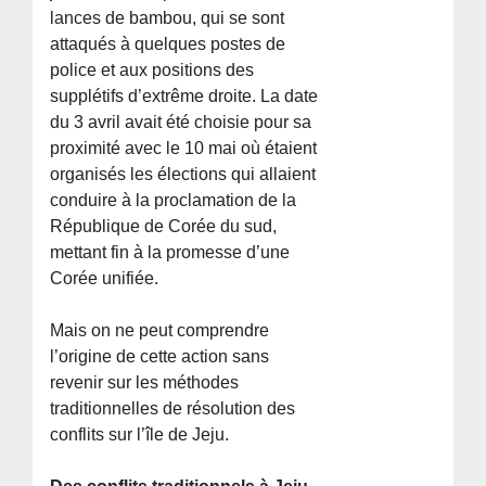
lances de bambou, qui se sont
attaqués à quelques postes de
police et aux positions des
supplétifs d’extrême droite. La date
du 3 avril avait été choisie pour sa
proximité avec le 10 mai où étaient
organisés les élections qui allaient
conduire à la proclamation de la
République de Corée du sud,
mettant fin à la promesse d’une
Corée unifiée.
Mais on ne peut comprendre
l’origine de cette action sans
revenir sur les méthodes
traditionnelles de résolution des
conflits sur l’île de Jeju.