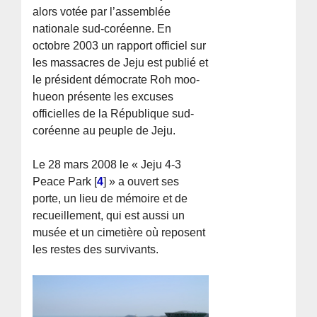
alors votée par l’assemblée
nationale sud-coréenne. En
octobre 2003 un rapport officiel sur
les massacres de Jeju est publié et
le président démocrate Roh moo-
hueon présente les excuses
officielles de la République sud-
coréenne au peuple de Jeju.
Le 28 mars 2008 le « Jeju 4-3
Peace Park
[
4
]
» a ouvert ses
porte, un lieu de mémoire et de
recueillement, qui est aussi un
musée et un cimetière où reposent
les restes des survivants.