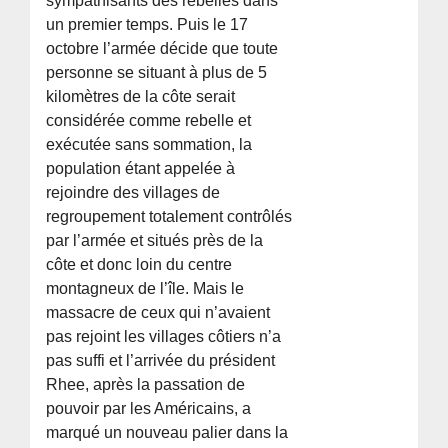
sympathisants des rebelles dans
un premier temps. Puis le 17
octobre l’armée décide que toute
personne se situant à plus de 5
kilomètres de la côte serait
considérée comme rebelle et
exécutée sans sommation, la
population étant appelée à
rejoindre des villages de
regroupement totalement contrôlés
par l’armée et situés près de la
côte et donc loin du centre
montagneux de l’île. Mais le
massacre de ceux qui n’avaient
pas rejoint les villages côtiers n’a
pas suffi et l’arrivée du président
Rhee, après la passation de
pouvoir par les Américains, a
marqué un nouveau palier dans la