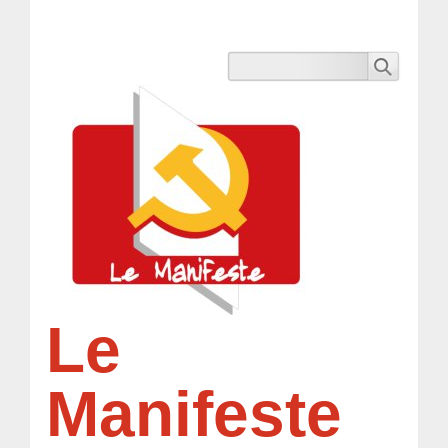
Le
Manifeste