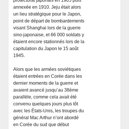
protectorat japonais en 1905 puis
annexée en 1910. Jeju était alors
un lieu stratégique pour le Japon,
point de départ de bombardements
visant Shanghai lors de la guerre
sino-japonaise, et 66 000 soldats y
étaient encore stationnés lors de la
capitulation du Japon le 15 août
1945.
Alors que les armées soviétiques
étaient entrées en Corée dans les
dernier moments de la guerre et
avaient avancé jusqu’au 38ème
parallèle, comme cela avait été
convenu quelques jours plus tôt
avec les États-Unis, les troupes du
général Mac Arthur n’ont abordé
en Corée du sud que début