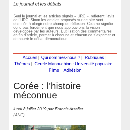
Le journal et les débats
Seul le journal et les articles signés « URC », reflètent l’avis
de l’URC. Sinon les articles proposés sur ce site sont
destinés à élargir notre champ de réflexion. Cela ne signifie
donc pas forcément que nous approuvions la vision
développée par les auteurs. L’utilisation des commentaires
en fin d’article, permet à chacune et chacun de s’exprimer et
de nourrir le débat démocratique.
Accueil
|
Qui sommes-nous ?
|
Rubriques
|
Thèmes
|
Cercle Manouchian : Université populaire
|
Films
|
Adhésion
Corée : l’histoire
méconnue
lundi 8 juillet 2019
par Francis Arzalier
(ANC)