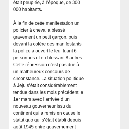
était peuplée, à l’époque, de 300
000 habitants.
À la fin de cette manifestation un
policier à cheval a blessé
gravement un petit garçon, puis
devant la colère des manifestants,
la police a ouvert le feu, tuant 6
personnes et en blessant 8 autres.
Cette répression n’est pas due à
un malheureux concours de
circonstance. La situation politique
à Jeju s’était considérablement
tendue dans les mois précédent le
1er mars avec l’arrivée d’un
nouveau gouverneur issu du
continent qui a remis en cause le
statut quo qui s’était établi depuis
août 1945 entre gouvernement