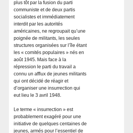
plus tôt par la fusion du parti
communiste et de deux partis
socialistes et immédiatement
interdit par les autorités
américaines, ne regroupait qu’une
poignée de militants, les seules
structures organisées sur l’île étant
les « comités populaires » nés en
août 1945. Mais face à la
répression le parti du travail a
connu un afflux de jeunes militants
qui ont décidé de réagir et
d’organiser une insurrection qui
eut lieu le 3 avril 1948.
Le terme « insurrection » est
probablement exagéré pour une
initiative de quelques centaines de
jeunes, armés pour l’essentiel de