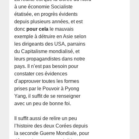
à une économie Socialiste
étatisée, en progrès évidents
depuis plusieurs années, et est
donc
pour cela
le mauvais
exemple à détruire en Asie selon
les dirigeants des USA, parrains
du Capitalisme mondialisé, et
leurs propagandistes dans notre
pays. Il n’est pas besoin pour
constater ces évidences
d’approuver toutes les formes
prises par le Pouvoir à Pyong
Yang, il suffit de se renseigner
avec un peu de bonne foi.
Il suffit aussi de relire un peu
l’histoire des deux Corées depuis
la seconde Guerre Mondiale, pour