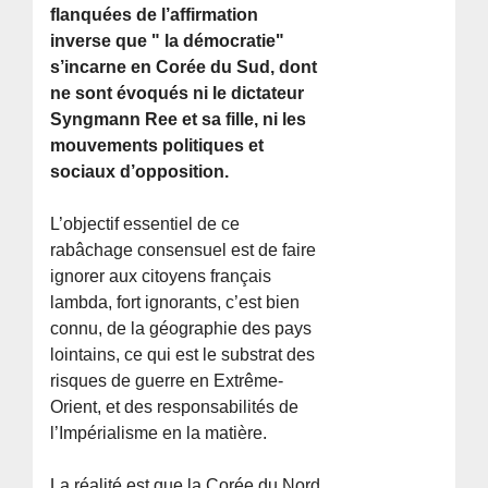
flanquées de l’affirmation
inverse que " la démocratie"
s’incarne en Corée du Sud, dont
ne sont évoqués ni le dictateur
Syngmann Ree et sa fille, ni les
mouvements politiques et
sociaux d’opposition.
L’objectif essentiel de ce
rabâchage consensuel est de faire
ignorer aux citoyens français
lambda, fort ignorants, c’est bien
connu, de la géographie des pays
lointains, ce qui est le substrat des
risques de guerre en Extrême-
Orient, et des responsabilités de
l’Impérialisme en la matière.
La réalité est que la Corée du Nord