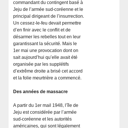
commandant du contingent basé à
Jeju de l’armée sud-coréenne et le
principal dirigeant de l’insurrection.
Un cessez-le-feu devait permettre
d’en finir avec le conflit et de
désarmer les rebelles tout en leur
garantissant la sécurité. Mais le
1er mai une provocation dont on
sait aujourd’hui qu’elle avait été
organisée par les supplétifs
d’extrême droite a brisé cet accord
et la folie meurtrière a commencé.
Des années de massacre
A partir du 1er mail 1948, l’île de
Jeju est considérée par l’armée
sud-coréenne et les autorités
américaines, qui sont légalement