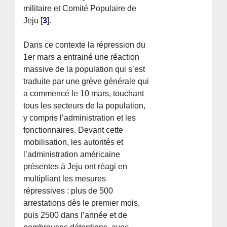
militaire et Comité Populaire de
Jeju
[
3
]
.
Dans ce contexte la répression du
1er mars a entrainé une réaction
massive de la population qui s’est
traduite par une grève générale qui
a commencé le 10 mars, touchant
tous les secteurs de la population,
y compris l’administration et les
fonctionnaires. Devant cette
mobilisation, les autorités et
l’administration américaine
présentes à Jeju ont réagi en
multipliant les mesures
répressives : plus de 500
arrestations dès le premier mois,
puis 2500 dans l’année et de