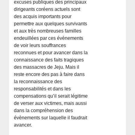
excuses publiques des principaux
dirigeants coréens actuels sont
des acquis importants pour
permettre aux quelques survivants
et aux très nombreuses familles
endeuillées par ces évènements
de voir leurs souffrances
reconnues et pour avancer dans la
connaissance des faits tragiques
des massacres de Jeju. Mais il
reste encore des pas à faire dans
la reconnaissance des
responsabilités et dans les
compensations qu’il serait légitime
de verser aux victimes, mais aussi
dans la compréhension des
évènements sur laquelle il faudrait
avancer.