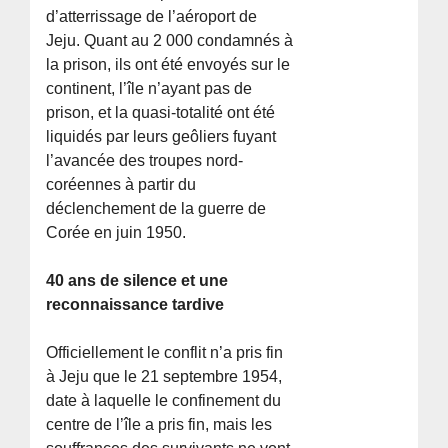
d’atterrissage de l’aéroport de
Jeju. Quant au 2 000 condamnés à
la prison, ils ont été envoyés sur le
continent, l’île n’ayant pas de
prison, et la quasi-totalité ont été
liquidés par leurs geôliers fuyant
l’avancée des troupes nord-
coréennes à partir du
déclenchement de la guerre de
Corée en juin 1950.
40 ans de silence et une
reconnaissance tardive
Officiellement le conflit n’a pris fin
à Jeju que le 21 septembre 1954,
date à laquelle le confinement du
centre de l’île a pris fin, mais les