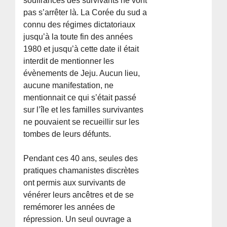
souffrances des survivants ne vont
pas s’arrêter là. La Corée du sud a
connu des régimes dictatoriaux
jusqu’à la toute fin des années
1980 et jusqu’à cette date il était
interdit de mentionner les
évènements de Jeju. Aucun lieu,
aucune manifestation, ne
mentionnait ce qui s’était passé
sur l’île et les familles survivantes
ne pouvaient se recueillir sur les
tombes de leurs défunts.
Pendant ces 40 ans, seules des
pratiques chamanistes discrètes
ont permis aux survivants de
vénérer leurs ancêtres et de se
remémorer les années de
répression. Un seul ouvrage a