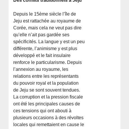
Des conflits traditionnels à Jeju
Depuis le 15ème siècle l’île de
Jeju est rattachée au royaume de
Corée, mais cela ne veut pas dire
qu’elle n’ait pas gardée ses
spécificités. La langue y est un peu
différente, l’animisme y est plus
développé et le fait insulaire
renforce le particularisme. Depuis
l’annexion au royaume, les
relations entre les représentants
du pouvoir royal et la population
de Jeju se sont souvent tendues.
La corruption et la pression fiscale
ont été les principales causes de
ces tensions qui ont abouti à
plusieurs occasions à des révoltes
locales qui remettaient en cause le