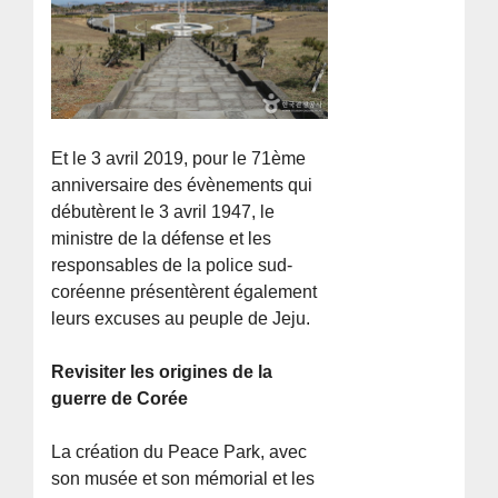
Et le 3 avril 2019, pour le 71ème
anniversaire des évènements qui
débutèrent le 3 avril 1947, le
ministre de la défense et les
responsables de la police sud-
coréenne présentèrent également
leurs excuses au peuple de Jeju.
Revisiter les origines de la
guerre de Corée
La création du Peace Park, avec
son musée et son mémorial et les