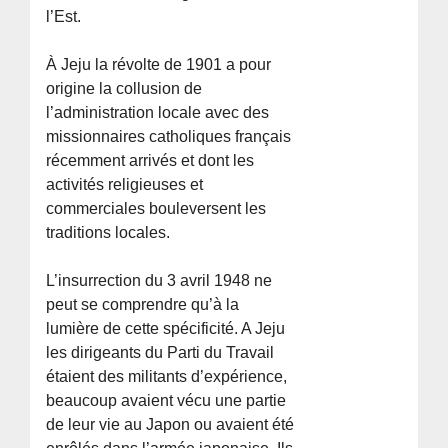
l’Est.
À Jeju la révolte de 1901 a pour
origine la collusion de
l’administration locale avec des
missionnaires catholiques français
récemment arrivés et dont les
activités religieuses et
commerciales bouleversent les
traditions locales.
L’insurrection du 3 avril 1948 ne
peut se comprendre qu’à la
lumière de cette spécificité. A Jeju
les dirigeants du Parti du Travail
étaient des militants d’expérience,
beaucoup avaient vécu une partie
de leur vie au Japon ou avaient été