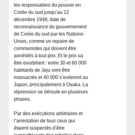
les responsables du pouvoir en
Corée du sud jusqu’au 12
décembre 1948, date de
reconnaissance du gouvernement
de Corée du sud par les Nations-
Unies, comme un repaire de
communistes qui doivent être
annihilés à tout prix. Et le prix va
être exorbitant : entre 30 et 60 000
habitants de Jeju vont être
massacrés et 40 000 s’exileront au
Japon, principalement à Osaka. La
répression se déroule en plusieurs
phases.
Par des exécutions arbitraires et
l’arrestation de tous ceux qui
étaient suspectés d’être