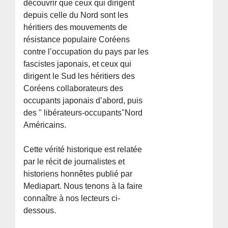
découvrir que ceux qui dirigent
depuis celle du Nord sont les
héritiers des mouvements de
résistance populaire Coréens
contre l’occupation du pays par les
fascistes japonais, et ceux qui
dirigent le Sud les héritiers des
Coréens collaborateurs des
occupants japonais d’abord, puis
des " libérateurs-occupants"Nord
Américains.
Cette vérité historique est relatée
par le récit de journalistes et
historiens honnêtes publié par
Mediapart. Nous tenons à la faire
connaître à nos lecteurs ci-
dessous.