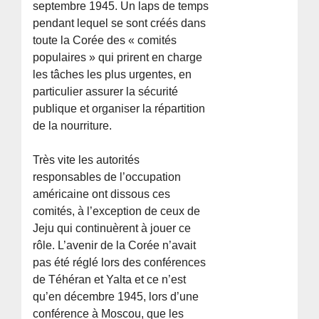
septembre 1945. Un laps de temps
pendant lequel se sont créés dans
toute la Corée des « comités
populaires » qui prirent en charge
les tâches les plus urgentes, en
particulier assurer la sécurité
publique et organiser la répartition
de la nourriture.
Très vite les autorités
responsables de l’occupation
américaine ont dissous ces
comités, à l’exception de ceux de
Jeju qui continuèrent à jouer ce
rôle. L’avenir de la Corée n’avait
pas été réglé lors des conférences
de Téhéran et Yalta et ce n’est
qu’en décembre 1945, lors d’une
conférence à Moscou, que les