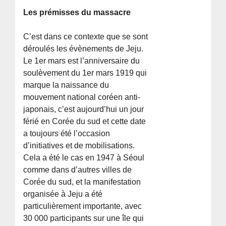
Les prémisses du massacre
C’est dans ce contexte que se sont
déroulés les évènements de Jeju.
Le 1er mars est l’anniversaire du
soulèvement du 1er mars 1919 qui
marque la naissance du
mouvement national coréen anti-
japonais, c’est aujourd’hui un jour
férié en Corée du sud et cette date
a toujours été l’occasion
d’initiatives et de mobilisations.
Cela a été le cas en 1947 à Séoul
comme dans d’autres villes de
Corée du sud, et la manifestation
organisée à Jeju a été
particulièrement importante, avec
30 000 participants sur une île qui