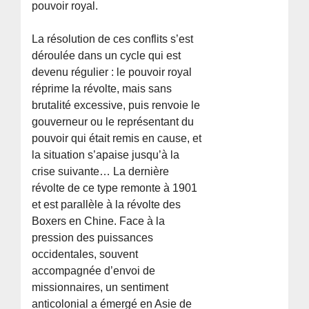
pouvoir royal.
La résolution de ces conflits s’est
déroulée dans un cycle qui est
devenu régulier : le pouvoir royal
réprime la révolte, mais sans
brutalité excessive, puis renvoie le
gouverneur ou le représentant du
pouvoir qui était remis en cause, et
la situation s’apaise jusqu’à la
crise suivante… La dernière
révolte de ce type remonte à 1901
et est parallèle à la révolte des
Boxers en Chine. Face à la
pression des puissances
occidentales, souvent
accompagnée d’envoi de
missionnaires, un sentiment
anticolonial a émergé en Asie de