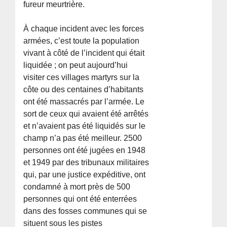
fureur meurtrière.
À chaque incident avec les forces
armées, c’est toute la population
vivant à côté de l’incident qui était
liquidée ; on peut aujourd’hui
visiter ces villages martyrs sur la
côte ou des centaines d’habitants
ont été massacrés par l’armée. Le
sort de ceux qui avaient été arrêtés
et n’avaient pas été liquidés sur le
champ n’a pas été meilleur. 2500
personnes ont été jugées en 1948
et 1949 par des tribunaux militaires
qui, par une justice expéditive, ont
condamné à mort près de 500
personnes qui ont été enterrées
dans des fosses communes qui se
situent sous les pistes