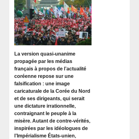
La version quasi-unanime
propagée par les médias
français à propos de l’actualité
coréenne repose sur une
falsification : une image
caricaturale de la Corée du Nord
et de ses dirigeants, qui serait
une dictature irrationnelle,
contraignant le peuple à la
misère. Autant de contre-vérités,
inspirées par les idéologues de
l’Impérialisme États-unien,