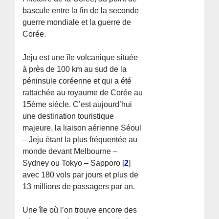
bascule entre la fin de la seconde
guerre mondiale et la guerre de
Corée.
Jeju est une île volcanique située
à près de 100 km au sud de la
péninsule coréenne et qui a été
rattachée au royaume de Corée au
15ème siècle. C’est aujourd’hui
une destination touristique
majeure, la liaison aérienne Séoul
– Jeju étant la plus fréquentée au
monde devant Melbourne –
Sydney ou Tokyo – Sapporo
[
2
]
avec 180 vols par jours et plus de
13 millions de passagers par an.
Une île où l’on trouve encore des