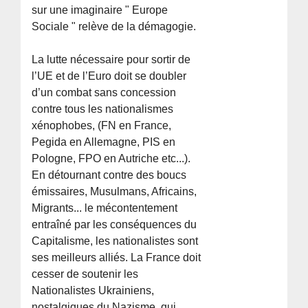
sur une imaginaire " Europe
Sociale " relève de la démagogie.
La lutte nécessaire pour sortir de
l’UE et de l’Euro doit se doubler
d’un combat sans concession
contre tous les nationalismes
xénophobes, (FN en France,
Pegida en Allemagne, PIS en
Pologne, FPO en Autriche etc...).
En détournant contre des boucs
émissaires, Musulmans, Africains,
Migrants... le mécontentement
entraîné par les conséquences du
Capitalisme, les nationalistes sont
ses meilleurs alliés. La France doit
cesser de soutenir les
Nationalistes Ukrainiens,
nostalgiques du Nazisme, qui