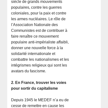
siècle de grands mouvements
populaires, contre les guerres
coloniales, pour la paix et contre
les armes nucléaires. Le rôle de
l’Association Nationale des
Communistes est de contribuer à
faire renaître ce mouvement
populaire anti-impérialiste affaibli,
donner une nouvelle force à la
solidarité internationale et
combattre les nationalismes et les
intégrismes religieux qui sont les
avatars du fascisme.
2. En France, trouver les voies
pour sortir du capitalisme
Depuis 1945 le MEDEF n’a eu de
cesse de remettre en cause les