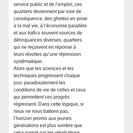
service public et de l’emploi, ces
quartiers deviennent par voie de
conséquence, des ghettos en proie
à la mal vie, à l’économie parallèle
et aux trafics souvent sources de
délinquances diverses, quartiers
qui ne reçoivent en réponse à
leurs révoltes qu’une répression
systématique.
Alors que les sciences et les
techniques progressent chaque
jour, paradoxalement les
conditions de vie de celles et ceux
qui permettent ces progrès
régressent. Dans cette logique, si
nous ne nous battons pas,
l’horizon promis aux jeunes
générations est plus sombre que
celui gagné par les générations