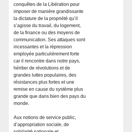
conquêtes de la Libération pour
imposer de manière grandissante
la dictature de la propriété qu’il
s’agisse du travail, du logement,
de la finance ou des moyens de
communication. Ses attaques sont
incessantes et la répression
employée particulièrement forte
car il rencontre dans notre pays,
héritier de révolutions et de
grandes luttes populaires, des
résistances plus fortes et une
remise en cause du système plus
grande que dans bien des pays du
monde.
Aux notions de service public,
d’appropriation sociale, de
solidarité nationale et