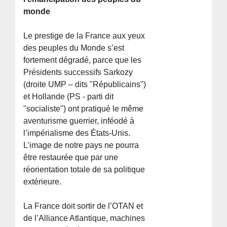
monde
Le prestige de la France aux yeux
des peuples du Monde s’est
fortement dégradé, parce que les
Présidents successifs Sarkozy
(droite UMP – dits "Républicains")
et Hollande (PS - parti dit
"socialiste") ont pratiqué le même
aventurisme guerrier, inféodé à
l’impérialisme des États-Unis.
L’image de notre pays ne pourra
être restaurée que par une
réorientation totale de sa politique
extérieure.
La France doit sortir de l’OTAN et
de l’Alliance Atlantique, machines