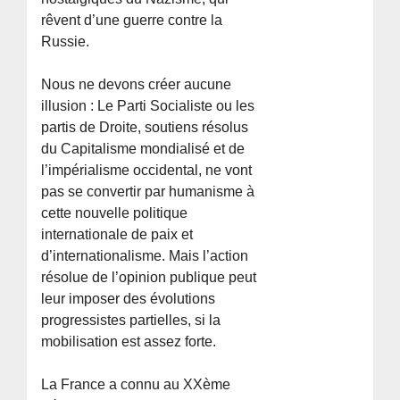
rêvent d’une guerre contre la
Russie.
Nous ne devons créer aucune
illusion : Le Parti Socialiste ou les
partis de Droite, soutiens résolus
du Capitalisme mondialisé et de
l’impérialisme occidental, ne vont
pas se convertir par humanisme à
cette nouvelle politique
internationale de paix et
d’internationalisme. Mais l’action
résolue de l’opinion publique peut
leur imposer des évolutions
progressistes partielles, si la
mobilisation est assez forte.
La France a connu au XXème