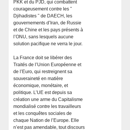
PKK et du PJD, qui combattent
courageusement contre les "
Djihadistes " de DAECH, les
gouvernements d’Iran, de Russie
et de Chine et les pays présents à
l’ONU, sans lesquels aucune
solution pacifique ne verra le jour.
La France doit se libérer des
Traités de l’Union Européenne et
de l’Euro, qui restreignent sa
souveraineté en matière
économique, monétaire, et
politique. L’UE est depuis sa
création une arme du Capitalisme
mondialisé contre les travailleurs
et les conquêtes sociales de
chaque Nation de l’Europe. Elle
n’est pas amendable, tout discours