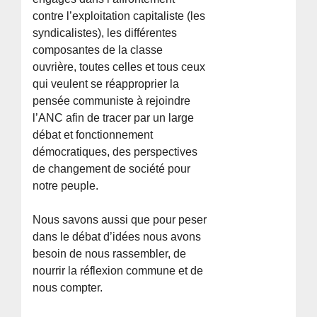
contre l’exploitation capitaliste (les
syndicalistes), les différentes
composantes de la classe
ouvrière, toutes celles et tous ceux
qui veulent se réapproprier la
pensée communiste à rejoindre
l’ANC afin de tracer par un large
débat et fonctionnement
démocratiques, des perspectives
de changement de société pour
notre peuple.
Nous savons aussi que pour peser
dans le débat d’idées nous avons
besoin de nous rassembler, de
nourrir la réflexion commune et de
nous compter.