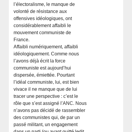
l’électoralisme, le manque de
volonté de résistance aux
offensives idéologiques, ont
considérablement affaibli le
mouvement communiste de
France.
Affaibli numériquement, affaibli
idéologiquement. Comme nous
l’avons déjà écrit la force
communiste est aujourd’hui
dispersée, émiettée. Pourtant
l’idéal communiste, lui, est bien
vivace il ne manque que de lui
tracer une perspective : c’est le
rôle que s’est assigné l’ANC. Nous
n’avons pas décidé de rassembler
des communistes qui, de par un
passé militant, un engagement
dans un parti (ou ayant quitté ledit