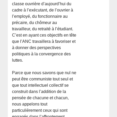
classe ouvrière d’aujourd’hui du
cadre à l’exécutant, de l’ouvrier à
l’employé, du fonctionnaire au
précaire, du chômeur au
travailleur, du retraité à l’étudiant.
C’est en ayant ces objectifs en tête
que l’ANC travaillera à favoriser et
à donner des perspectives
politiques à la convergence des
luttes.
Parce que nous savons que nul ne
peut être communiste tout seul et
que tout intellectuel collectif se
construit dans l’addition de la
pensée de chacune et chacun,
nous appelons tout
particulièrement ceux qui sont
engagés dans l’affrontement