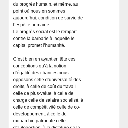
du progrès humain, et même, au
point où nous en sommes
aujourd’hui, condition de survie de
l’espèce humaine.
Le progrès social est le rempart
contre la barbarie à laquelle le
capital promet l’humanité.
C’est bien en ayant en tête ces
conceptions qu’à la notion
d’égalité des chances nous
opposons celle d’universalité des
droits, à celle de coût du travail
celle de plus-value, à celle de
charge celle de salaire socialisé, à
celle de compétitivité celle de co-
développement, à celle de
monarchie patronale celle
d’autogestion, à la dictature de la