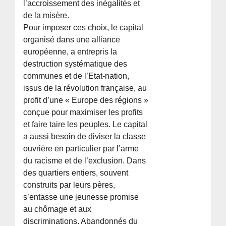
l’accroissement des inégalités et
de la misère.
Pour imposer ces choix, le capital
organisé dans une alliance
européenne, a entrepris la
destruction systématique des
communes et de l’Etat-nation,
issus de la révolution française, au
profit d’une « Europe des régions »
conçue pour maximiser les profits
et faire taire les peuples. Le capital
a aussi besoin de diviser la classe
ouvrière en particulier par l’arme
du racisme et de l’exclusion. Dans
des quartiers entiers, souvent
construits par leurs pères,
s’entasse une jeunesse promise
au chômage et aux
discriminations. Abandonnés du