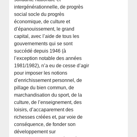
intergénérationnelle, de progrès
social socle du progrès
économique, de culture et
d’épanouissement, le grand
capital, avec l’aide de tous les
gouvernements qui se sont
succédé depuis 1946 (à
l’exception notable des années
1981/1982), n’a eu de cesse d’agir
pour imposer les notions
d’enrichissement personnel, de
pillage du bien commun, de
marchandisation du sport, de la
culture, de l’enseignement, des
loisirs, d’accaparement des
richesses créées et, par voie de
conséquence, de fonder son
développement sur