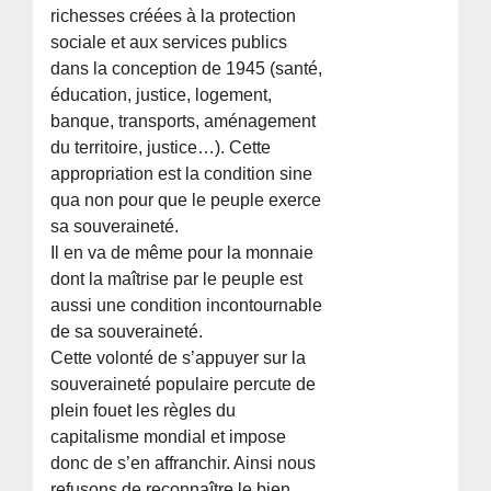
richesses créées à la protection
sociale et aux services publics
dans la conception de 1945 (santé,
éducation, justice, logement,
banque, transports, aménagement
du territoire, justice…). Cette
appropriation est la condition sine
qua non pour que le peuple exerce
sa souveraineté.
Il en va de même pour la monnaie
dont la maîtrise par le peuple est
aussi une condition incontournable
de sa souveraineté.
Cette volonté de s’appuyer sur la
souveraineté populaire percute de
plein fouet les règles du
capitalisme mondial et impose
donc de s’en affranchir. Ainsi nous
refusons de reconnaître le bien