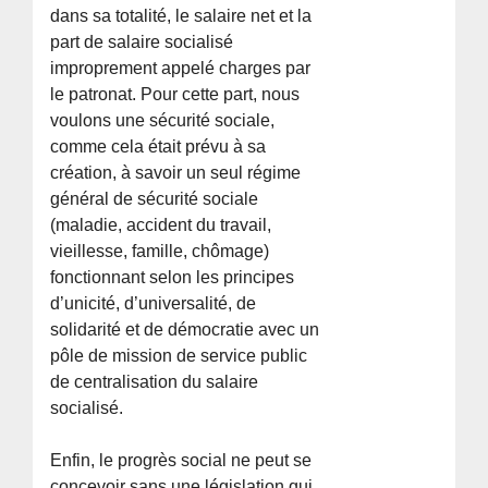
dans sa totalité, le salaire net et la
part de salaire socialisé
improprement appelé charges par
le patronat. Pour cette part, nous
voulons une sécurité sociale,
comme cela était prévu à sa
création, à savoir un seul régime
général de sécurité sociale
(maladie, accident du travail,
vieillesse, famille, chômage)
fonctionnant selon les principes
d’unicité, d’universalité, de
solidarité et de démocratie avec un
pôle de mission de service public
de centralisation du salaire
socialisé.
Enfin, le progrès social ne peut se
concevoir sans une législation qui