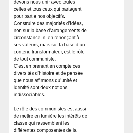
devons nous unir avec toutes
celles et tous ceux qui partagent
pour partie nos objectifs.
Construire des majorités d’idées,
non sur la base d’arrangements de
circonstance, ni en renonçant à
ses valeurs, mais sur la base d’un
contenu transformateur, est le rôle
de tout communiste.
C’est en prenant en compte ces
diversités d’histoire et de pensée
que nous affirmons qu’unité et
identité sont deux notions
indissociables.
Le rôle des communistes est aussi
de mettre en lumière les intérêts de
classe qui rassemblent les
différentes composantes de la