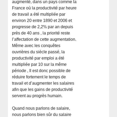
augmenté, dans un pays comme la
France où la productivité par heure
de travail a été multipliée par
environ 20 entre 1890 et 2006 et
progresse de 2,2% par an depuis
près de 40 ans , la priorité reste
l’affectation de cette augmentation.
Même avec les conquêtes
ouvrières du siècle passé, la
productivité par emploi a été
multipliée par 10 sur la même
période , Il est donc possible de
réduire fortement le temps de
travail et d’augmenter les salaires
afin que les gains de productivité
servent au progrès humain.
Quand nous parlons de salaire,
nous parlons bien sûr du salaire