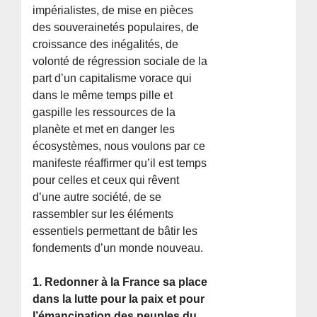
impérialistes, de mise en pièces
des souverainetés populaires, de
croissance des inégalités, de
volonté de régression sociale de la
part d’un capitalisme vorace qui
dans le même temps pille et
gaspille les ressources de la
planète et met en danger les
écosystèmes, nous voulons par ce
manifeste réaffirmer qu’il est temps
pour celles et ceux qui rêvent
d’une autre société, de se
rassembler sur les éléments
essentiels permettant de bâtir les
fondements d’un monde nouveau.
1. Redonner à la France sa place
dans la lutte pour la paix et pour
l’émancipation des peuples du