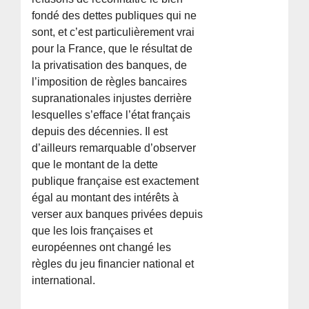
fondé des dettes publiques qui ne
sont, et c’est particulièrement vrai
pour la France, que le résultat de
la privatisation des banques, de
l’imposition de règles bancaires
supranationales injustes derrière
lesquelles s’efface l’état français
depuis des décennies. Il est
d’ailleurs remarquable d’observer
que le montant de la dette
publique française est exactement
égal au montant des intérêts à
verser aux banques privées depuis
que les lois françaises et
européennes ont changé les
règles du jeu financier national et
international.