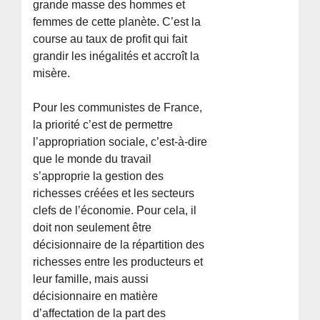
grande masse des hommes et
femmes de cette planète. C’est la
course au taux de profit qui fait
grandir les inégalités et accroît la
misère.
Pour les communistes de France,
la priorité c’est de permettre
l’appropriation sociale, c’est-à-dire
que le monde du travail
s’approprie la gestion des
richesses créées et les secteurs
clefs de l’économie. Pour cela, il
doit non seulement être
décisionnaire de la répartition des
richesses entre les producteurs et
leur famille, mais aussi
décisionnaire en matière
d’affectation de la part des