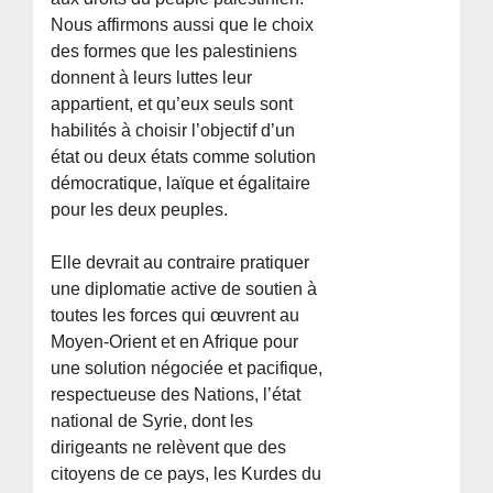
Nous affirmons aussi que le choix
des formes que les palestiniens
donnent à leurs luttes leur
appartient, et qu’eux seuls sont
habilités à choisir l’objectif d’un
état ou deux états comme solution
démocratique, laïque et égalitaire
pour les deux peuples.
Elle devrait au contraire pratiquer
une diplomatie active de soutien à
toutes les forces qui œuvrent au
Moyen-Orient et en Afrique pour
une solution négociée et pacifique,
respectueuse des Nations, l’état
national de Syrie, dont les
dirigeants ne relèvent que des
citoyens de ce pays, les Kurdes du