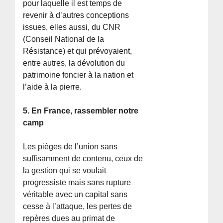
pour laquelle il est temps de
revenir à d’autres conceptions
issues, elles aussi, du CNR
(Conseil National de la
Résistance) et qui prévoyaient,
entre autres, la dévolution du
patrimoine foncier à la nation et
l’aide à la pierre.
5. En France, rassembler notre
camp
Les pièges de l’union sans
suffisamment de contenu, ceux de
la gestion qui se voulait
progressiste mais sans rupture
véritable avec un capital sans
cesse à l’attaque, les pertes de
repères dues au primat de