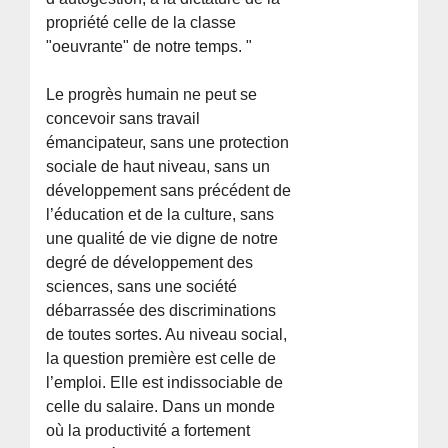
propriété celle de la classe
"oeuvrante" de notre temps. "
Le progrès humain ne peut se
concevoir sans travail
émancipateur, sans une protection
sociale de haut niveau, sans un
développement sans précédent de
l’éducation et de la culture, sans
une qualité de vie digne de notre
degré de développement des
sciences, sans une société
débarrassée des discriminations
de toutes sortes. Au niveau social,
la question première est celle de
l’emploi. Elle est indissociable de
celle du salaire. Dans un monde
où la productivité a fortement