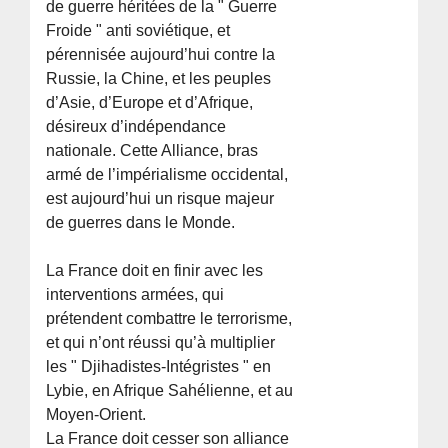
de guerre héritées de la " Guerre
Froide " anti soviétique, et
pérennisée aujourd’hui contre la
Russie, la Chine, et les peuples
d’Asie, d’Europe et d’Afrique,
désireux d’indépendance
nationale. Cette Alliance, bras
armé de l’impérialisme occidental,
est aujourd’hui un risque majeur
de guerres dans le Monde.
La France doit en finir avec les
interventions armées, qui
prétendent combattre le terrorisme,
et qui n’ont réussi qu’à multiplier
les " Djihadistes-Intégristes " en
Lybie, en Afrique Sahélienne, et au
Moyen-Orient.
La France doit cesser son alliance