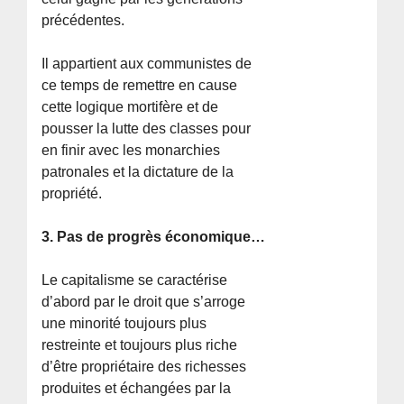
précédentes.
Il appartient aux communistes de
ce temps de remettre en cause
cette logique mortifère et de
pousser la lutte des classes pour
en finir avec les monarchies
patronales et la dictature de la
propriété.
3. Pas de progrès économique…
Le capitalisme se caractérise
d’abord par le droit que s’arroge
une minorité toujours plus
restreinte et toujours plus riche
d’être propriétaire des richesses
produites et échangées par la