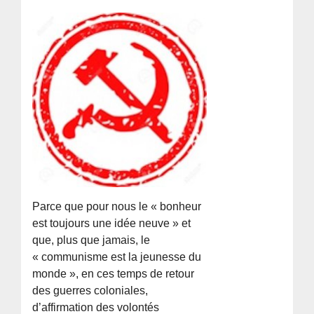
Parce que pour nous le « bonheur
est toujours une idée neuve » et
que, plus que jamais, le
« communisme est la jeunesse du
monde », en ces temps de retour
des guerres coloniales,
d’affirmation des volontés