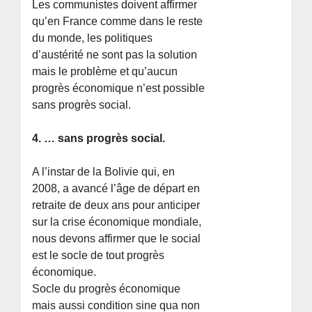
Les communistes doivent affirmer
qu’en France comme dans le reste
du monde, les politiques
d’austérité ne sont pas la solution
mais le problème et qu’aucun
progrès économique n’est possible
sans progrès social.
4. … sans progrès social.
A l’instar de la Bolivie qui, en
2008, a avancé l’âge de départ en
retraite de deux ans pour anticiper
sur la crise économique mondiale,
nous devons affirmer que le social
est le socle de tout progrès
économique.
Socle du progrès économique
mais aussi condition sine qua non