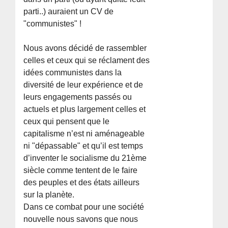
parti..) auraient un CV de
"communistes" !
Nous avons décidé de rassembler
celles et ceux qui se réclament des
idées communistes dans la
diversité de leur expérience et de
leurs engagements passés ou
actuels et plus largement celles et
ceux qui pensent que le
capitalisme n’est ni aménageable
ni "dépassable" et qu’il est temps
d’inventer le socialisme du 21ème
siècle comme tentent de le faire
des peuples et des états ailleurs
sur la planète.
Dans ce combat pour une société
nouvelle nous savons que nous