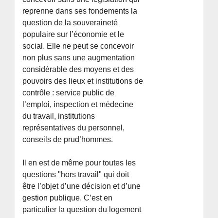
reprenne dans ses fondements la
question de la souveraineté
populaire sur l’économie et le
social. Elle ne peut se concevoir
non plus sans une augmentation
considérable des moyens et des
pouvoirs des lieux et institutions de
contrôle : service public de
l’emploi, inspection et médecine
du travail, institutions
représentatives du personnel,
conseils de prud’hommes.
Il en est de même pour toutes les
questions "hors travail" qui doit
être l’objet d’une décision et d’une
gestion publique. C’est en
particulier la question du logement