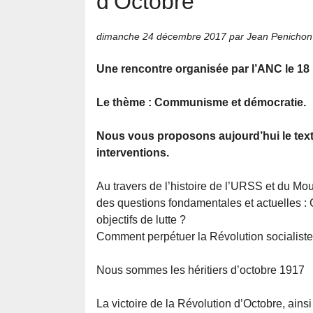
d’Octobre
dimanche 24 décembre 2017
par Jean Penichon
Une rencontre organisée par l’ANC le 1
Le thème : Communisme et démocratie.
Nous vous proposons aujourd’hui le text
interventions.
Au travers de l’histoire de l’URSS et du M
des questions fondamentales et actuelles
objectifs de lutte ?
Comment perpétuer la Révolution socialiste 
Nous sommes les héritiers d’octobre 1917
La victoire de la Révolution d’Octobre, ains