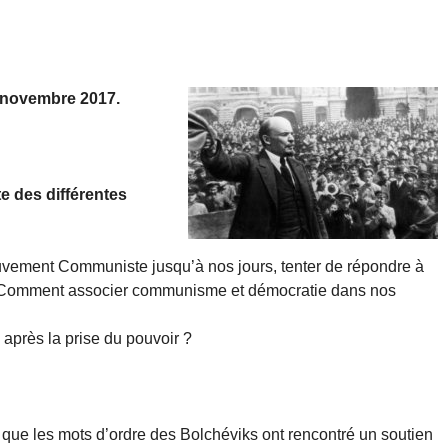
8 novembre 2017.
e des différentes
ouvement Communiste jusqu’à nos jours, tenter de répondre à
 : Comment associer communisme et démocratie dans nos
après la prise du pouvoir ?
i que les mots d’ordre des Bolchéviks ont rencontré un soutien