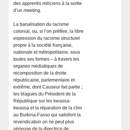
des apprentis miliciens à la sortie
d’un meeting.
La banalisation du racisme
colonial, ou, si l’on préfère, la libre
expression du racisme structurel
propre à la société française,
nationale et métropolitaine, sous
toutes ses formes – à travers les
organes médiatiques de
recomposition de la droite
républicaine, parlementaire et
extrême, dont Causeur fait partie ;
les blagues du Président de la
République sur les kwassa-
kwassa et la réparation de la clim
au Burkina-Fasso qui satisfont la
revendication on ne peut plus
sérieuse de la directrice de