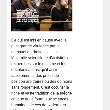
Ce qui est mis en cause avec la
plus grande virulence par le
mensuel de droite, c’est la
légitimité scientifique d’activités de
recherches sur le racisme et les
décolonisations, qu’il assimile
faussement à des prises de
position arbitraires ou des opinions
sans fondement. C’est occulter la
riche et vaste tradition de la théorie
critique qui a fourni aux sciences
humaines de ces deux derniers