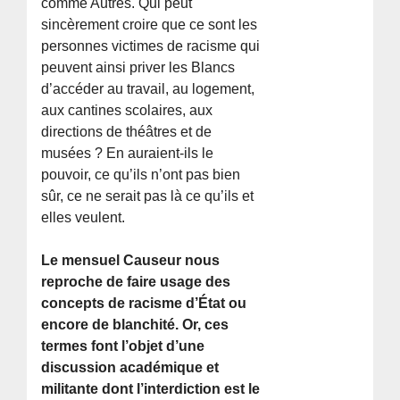
comme Autres. Qui peut
sincèrement croire que ce sont les
personnes victimes de racisme qui
peuvent ainsi priver les Blancs
d’accéder au travail, au logement,
aux cantines scolaires, aux
directions de théâtres et de
musées ? En auraient-ils le
pouvoir, ce qu’ils n’ont pas bien
sûr, ce ne serait pas là ce qu’ils et
elles veulent.
Le mensuel Causeur nous
reproche de faire usage des
concepts de racisme d’État ou
encore de blanchité. Or, ces
termes font l’objet d’une
discussion académique et
militante dont l’interdiction est le