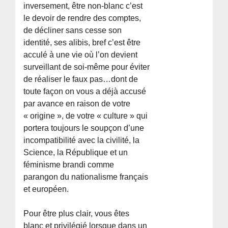
inversement, être non-blanc c’est
le devoir de rendre des comptes,
de décliner sans cesse son
identité, ses alibis, bref c’est être
acculé à une vie où l’on devient
surveillant de soi-même pour éviter
de réaliser le faux pas…dont de
toute façon on vous a déjà accusé
par avance en raison de votre
« origine », de votre « culture » qui
portera toujours le soupçon d’une
incompatibilité avec la civilité, la
Science, la République et un
féminisme brandi comme
parangon du nationalisme français
et européen.
Pour être plus clair, vous êtes
blanc et privilégié lorsque dans un