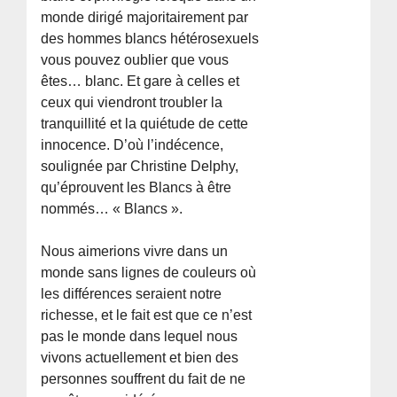
monde dirigé majoritairement par
des hommes blancs hétérosexuels
vous pouvez oublier que vous
êtes… blanc. Et gare à celles et
ceux qui viendront troubler la
tranquillité et la quiétude de cette
innocence. D’où l’indécence,
soulignée par Christine Delphy,
qu’éprouvent les Blancs à être
nommés… « Blancs ».
Nous aimerions vivre dans un
monde sans lignes de couleurs où
les différences seraient notre
richesse, et le fait est que ce n’est
pas le monde dans lequel nous
vivons actuellement et bien des
personnes souffrent du fait de ne