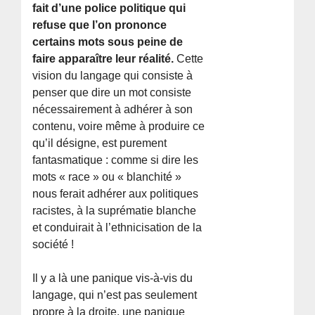
fait d’une police politique qui
refuse que l’on prononce
certains mots sous peine de
faire apparaître leur réalité.
Cette
vision du langage qui consiste à
penser que dire un mot consiste
nécessairement à adhérer à son
contenu, voire même à produire ce
qu’il désigne, est purement
fantasmatique : comme si dire les
mots « race » ou « blanchité »
nous ferait adhérer aux politiques
racistes, à la suprématie blanche
et conduirait à l’ethnicisation de la
société !
Il y a là une panique vis-à-vis du
langage, qui n’est pas seulement
propre à la droite, une panique