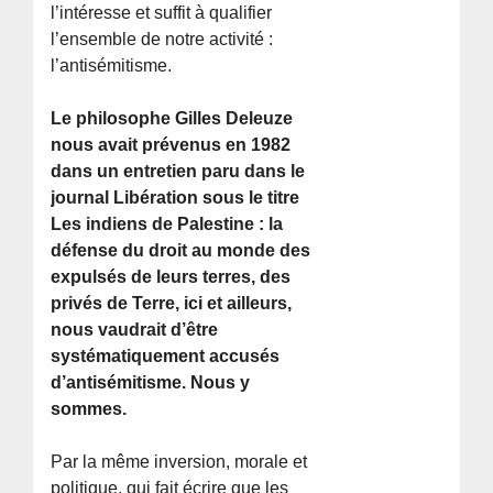
l’intéresse et suffit à qualifier
l’ensemble de notre activité :
l’antisémitisme.
Le philosophe Gilles Deleuze
nous avait prévenus en 1982
dans un entretien paru dans le
journal Libération sous le titre
Les indiens de Palestine : la
défense du droit au monde des
expulsés de leurs terres, des
privés de Terre, ici et ailleurs,
nous vaudrait d’être
systématiquement accusés
d’antisémitisme. Nous y
sommes.
Par la même inversion, morale et
politique, qui fait écrire que les