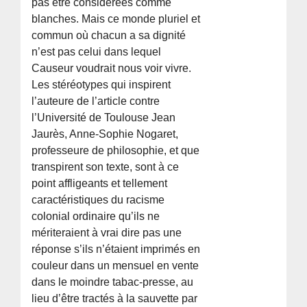
pas être considérées comme
blanches. Mais ce monde pluriel et
commun où chacun a sa dignité
n’est pas celui dans lequel
Causeur voudrait nous voir vivre.
Les stéréotypes qui inspirent
l’auteure de l’article contre
l’Université de Toulouse Jean
Jaurès, Anne-Sophie Nogaret,
professeure de philosophie, et que
transpirent son texte, sont à ce
point affligeants et tellement
caractéristiques du racisme
colonial ordinaire qu’ils ne
mériteraient à vrai dire pas une
réponse s’ils n’étaient imprimés en
couleur dans un mensuel en vente
dans le moindre tabac-presse, au
lieu d’être tractés à la sauvette par