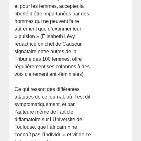
et pour les femmes, accepter la
liberté d’être importunées par des
hommes qui ne peuvent faire
autrement que d’exprimer leur
« pulsion » (Élisabeth Lévy
rédactrice en chef de Causeur,
signataire entre autres de la
Tribune des 100 femmes, offre
régulièrement ses colonnes à des
voix clairement anti-féministes).
Ce qui ressort des différentes
attaques de ce journal, où il est dit
symptomatiquement, et par
l’auteure même de l’article
diffamatoire sur l’Université de
Toulouse, que l’africain « ne
connaît pas l’individu » et vit de ce