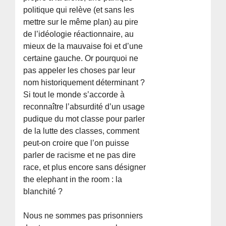
politique qui relève (et sans les
mettre sur le même plan) au pire
de l’idéologie réactionnaire, au
mieux de la mauvaise foi et d’une
certaine gauche. Or pourquoi ne
pas appeler les choses par leur
nom historiquement déterminant ?
Si tout le monde s’accorde à
reconnaître l’absurdité d’un usage
pudique du mot classe pour parler
de la lutte des classes, comment
peut-on croire que l’on puisse
parler de racisme et ne pas dire
race, et plus encore sans désigner
the elephant in the room : la
blanchité ?
Nous ne sommes pas prisonniers