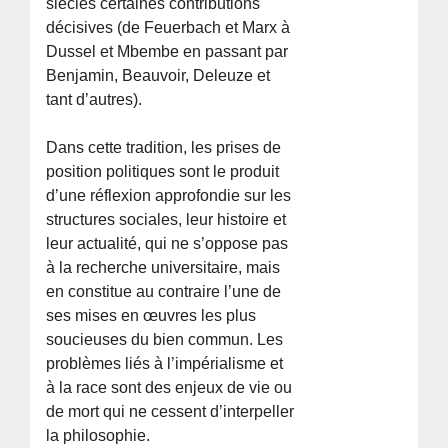
siècles certaines contributions
décisives (de Feuerbach et Marx à
Dussel et Mbembe en passant par
Benjamin, Beauvoir, Deleuze et
tant d’autres).
Dans cette tradition, les prises de
position politiques sont le produit
d’une réflexion approfondie sur les
structures sociales, leur histoire et
leur actualité, qui ne s’oppose pas
à la recherche universitaire, mais
en constitue au contraire l’une de
ses mises en œuvres les plus
soucieuses du bien commun. Les
problèmes liés à l’impérialisme et
à la race sont des enjeux de vie ou
de mort qui ne cessent d’interpeller
la philosophie.