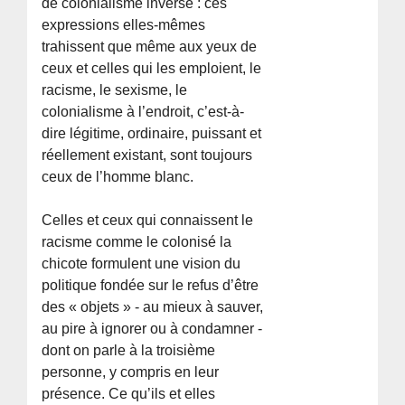
de colonialisme inversé : ces
expressions elles-mêmes
trahissent que même aux yeux de
ceux et celles qui les emploient, le
racisme, le sexisme, le
colonialisme à l’endroit, c’est-à-
dire légitime, ordinaire, puissant et
réellement existant, sont toujours
ceux de l’homme blanc.
Celles et ceux qui connaissent le
racisme comme le colonisé la
chicote formulent une vision du
politique fondée sur le refus d’être
des « objets » - au mieux à sauver,
au pire à ignorer ou à condamner -
dont on parle à la troisième
personne, y compris en leur
présence. Ce qu’ils et elles