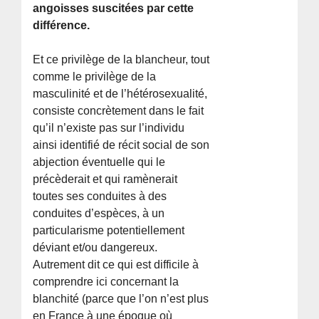
angoisses suscitées par cette
différence.
Et ce privilège de la blancheur, tout
comme le privilège de la
masculinité et de l’hétérosexualité,
consiste concrètement dans le fait
qu’il n’existe pas sur l’individu
ainsi identifié de récit social de son
abjection éventuelle qui le
précèderait et qui ramènerait
toutes ses conduites à des
conduites d’espèces, à un
particularisme potentiellement
déviant et/ou dangereux.
Autrement dit ce qui est difficile à
comprendre ici concernant la
blanchité (parce que l’on n’est plus
en France à une époque où