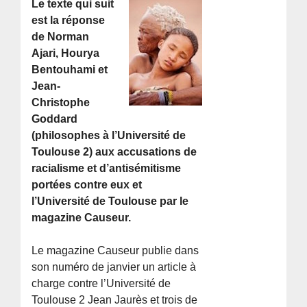
Le texte qui suit
est la réponse
de Norman
Ajari, Hourya
Bentouhami et
Jean-
Christophe
Goddard
(philosophes à l’Université de
Toulouse 2) aux accusations de
racialisme et d’antisémitisme
portées contre eux et
l’Université de Toulouse par le
magazine Causeur.
Le magazine Causeur publie dans
son numéro de janvier un article à
charge contre l’Université de
Toulouse 2 Jean Jaurès et trois de