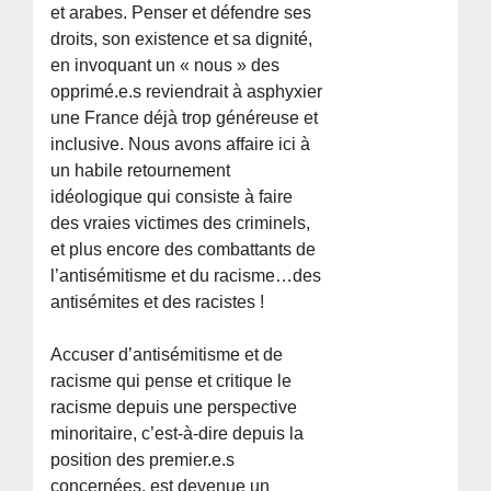
et arabes. Penser et défendre ses
droits, son existence et sa dignité,
en invoquant un « nous » des
opprimé.e.s reviendrait à asphyxier
une France déjà trop généreuse et
inclusive. Nous avons affaire ici à
un habile retournement
idéologique qui consiste à faire
des vraies victimes des criminels,
et plus encore des combattants de
l’antisémitisme et du racisme…des
antisémites et des racistes !
Accuser d’antisémitisme et de
racisme qui pense et critique le
racisme depuis une perspective
minoritaire, c’est-à-dire depuis la
position des premier.e.s
concernées, est devenue un