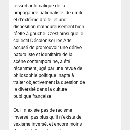
ressort automatique de la
propagande nationaliste, de droite
et d’extrême droite, et une
disposition malheureusement bien
réelle à gauche. C’est ainsi que le
collectif Décoloniser les Arts,
accusé de promouvoir une dérive
naturaliste et identitaire de la
scène contemporaine, a été
récemment jugé par une revue de
philosophie politique inapte à
traiter objectivement la question de
la diversité dans la culture
publique française.
Or, il n’existe pas de racisme
inversé, pas plus qu’il n’existe de
sexisme inversé, et encore moins