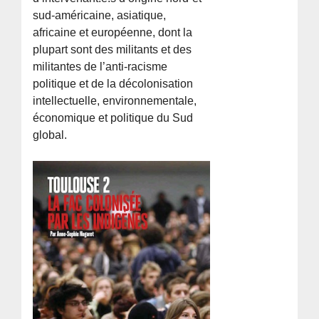
sud-américaine, asiatique,
africaine et européenne, dont la
plupart sont des militants et des
militantes de l’anti-racisme
politique et de la décolonisation
intellectuelle, environnementale,
économique et politique du Sud
global.