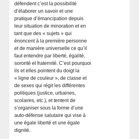
défendent c’est la possibilité
d’élaborer un savoir et une
pratique d’émancipation depuis
leur situation de minoration et en
tant que des « sujets » qui
énoncent à la première personne
et de manière universelle ce qu’il
faut entendre par liberté, égalité,
sororité et fraternité. C’est pourquoi
ils et elles pointent du doigt la
« ligne de couleur », de classe et
de sexes qui régit les différentes
politiques (justice, urbaines,
scolaires, etc.), et tentent de
s’organiser sous la forme d’une
auto-défense salutaire qui vise à
une égale liberté et une égale
dignité.