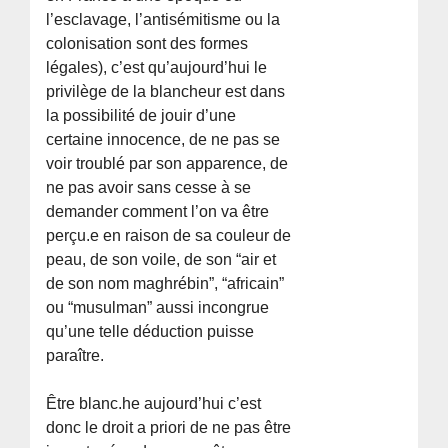
l’esclavage, l’antisémitisme ou la
colonisation sont des formes
légales), c’est qu’aujourd’hui le
privilège de la blancheur est dans
la possibilité de jouir d’une
certaine innocence, de ne pas se
voir troublé par son apparence, de
ne pas avoir sans cesse à se
demander comment l’on va être
perçu.e en raison de sa couleur de
peau, de son voile, de son “air et
de son nom maghrébin”, “africain”
ou “musulman” aussi incongrue
qu’une telle déduction puisse
paraître.
Être blanc.he aujourd’hui c’est
donc le droit a priori de ne pas être