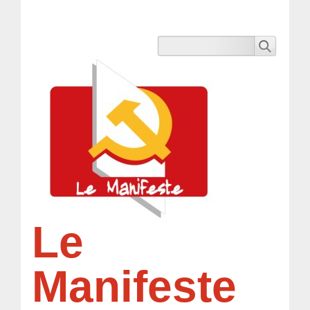
Le
Manifeste