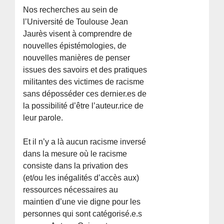
Nos recherches au sein de
l’Université de Toulouse Jean
Jaurès visent à comprendre de
nouvelles épistémologies, de
nouvelles manières de penser
issues des savoirs et des pratiques
militantes des victimes de racisme
sans déposséder ces dernier.es de
la possibilité d’être l’auteur.rice de
leur parole.
Et il n’y a là aucun racisme inversé
dans la mesure où le racisme
consiste dans la privation des
(et/ou les inégalités d’accès aux)
ressources nécessaires au
maintien d’une vie digne pour les
personnes qui sont catégorisé.e.s