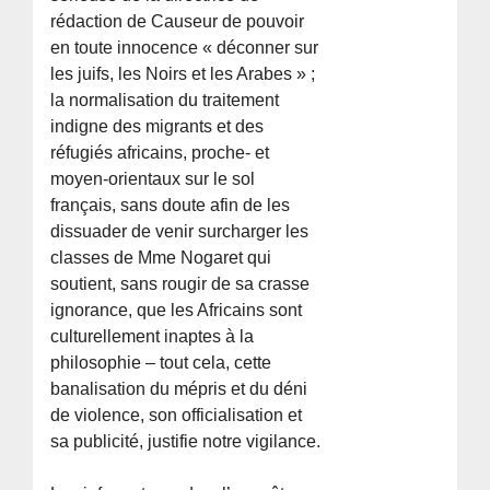
rédaction de Causeur de pouvoir
en toute innocence « déconner sur
les juifs, les Noirs et les Arabes » ;
la normalisation du traitement
indigne des migrants et des
réfugiés africains, proche- et
moyen-orientaux sur le sol
français, sans doute afin de les
dissuader de venir surcharger les
classes de Mme Nogaret qui
soutient, sans rougir de sa crasse
ignorance, que les Africains sont
culturellement inaptes à la
philosophie – tout cela, cette
banalisation du mépris et du déni
de violence, son officialisation et
sa publicité, justifie notre vigilance.