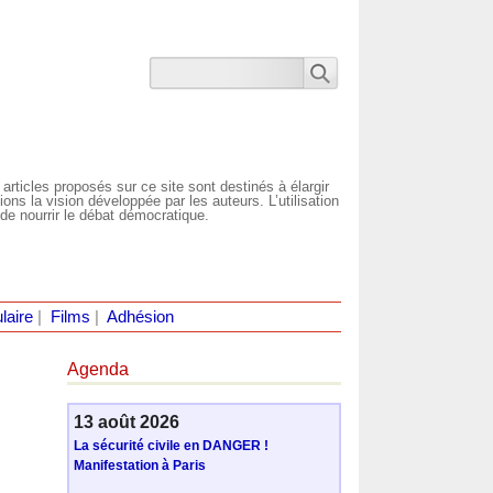
 articles proposés sur ce site sont destinés à élargir
ns la vision développée par les auteurs. L’utilisation
de nourrir le débat démocratique.
laire
|
Films
|
Adhésion
Agenda
13 août 2026
La sécurité civile en DANGER !
Manifestation à Paris