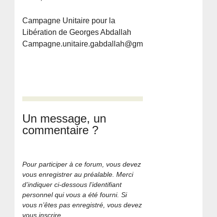
Campagne Unitaire pour la
Libération de Georges Abdallah
Campagne.unitaire.gabdallah@gmail.com
Un message, un
commentaire ?
Pour participer à ce forum, vous devez
vous enregistrer au préalable. Merci
d’indiquer ci-dessous l’identifiant
personnel qui vous a été fourni. Si
vous n’êtes pas enregistré, vous devez
vous inscrire.