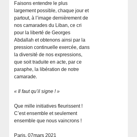
Faisons entendre le plus
largement possible, chaque jour et
partout, à l’image dernièrement de
nos camarades du Liban, ce cri
pour la liberté de Georges
Abdallah et obtenons ainsi par la
pression continuelle exercée, dans
la diversité de nos expressions,
que soit traduite en acte, par ce
paraphe, la libération de notre
camarade.
« Il faut qu’il signe ! »
Que mille initiatives fleurissent !
C’est ensemble et seulement
ensemble que nous vaincrons !
Paris, 07mars 2021