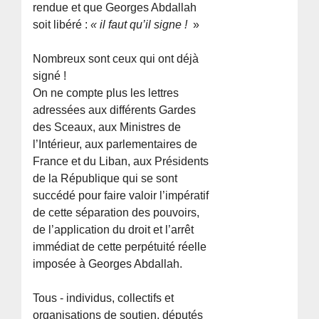
rendue et que Georges Abdallah
soit libéré :
« il faut qu’il signe !
»
Nombreux sont ceux qui ont déjà
signé !
On ne compte plus les lettres
adressées aux différents Gardes
des Sceaux, aux Ministres de
l’Intérieur, aux parlementaires de
France et du Liban, aux Présidents
de la République qui se sont
succédé pour faire valoir l’impératif
de cette séparation des pouvoirs,
de l’application du droit et l’arrêt
immédiat de cette perpétuité réelle
imposée à Georges Abdallah.
Tous - individus, collectifs et
organisations de soutien, députés