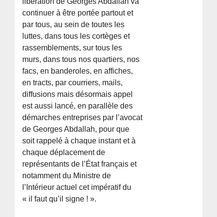
libération de Georges Abdallah va
continuer à être portée partout et
par tous, au sein de toutes les
luttes, dans tous les cortèges et
rassemblements, sur tous les
murs, dans tous nos quartiers, nos
facs, en banderoles, en affiches,
en tracts, par courriers, mails,
diffusions mais désormais appel
est aussi lancé, en parallèle des
démarches entreprises par l’avocat
de Georges Abdallah, pour que
soit rappelé à chaque instant et à
chaque déplacement de
représentants de l’État français et
notamment du Ministre de
l’Intérieur actuel cet impératif du
« il faut qu’il signe ! ».