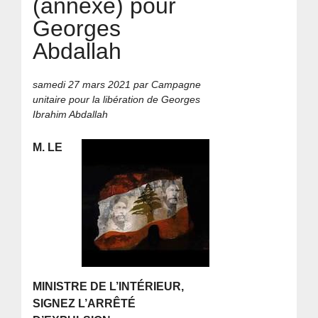
(annexe) pour
Georges
Abdallah
samedi 27 mars 2021
par Campagne
unitaire pour la libération de Georges
Ibrahim Abdallah
M. LE
MINISTRE DE L’INTÉRIEUR,
SIGNEZ L’ARRÊTÉ