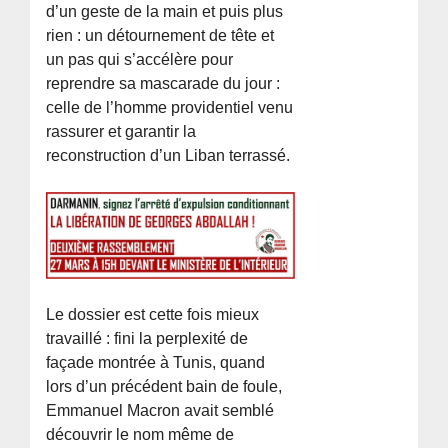
d’un geste de la main et puis plus
rien : un détournement de tête et
un pas qui s’accélère pour
reprendre sa mascarade du jour :
celle de l’homme providentiel venu
rassurer et garantir la
reconstruction d’un Liban terrassé.
Le dossier est cette fois mieux
travaillé : fini la perplexité de
façade montrée à Tunis, quand
lors d’un précédent bain de foule,
Emmanuel Macron avait semblé
découvrir le nom même de