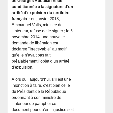
de Georges Abdallah reste
conditionnée à la signature d’un
arrêté d’expulsion du territoire
français
: en janvier 2013,
Emmanuel Valls, ministre de
l’Intérieur, refuse de le signer ; le 5
novembre 2014, une nouvelle
demande de libération est
déclarée "irrecevable" au motif
qu’elle n’avait pas fait
préalablement l’objet d’un arrêté
d’expulsion.
Alors oui, aujourd’hui, s’il est une
injonction à faire, c’est bien celle
du Président de la République
ordonnant à son ministre de
l’Intérieur de parapher ce
document pour qu’enfin justice soit