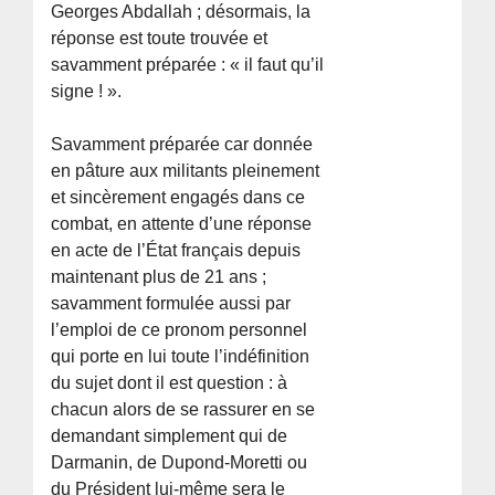
Georges Abdallah ; désormais, la
réponse est toute trouvée et
savamment préparée : « il faut qu’il
signe ! ».
Savamment préparée car donnée
en pâture aux militants pleinement
et sincèrement engagés dans ce
combat, en attente d’une réponse
en acte de l’État français depuis
maintenant plus de 21 ans ;
savamment formulée aussi par
l’emploi de ce pronom personnel
qui porte en lui toute l’indéfinition
du sujet dont il est question : à
chacun alors de se rassurer en se
demandant simplement qui de
Darmanin, de Dupond-Moretti ou
du Président lui-même sera le