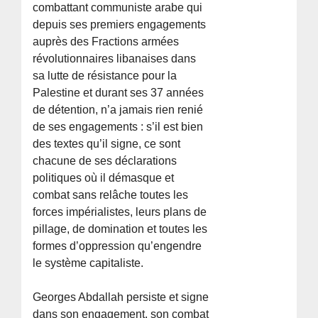
combattant communiste arabe qui
depuis ses premiers engagements
auprès des Fractions armées
révolutionnaires libanaises dans
sa lutte de résistance pour la
Palestine et durant ses 37 années
de détention, n’a jamais rien renié
de ses engagements : s’il est bien
des textes qu’il signe, ce sont
chacune de ses déclarations
politiques où il démasque et
combat sans relâche toutes les
forces impérialistes, leurs plans de
pillage, de domination et toutes les
formes d’oppression qu’engendre
le système capitaliste.
Georges Abdallah persiste et signe
dans son engagement, son combat