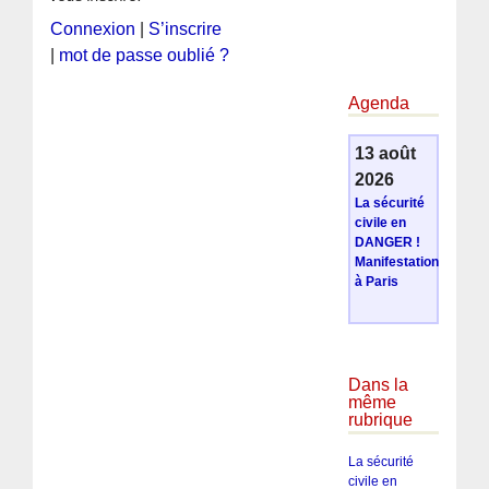
Connexion
|
S’inscrire
|
mot de passe oublié ?
Agenda
13 août
2026
La sécurité
civile en
DANGER !
Manifestation
à Paris
Dans la
même
rubrique
La sécurité
civile en