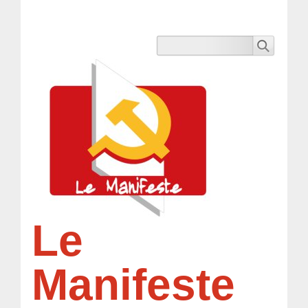
Le
Manifeste