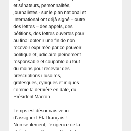
et sénateurs, personnalités,
journalistes - sur le plan national et
international ont déjà signé – outre
des lettres – des appels, des
pétitions, des lettres ouvertes pour
au final obtenir une fin de non-
recevoir exprimée par ce pouvoir
politique et judiciaire pleinement
responsable et coupable ou tout
du moins pour recevoir des
prescriptions illusoires,
grotesques, cyniques et iniques
comme la dernière en date, du
Président Macron.
Temps est désormais venu
d’assigner l’État français !
Non seulement, l’exigence de la