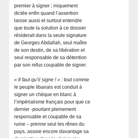
premier à signer ; iniquement
dictée enfin quand l’assertion
laisse aussi et surtout entendre
que toute la solution à ce dossier
résiderait dans la seule signature
de Georges Abdallah, seul maître
de son destin, de sa libération et
seul responsable de sa détention
par son refus coupable de signer.
« Il faut qu’il signe ! »
: tout comme
le peuple libanais est conduit à
signer un chèque en blanc à
l’impérialisme français pour que ce
dernier -pourtant pleinement
responsable et coupable de sa
ruine – prenne seul les rênes du
pays, assoie encore davantage sa