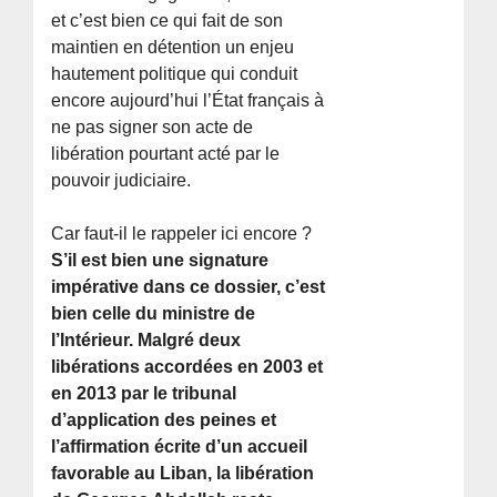
et c’est bien ce qui fait de son
maintien en détention un enjeu
hautement politique qui conduit
encore aujourd’hui l’État français à
ne pas signer son acte de
libération pourtant acté par le
pouvoir judiciaire.
Car faut-il le rappeler ici encore ?
S’il est bien une signature
impérative dans ce dossier, c’est
bien celle du ministre de
l’Intérieur. Malgré deux
libérations accordées en 2003 et
en 2013 par le tribunal
d’application des peines et
l’affirmation écrite d’un accueil
favorable au Liban, la libération