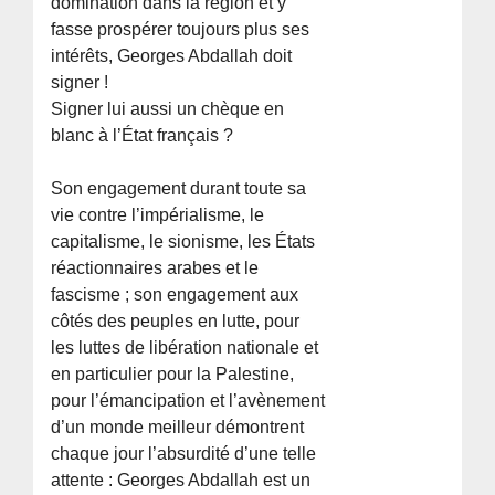
domination dans la région et y
fasse prospérer toujours plus ses
intérêts, Georges Abdallah doit
signer !
Signer lui aussi un chèque en
blanc à l’État français ?
Son engagement durant toute sa
vie contre l’impérialisme, le
capitalisme, le sionisme, les États
réactionnaires arabes et le
fascisme ; son engagement aux
côtés des peuples en lutte, pour
les luttes de libération nationale et
en particulier pour la Palestine,
pour l’émancipation et l’avènement
d’un monde meilleur démontrent
chaque jour l’absurdité d’une telle
attente : Georges Abdallah est un