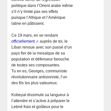
politique dans l’Orient arabe même
s’il n’y limite pas ses effets
puisque l’Afrique et l’Amérique
latine en pâtissent.
Ce 19 mars, en se rendant
officiellement
auprès de toi, le
Liban renoue avec son passé d’un
pays fier de la mosaïque de sa
population et défenseur farouche
de toutes ses composantes.
Tu en es, Georges, communiste
révolutionnaire antisioniste, l’un
des fils les plus valeureux.
Kobeyat dissimule sa langueur à
t’attendre et s’active à préparer le
Lebné frais et goûteux pour le