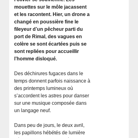
mouettes sur le môle jacassent
et les racontent. Hier, un drone a
changé en poussière fine le
fileyeur d’un pêcheur parti du
port de Rimal, des vagues en
colère se sont écartées puis se
sont repliées pour accueillir
l’homme disloqué.
Des déchirures fugaces dans le
temps donnent parfois naissance à
des printemps lumineux où
s’accordent les astres pour danser
sur une musique composée dans
un langage neuf.
Dans peu de jours, le deux avril,
les papillons hébétés de lumière