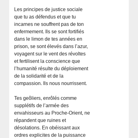
Les principes de justice sociale
que tu as défendus et que tu
incarnes ne souffrent pas de ton
enfermement. Ils se sont fortifiés
dans le limon de tes années en
prison, se sont élevés dans l’azur,
voyagent sur le vent des révoltes
et fertilisent la conscience que
l’humanité résulte du déploiement
de la solidarité et de la
compassion. Ils nous nourrissent.
Tes geôliers, enrôlés comme
supplétifs de l’armée des
envahisseurs au Proche-Orient, ne
répandent que ruines et
désolations. En obéissant aux
ordres explicites de la puissance