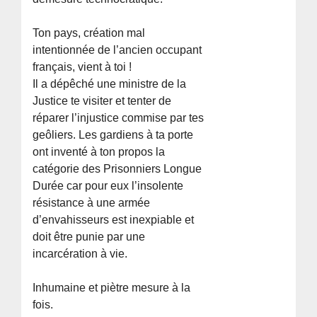
Ton pays, création mal
intentionnée de l’ancien occupant
français, vient à toi !
Il a dépêché une ministre de la
Justice te visiter et tenter de
réparer l’injustice commise par tes
geôliers. Les gardiens à ta porte
ont inventé à ton propos la
catégorie des Prisonniers Longue
Durée car pour eux l’insolente
résistance à une armée
d’envahisseurs est inexpiable et
doit être punie par une
incarcération à vie.
Inhumaine et piètre mesure à la
fois.