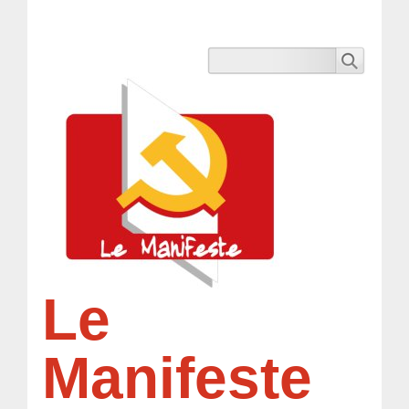
Le
Manifeste