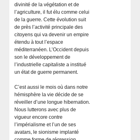
divinité de la végétation et de
l’agriculture, il fut élu comme celui
de la guerre. Cette évolution suit
de près l’activité principale des
citoyens qui va devenir un empire
étendu à tout l’espace
méditerranéen. L’Occident depuis
son le développement de
l’industrielle capitaliste a institué
un état de guerre permanent.
C’est aussi le mois où dans notre
hémisphère la vie décide de se
réveiller d’une longue hibernation.
Nous lutterons avec plus de
vigueur encore contre
l’impérialisme et l’un de ses
avatars, le sionisme implanté
comme forme de régression