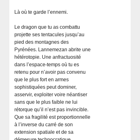
Là où te garde l’ennemi.
Le dragon que tu as combattu
projette ses tentacules jusqu’au
pied des montagnes des
Pyrénées. Lannemezan abrite une
hétérotopie. Une anfractuosité
dans l’espace-temps où tu es
retenu pour n’avoir pas convenu
que le plus fort en armes
sophistiquées peut dominer,
asservir, exploiter voire néantiser
sans que le plus faible ne lui
rétorque qu’il n’est pas invincible.
Que sa fragilité est proportionnelle
à l’inverse du carré de son
extension spatiale et de sa
démesure technocratique.