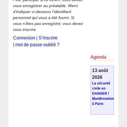
vous enregistrer au préalable. Merci
d’indiquer ci-dessous l’identifiant
personnel qui vous a été fourni. Si
vous n’êtes pas enregistré, vous devez
vous inscrire.
Connexion
|
S’inscrire
|
mot de passe oublié ?
Agenda
13 août
2026
La sécurité
civile en
DANGER !
Manifestation
à Paris