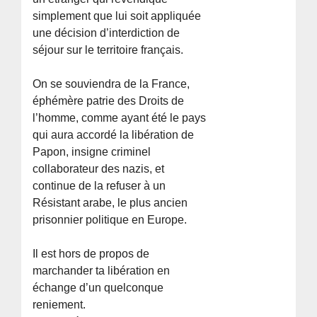
simplement que lui soit appliquée
une décision d’interdiction de
séjour sur le territoire français.
On se souviendra de la France,
éphémère patrie des Droits de
l’homme, comme ayant été le pays
qui aura accordé la libération de
Papon, insigne criminel
collaborateur des nazis, et
continue de la refuser à un
Résistant arabe, le plus ancien
prisonnier politique en Europe.
Il est hors de propos de
marchander ta libération en
échange d’un quelconque
reniement.