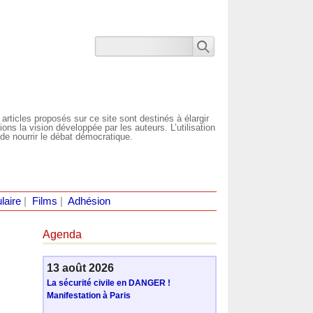
 articles proposés sur ce site sont destinés à élargir
ns la vision développée par les auteurs. L’utilisation
de nourrir le débat démocratique.
laire
|
Films
|
Adhésion
Agenda
13 août 2026
La sécurité civile en DANGER !
Manifestation à Paris