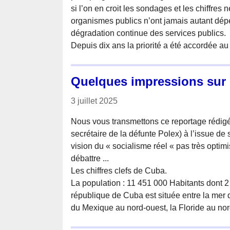
si l’on en croit les sondages et les chiffres 
organismes publics n’ont jamais autant dép
dégradation continue des services publics.
Depuis dix ans la priorité a été accordée au
Quelques impressions sur
3 juillet 2025
Nous vous transmettons ce reportage rédigé
secrétaire de la défunte Polex) à l’issue d
vision du « socialisme réel « pas très optimi
débattre ...
Les chiffres clefs de Cuba.
La population : 11 451 000 Habitants dont 
république de Cuba est située entre la mer 
du Mexique au nord-ouest, la Floride au no