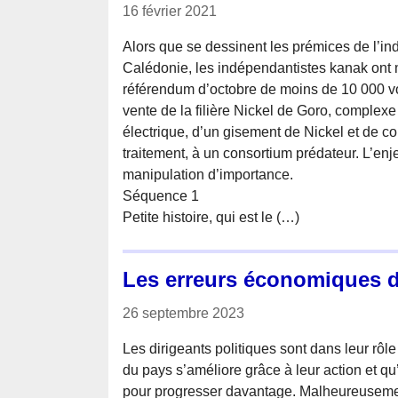
16 février 2021
Alors que se dessinent les prémices de l’i
Calédonie, les indépendantistes kanak ont
référendum d’octobre de moins de 10 000 voix
vente de la filière Nickel de Goro, complexe 
électrique, d’un gisement de Nickel et de co
traitement, à un consortium prédateur. L’enj
manipulation d’importance.
Séquence 1
Petite histoire, qui est le (…)
Les erreurs économiques d
26 septembre 2023
Les dirigeants politiques sont dans leur rôle 
du pays s’améliore grâce à leur action et q
pour progresser davantage. Malheureusement