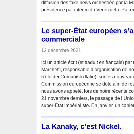
diffusion des fake news orchestrée par la M
présidence par intérim du Venezuela. Par 
Le super-État européen s’a
commerciale
12 décembre 2021
Ici un article écrit (et traduit en français)
Marchetti, responsable d’organisation de not
Rete dei Comunisti (Italie), sur les nouveau
Commission européenne se dote afin de réali
nous avons appelé, lors de notre récente c
21 novembre derniers, le passage de l’Uni
super-État impérialiste. En janvier, un cahi
La Kanaky, c’est Nickel.