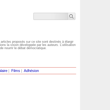
 articles proposés sur ce site sont destinés à élargir
ns la vision développée par les auteurs. L’utilisation
de nourrir le débat démocratique.
laire
|
Films
|
Adhésion