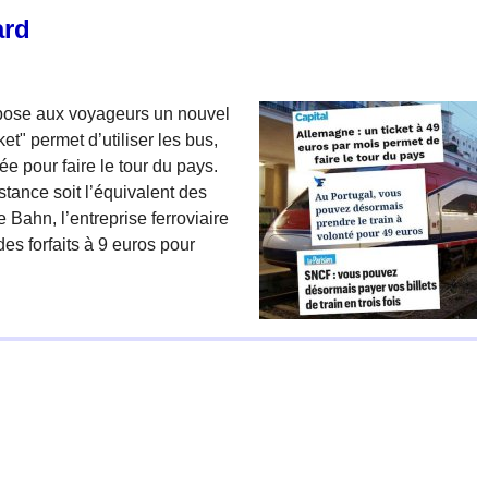
ard
opose aux voyageurs un nouvel
" permet d’utiliser les bus,
ée pour faire le tour du pays.
istance soit l’équivalent des
 Bahn, l’entreprise ferroviaire
es forfaits à 9 euros pour