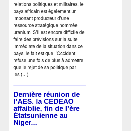
relations politiques et militaires, le
pays africain est également un
important producteur d’une
ressource stratégique nommée
uranium. S’il est encore difficile de
faire des prévisions sur la suite
immédiate de la situation dans ce
pays, le fait est que l’Occident
refuse une fois de plus à admettre
que le rejet de sa politique par
les (…)
Dernière réunion de
l’AES, la CEDEAO
affaiblie, fin de l’ère
Étatsunienne au
Niger...