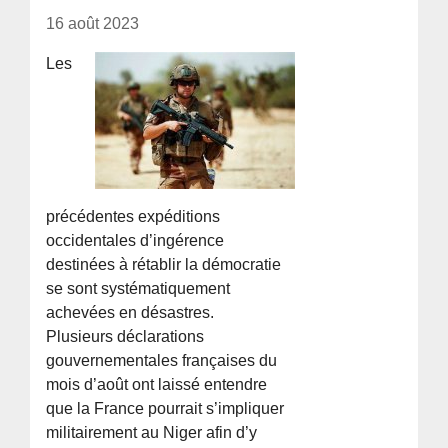
16 août 2023
Les
précédentes expéditions
occidentales d’ingérence
destinées à rétablir la démocratie
se sont systématiquement
achevées en désastres.
Plusieurs déclarations
gouvernementales françaises du
mois d’août ont laissé entendre
que la France pourrait s’impliquer
militairement au Niger afin d’y