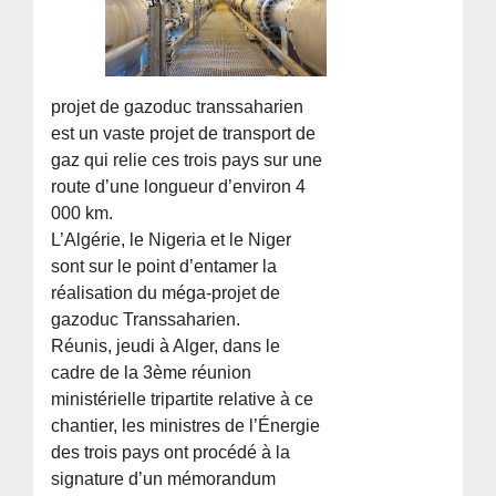
projet de gazoduc transsaharien
est un vaste projet de transport de
gaz qui relie ces trois pays sur une
route d’une longueur d’environ 4
000 km.
L’Algérie, le Nigeria et le Niger
sont sur le point d’entamer la
réalisation du méga-projet de
gazoduc Transsaharien.
Réunis, jeudi à Alger, dans le
cadre de la 3ème réunion
ministérielle tripartite relative à ce
chantier, les ministres de l’Énergie
des trois pays ont procédé à la
signature d’un mémorandum