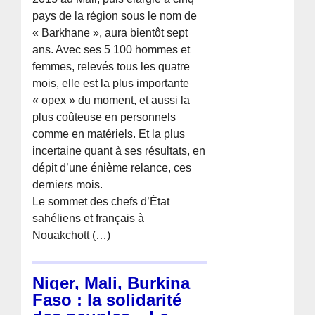
pays de la région sous le nom de
« Barkhane », aura bientôt sept
ans. Avec ses 5 100 hommes et
femmes, relevés tous les quatre
mois, elle est la plus importante
« opex » du moment, et aussi la
plus coûteuse en personnels
comme en matériels. Et la plus
incertaine quant à ses résultats, en
dépit d’une énième relance, ces
derniers mois.
Le sommet des chefs d’État
sahéliens et français à
Nouakchott (…)
Niger, Mali, Burkina
Faso : la solidarité