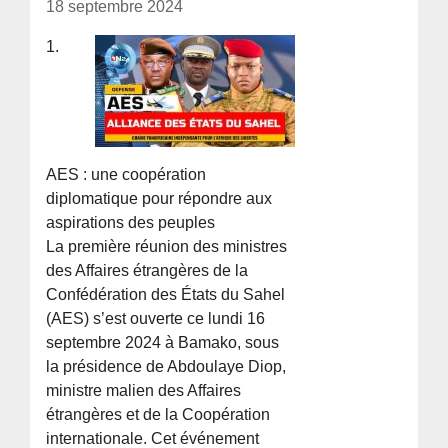
18 septembre 2024
1.
AES : une coopération
diplomatique pour répondre aux
aspirations des peuples
La première réunion des ministres
des Affaires étrangères de la
Confédération des États du Sahel
(AES) s’est ouverte ce lundi 16
septembre 2024 à Bamako, sous
la présidence de Abdoulaye Diop,
ministre malien des Affaires
étrangères et de la Coopération
internationale. Cet événement