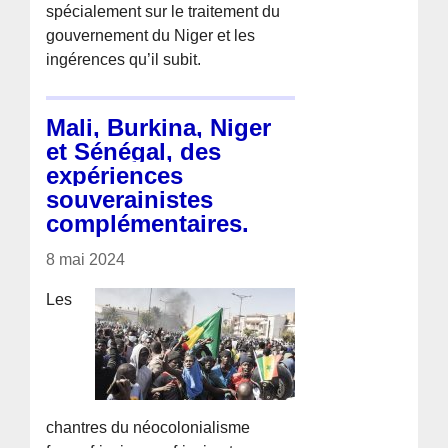
spécialement sur le traitement du
gouvernement du Niger et les
ingérences qu’il subit.
Mali, Burkina, Niger
et Sénégal, des
expériences
souverainistes
complémentaires.
8 mai 2024
Les
chantres du néocolonialisme