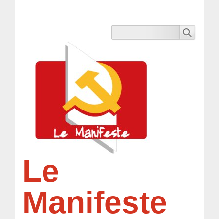
Le
Manifeste