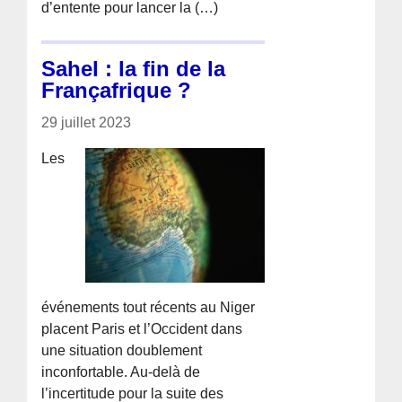
d’entente pour lancer la (…)
Sahel : la fin de la
Françafrique ?
29 juillet 2023
Les
événements tout récents au Niger
placent Paris et l’Occident dans
une situation doublement
inconfortable. Au-delà de
l’incertitude pour la suite des