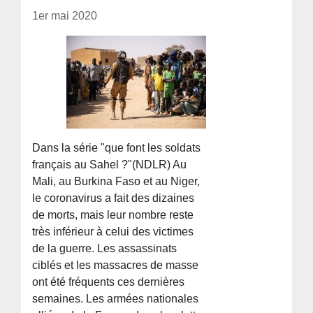
1er mai 2020
Dans la série "que font les soldats
français au Sahel ?"(NDLR) Au
Mali, au Burkina Faso et au Niger,
le coronavirus a fait des dizaines
de morts, mais leur nombre reste
très inférieur à celui des victimes
de la guerre. Les assassinats
ciblés et les massacres de masse
ont été fréquents ces dernières
semaines. Les armées nationales