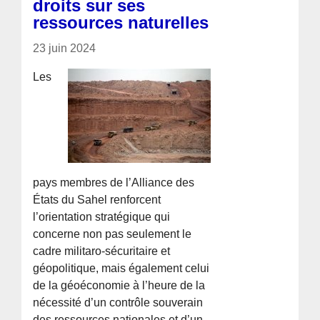
droits sur ses
ressources naturelles
23 juin 2024
Les
pays membres de l’Alliance des
États du Sahel renforcent
l’orientation stratégique qui
concerne non pas seulement le
cadre militaro-sécuritaire et
géopolitique, mais également celui
de la géoéconomie à l’heure de la
nécessité d’un contrôle souverain
des ressources nationales et d’un