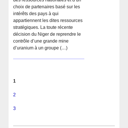
choix de partenaires basé sur les
intérêts des pays à qui
appartiennent les dites ressources
stratégiques. La toute récente
décision du Niger de reprendre le
contrôle d’une grande mine
d’uranium à un groupe (…)
1
2
3