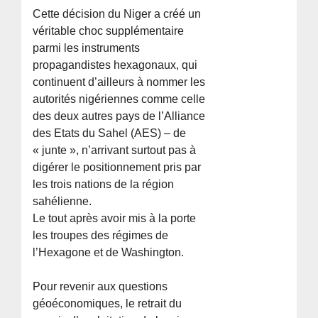
Cette décision du Niger a créé un
véritable choc supplémentaire
parmi les instruments
propagandistes hexagonaux, qui
continuent d’ailleurs à nommer les
autorités nigériennes comme celle
des deux autres pays de l’Alliance
des Etats du Sahel (AES) – de
« junte », n’arrivant surtout pas à
digérer le positionnement pris par
les trois nations de la région
sahélienne.
Le tout après avoir mis à la porte
les troupes des régimes de
l’Hexagone et de Washington.
Pour revenir aux questions
géoéconomiques, le retrait du