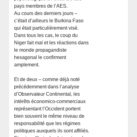
pays membres de l’AES.
Au cours des derniers jours –
c’était d’ailleurs le Burkina Faso
qui était particulièrement visé.
Dans tous les cas, le coup du
Niger fait mal et les réactions dans
le monde propagandiste
hexagonal le confirment
amplement.
Et de deux – comme déjà noté
précédemment dans l’analyse
d’Observateur Continental, les
intérêts économico-commerciaux
représentant l’Occident portent
bien souvent le même niveau de
responsabilité que les régimes
politiques auxquels ils sont affiliés.