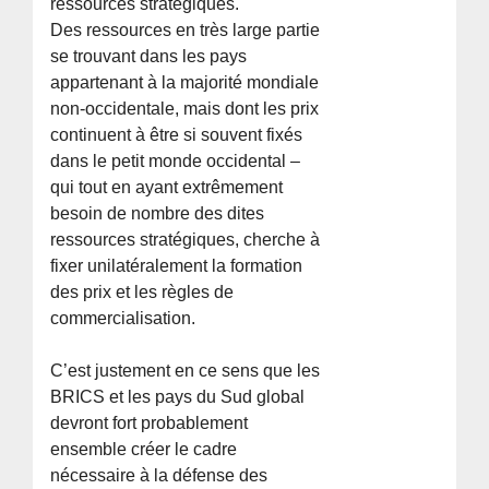
ressources stratégiques.
Des ressources en très large partie
se trouvant dans les pays
appartenant à la majorité mondiale
non-occidentale, mais dont les prix
continuent à être si souvent fixés
dans le petit monde occidental –
qui tout en ayant extrêmement
besoin de nombre des dites
ressources stratégiques, cherche à
fixer unilatéralement la formation
des prix et les règles de
commercialisation.
C’est justement en ce sens que les
BRICS et les pays du Sud global
devront fort probablement
ensemble créer le cadre
nécessaire à la défense des