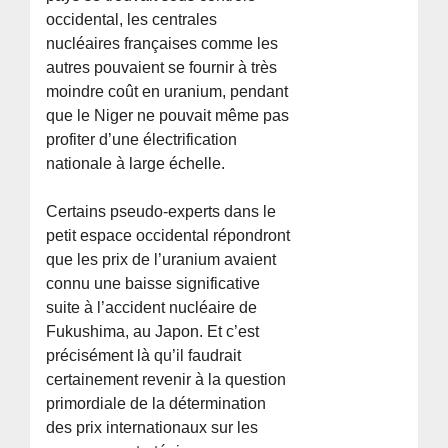
occidental, les centrales
nucléaires françaises comme les
autres pouvaient se fournir à très
moindre coût en uranium, pendant
que le Niger ne pouvait même pas
profiter d’une électrification
nationale à large échelle.
Certains pseudo-experts dans le
petit espace occidental répondront
que les prix de l’uranium avaient
connu une baisse significative
suite à l’accident nucléaire de
Fukushima, au Japon. Et c’est
précisément là qu’il faudrait
certainement revenir à la question
primordiale de la détermination
des prix internationaux sur les