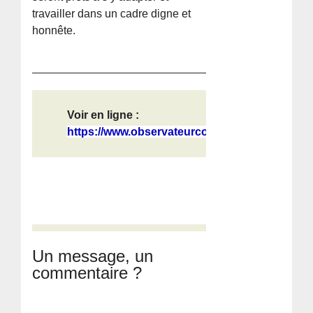
travailler dans un cadre digne et
honnête.
Voir en ligne :
https://www.observateurcontinental....
Un message, un
commentaire ?