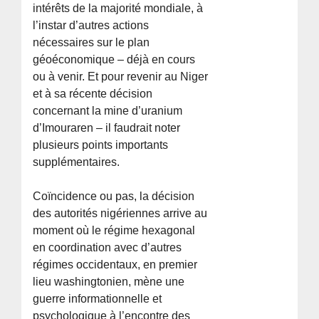
intérêts de la majorité mondiale, à
l’instar d’autres actions
nécessaires sur le plan
géoéconomique – déjà en cours
ou à venir. Et pour revenir au Niger
et à sa récente décision
concernant la mine d’uranium
d’Imouraren – il faudrait noter
plusieurs points importants
supplémentaires.
Coïncidence ou pas, la décision
des autorités nigériennes arrive au
moment où le régime hexagonal
en coordination avec d’autres
régimes occidentaux, en premier
lieu washingtonien, mène une
guerre informationnelle et
psychologique à l’encontre des