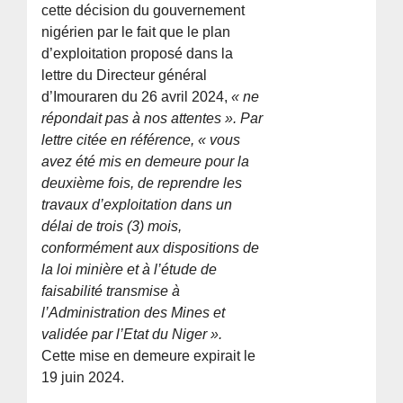
cette décision du gouvernement
nigérien par le fait que le plan
d’exploitation proposé dans la
lettre du Directeur général
d’Imouraren du 26 avril 2024,
« ne
répondait pas à nos attentes ». Par
lettre citée en référence, « vous
avez été mis en demeure pour la
deuxième fois, de reprendre les
travaux d’exploitation dans un
délai de trois (3) mois,
conformément aux dispositions de
la loi minière et à l’étude de
faisabilité transmise à
l’Administration des Mines et
validée par l’Etat du Niger ».
Cette mise en demeure expirait le
19 juin 2024.