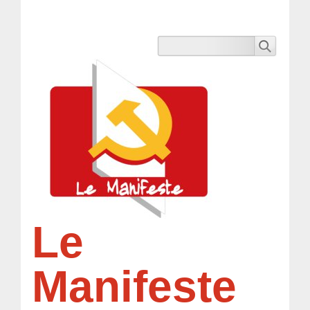
Le
Manifeste