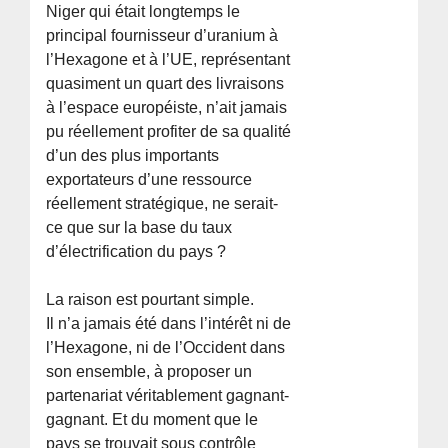
Niger qui était longtemps le
principal fournisseur d’uranium à
l’Hexagone et à l’UE, représentant
quasiment un quart des livraisons
à l’espace européiste, n’ait jamais
pu réellement profiter de sa qualité
d’un des plus importants
exportateurs d’une ressource
réellement stratégique, ne serait-
ce que sur la base du taux
d’électrification du pays ?
La raison est pourtant simple.
Il n’a jamais été dans l’intérêt ni de
l’Hexagone, ni de l’Occident dans
son ensemble, à proposer un
partenariat véritablement gagnant-
gagnant. Et du moment que le
pays se trouvait sous contrôle