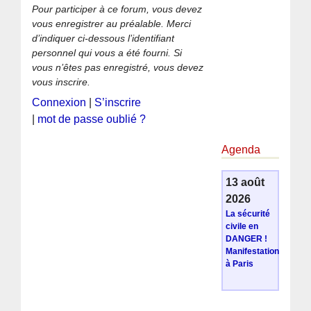
Pour participer à ce forum, vous devez
vous enregistrer au préalable. Merci
d’indiquer ci-dessous l’identifiant
personnel qui vous a été fourni. Si
vous n’êtes pas enregistré, vous devez
vous inscrire.
Connexion
|
S’inscrire
|
mot de passe oublié ?
Agenda
13 août
2026
La sécurité
civile en
DANGER !
Manifestation
à Paris