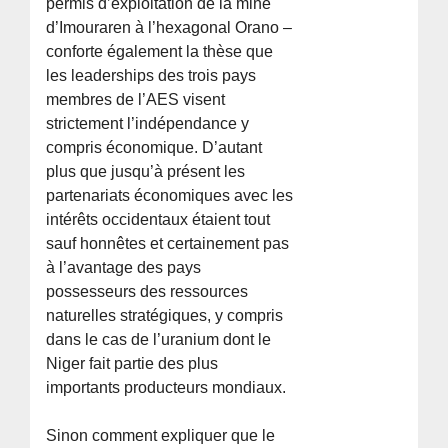
permis d’exploitation de la mine
d’Imouraren à l’hexagonal Orano –
conforte également la thèse que
les leaderships des trois pays
membres de l’AES visent
strictement l’indépendance y
compris économique. D’autant
plus que jusqu’à présent les
partenariats économiques avec les
intérêts occidentaux étaient tout
sauf honnêtes et certainement pas
à l’avantage des pays
possesseurs des ressources
naturelles stratégiques, y compris
dans le cas de l’uranium dont le
Niger fait partie des plus
importants producteurs mondiaux.
Sinon comment expliquer que le