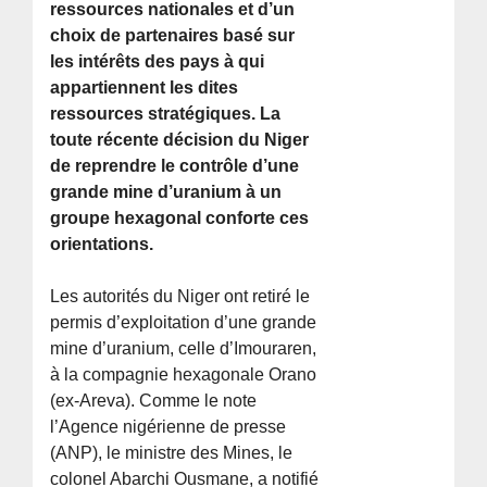
ressources nationales et d’un
choix de partenaires basé sur
les intérêts des pays à qui
appartiennent les dites
ressources stratégiques. La
toute récente décision du Niger
de reprendre le contrôle d’une
grande mine d’uranium à un
groupe hexagonal conforte ces
orientations.
Les autorités du Niger ont retiré le
permis d’exploitation d’une grande
mine d’uranium, celle d’Imouraren,
à la compagnie hexagonale Orano
(ex-Areva). Comme le note
l’Agence nigérienne de presse
(ANP), le ministre des Mines, le
colonel Abarchi Ousmane, a notifié