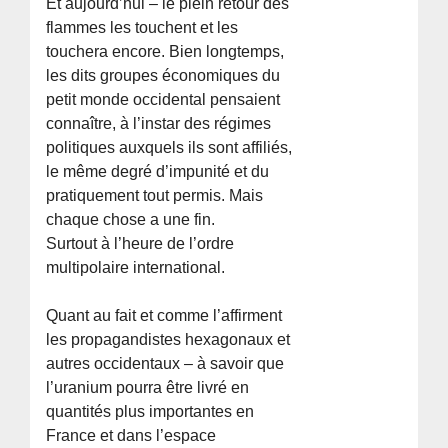
Et aujourd’hui – le plein retour des
flammes les touchent et les
touchera encore. Bien longtemps,
les dits groupes économiques du
petit monde occidental pensaient
connaître, à l’instar des régimes
politiques auxquels ils sont affiliés,
le même degré d’impunité et du
pratiquement tout permis. Mais
chaque chose a une fin.
Surtout à l’heure de l’ordre
multipolaire international.
Quant au fait et comme l’affirment
les propagandistes hexagonaux et
autres occidentaux – à savoir que
l’uranium pourra être livré en
quantités plus importantes en
France et dans l’espace