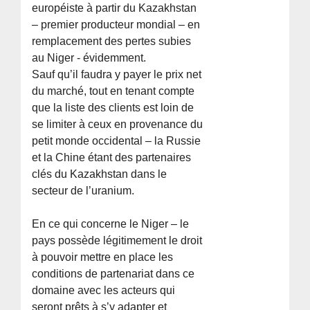
européiste à partir du Kazakhstan
– premier producteur mondial – en
remplacement des pertes subies
au Niger - évidemment.
Sauf qu’il faudra y payer le prix net
du marché, tout en tenant compte
que la liste des clients est loin de
se limiter à ceux en provenance du
petit monde occidental – la Russie
et la Chine étant des partenaires
clés du Kazakhstan dans le
secteur de l’uranium.
En ce qui concerne le Niger – le
pays possède légitimement le droit
à pouvoir mettre en place les
conditions de partenariat dans ce
domaine avec les acteurs qui
seront prêts à s’y adapter et