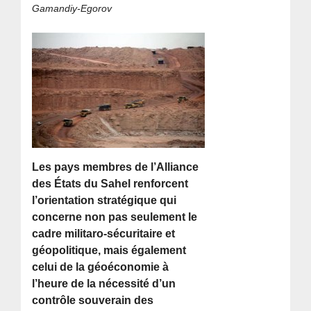
Gamandiy-Egorov
Les pays membres de l’Alliance
des États du Sahel renforcent
l’orientation stratégique qui
concerne non pas seulement le
cadre militaro-sécuritaire et
géopolitique, mais également
celui de la géoéconomie à
l’heure de la nécessité d’un
contrôle souverain des