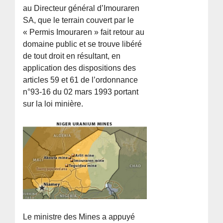
au Directeur général d’Imouraren
SA, que le terrain couvert par le
« Permis Imouraren » fait retour au
domaine public et se trouve libéré
de tout droit en résultant, en
application des dispositions des
articles 59 et 61 de l’ordonnance
n°93-16 du 02 mars 1993 portant
sur la loi minière.
Le ministre des Mines a appuyé