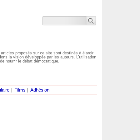
 articles proposés sur ce site sont destinés à élargir
ns la vision développée par les auteurs. L’utilisation
de nourrir le débat démocratique.
laire
|
Films
|
Adhésion